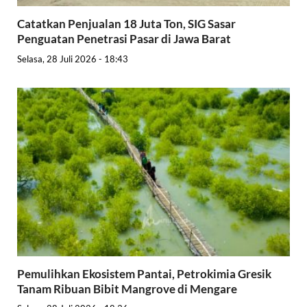
Catatkan Penjualan 18 Juta Ton, SIG Sasar
Penguatan Penetrasi Pasar di Jawa Barat
Selasa, 28 Juli 2026 - 18:43
Pemulihkan Ekosistem Pantai, Petrokimia Gresik
Tanam Ribuan Bibit Mangrove di Mengare