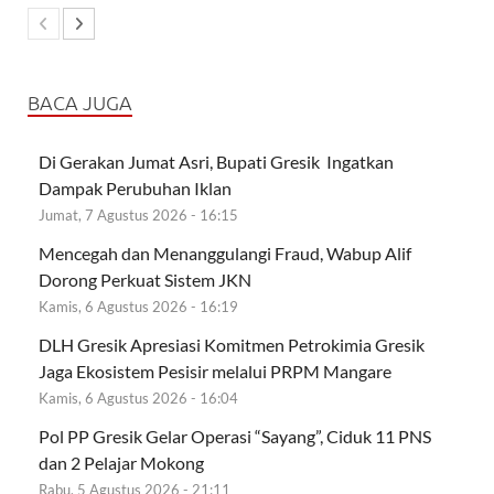
BACA JUGA
Di Gerakan Jumat Asri, Bupati Gresik Ingatkan
Dampak Perubuhan Iklan
Jumat, 7 Agustus 2026 - 16:15
Mencegah dan Menanggulangi Fraud, Wabup Alif
Dorong Perkuat Sistem JKN
Kamis, 6 Agustus 2026 - 16:19
DLH Gresik Apresiasi Komitmen Petrokimia Gresik
Jaga Ekosistem Pesisir melalui PRPM Mangare
Kamis, 6 Agustus 2026 - 16:04
Pol PP Gresik Gelar Operasi “Sayang”, Ciduk 11 PNS
dan 2 Pelajar Mokong
Rabu, 5 Agustus 2026 - 21:11