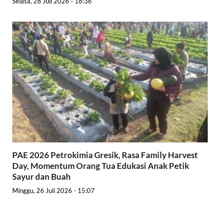
Selasa, 28 Juli 2026 - 18:36
PAE 2026 Petrokimia Gresik, Rasa Family Harvest
Day, Momentum Orang Tua Edukasi Anak Petik
Sayur dan Buah
Minggu, 26 Juli 2026 - 15:07