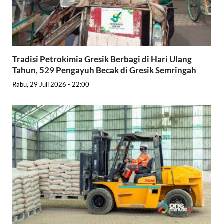
Tradisi Petrokimia Gresik Berbagi di Hari Ulang
Tahun, 529 Pengayuh Becak di Gresik Semringah
Rabu, 29 Juli 2026 - 22:00