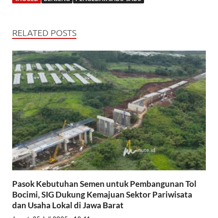
RELATED POSTS
Pasok Kebutuhan Semen untuk Pembangunan Tol
Bocimi, SIG Dukung Kemajuan Sektor Pariwisata
dan Usaha Lokal di Jawa Barat