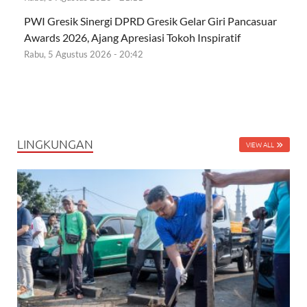
PWI Gresik Sinergi DPRD Gresik Gelar Giri Pancasuar
Awards 2026, Ajang Apresiasi Tokoh Inspiratif
Rabu, 5 Agustus 2026 - 20:42
LINGKUNGAN
VIEW ALL