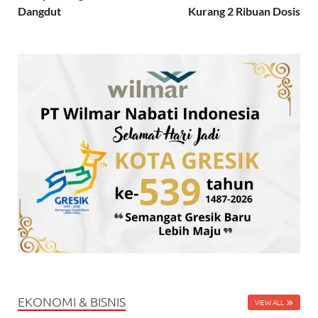
Dangdut
Kurang 2 Ribuan Dosis
EKONOMI & BISNIS
VIEW ALL