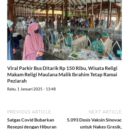
Viral Parkir Bus Ditarik Rp 150 Ribu, Wisata Religi
Makam Religi Maulana Malik Ibrahim Tetap Ramai
Peziarah
Rabu, 1 Januari 2025 - 13:48
PREVIOUS ARTICLE
NEXT ARTICLE
Satgas Covid Bubarkan
5.093 Dosis Vaksin Sinovac
Resepsi dengan Hiburan
untuk Nakes Gresik,