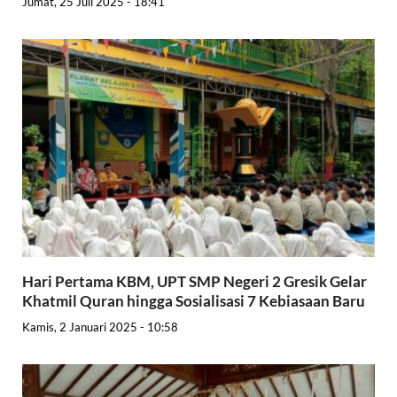
Jumat, 25 Juli 2025 - 18:41
Hari Pertama KBM, UPT SMP Negeri 2 Gresik Gelar
Khatmil Quran hingga Sosialisasi 7 Kebiasaan Baru
Kamis, 2 Januari 2025 - 10:58