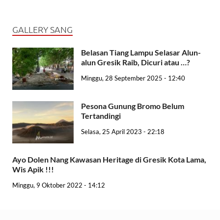
GALLERY SANG
Belasan Tiang Lampu Selasar Alun-
alun Gresik Raib, Dicuri atau …?
Minggu, 28 September 2025 - 12:40
Pesona Gunung Bromo Belum
Tertandingi
Selasa, 25 April 2023 - 22:18
Ayo Dolen Nang Kawasan Heritage di Gresik Kota Lama,
Wis Apik !!!
Minggu, 9 Oktober 2022 - 14:12