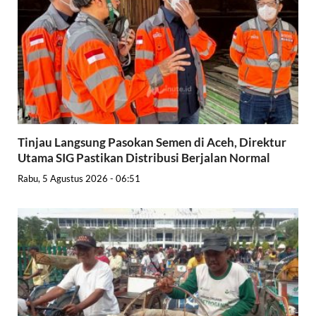
Tinjau Langsung Pasokan Semen di Aceh, Direktur
Utama SIG Pastikan Distribusi Berjalan Normal
Rabu, 5 Agustus 2026 - 06:51