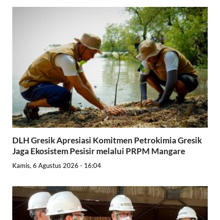
DLH Gresik Apresiasi Komitmen Petrokimia Gresik
Jaga Ekosistem Pesisir melalui PRPM Mangare
Kamis, 6 Agustus 2026 - 16:04