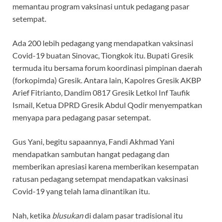
memantau program vaksinasi untuk pedagang pasar
setempat.
Ada 200 lebih pedagang yang mendapatkan vaksinasi
Covid-19 buatan Sinovac, Tiongkok itu. Bupati Gresik
termuda itu bersama forum koordinasi pimpinan daerah
(forkopimda) Gresik. Antara lain, Kapolres Gresik AKBP
Arief Fitrianto, Dandim 0817 Gresik Letkol Inf Taufik
Ismail, Ketua DPRD Gresik Abdul Qodir menyempatkan
menyapa para pedagang pasar setempat.
Gus Yani, begitu sapaannya, Fandi Akhmad Yani
mendapatkan sambutan hangat pedagang dan
memberikan apresiasi karena memberikan kesempatan
ratusan pedagang setempat mendapatkan vaksinasi
Covid-19 yang telah lama dinantikan itu.
Nah, ketika
blusukan
di dalam pasar tradisional itu