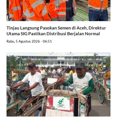
Tinjau Langsung Pasokan Semen di Aceh, Direktur
Utama SIG Pastikan Distribusi Berjalan Normal
Rabu, 5 Agustus 2026 - 06:51