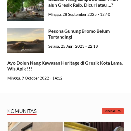
alun Gresik Raib, Dicuri atau …?
Minggu, 28 September 2025 - 12:40
Pesona Gunung Bromo Belum
Tertandingi
Selasa, 25 April 2023 - 22:18
Ayo Dolen Nang Kawasan Heritage di Gresik Kota Lama,
Wis Apik !!!
Minggu, 9 Oktober 2022 - 14:12
KOMUNITAS
VIEW ALL