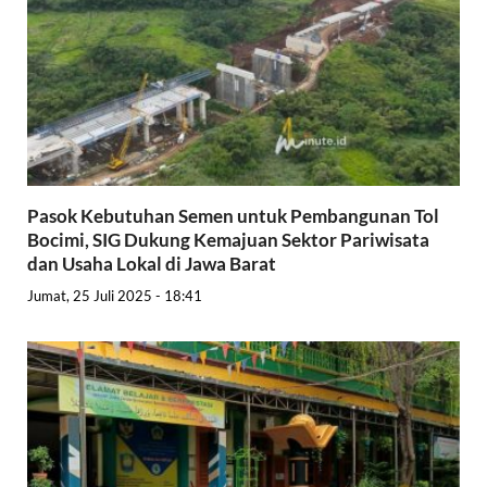
Pasok Kebutuhan Semen untuk Pembangunan Tol
Bocimi, SIG Dukung Kemajuan Sektor Pariwisata
dan Usaha Lokal di Jawa Barat
Jumat, 25 Juli 2025 - 18:41