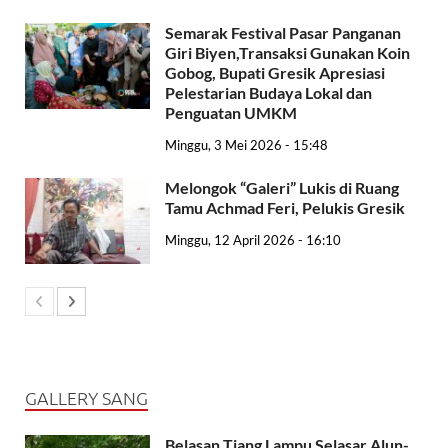
Semarak Festival Pasar Panganan
Giri Biyen,Transaksi Gunakan Koin
Gobog, Bupati Gresik Apresiasi
Pelestarian Budaya Lokal dan
Penguatan UMKM
Minggu, 3 Mei 2026 - 15:48
Melongok “Galeri” Lukis di Ruang
Tamu Achmad Feri, Pelukis Gresik
Minggu, 12 April 2026 - 16:10
GALLERY SANG
Belasan Tiang Lampu Selasar Alun-