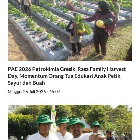
PAE 2026 Petrokimia Gresik, Rasa Family Harvest
Day, Momentum Orang Tua Edukasi Anak Petik
Sayur dan Buah
Minggu, 26 Juli 2026 - 15:07