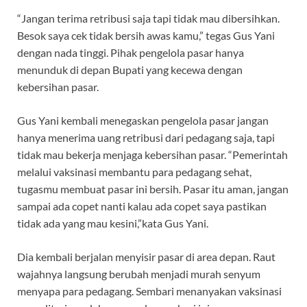
“Jangan terima retribusi saja tapi tidak mau dibersihkan.
Besok saya cek tidak bersih awas kamu,” tegas Gus Yani
dengan nada tinggi. Pihak pengelola pasar hanya
menunduk di depan Bupati yang kecewa dengan
kebersihan pasar.
Gus Yani kembali menegaskan pengelola pasar jangan
hanya menerima uang retribusi dari pedagang saja, tapi
tidak mau bekerja menjaga kebersihan pasar. “Pemerintah
melalui vaksinasi membantu para pedagang sehat,
tugasmu membuat pasar ini bersih. Pasar itu aman, jangan
sampai ada copet nanti kalau ada copet saya pastikan
tidak ada yang mau kesini,”kata Gus Yani.
Dia kembali berjalan menyisir pasar di area depan. Raut
wajahnya langsung berubah menjadi murah senyum
menyapa para pedagang. Sembari menanyakan vaksinasi