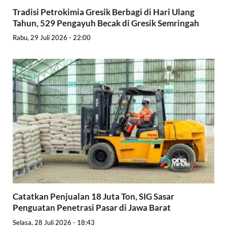
Tradisi Petrokimia Gresik Berbagi di Hari Ulang
Tahun, 529 Pengayuh Becak di Gresik Semringah
Rabu, 29 Juli 2026 - 22:00
Catatkan Penjualan 18 Juta Ton, SIG Sasar
Penguatan Penetrasi Pasar di Jawa Barat
Selasa, 28 Juli 2026 - 18:43