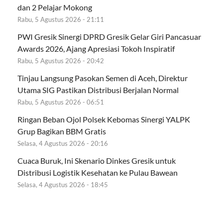
dan 2 Pelajar Mokong
Rabu, 5 Agustus 2026 - 21:11
PWI Gresik Sinergi DPRD Gresik Gelar Giri Pancasuar
Awards 2026, Ajang Apresiasi Tokoh Inspiratif
Rabu, 5 Agustus 2026 - 20:42
Tinjau Langsung Pasokan Semen di Aceh, Direktur
Utama SIG Pastikan Distribusi Berjalan Normal
Rabu, 5 Agustus 2026 - 06:51
Ringan Beban Ojol Polsek Kebomas Sinergi YALPK
Grup Bagikan BBM Gratis
Selasa, 4 Agustus 2026 - 20:16
Cuaca Buruk, Ini Skenario Dinkes Gresik untuk
Distribusi Logistik Kesehatan ke Pulau Bawean
Selasa, 4 Agustus 2026 - 18:45