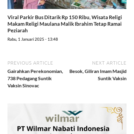
Viral Parkir Bus Ditarik Rp 150 Ribu, Wisata Religi
Makam Religi Maulana Malik Ibrahim Tetap Ramai
Peziarah
Rabu, 1 Januari 2025 - 13:48
PREVIOUS ARTICLE
NEXT ARTICLE
Gairahkan Perekonomian,
Besok, Giliran Imam Masjid
738 Pedagang Suntik
Suntik Vaksin
Vaksin Sinovac