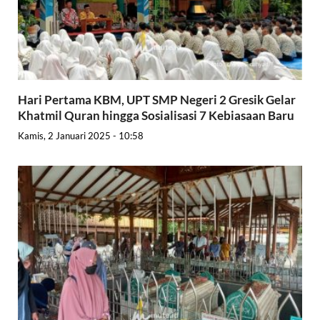
Hari Pertama KBM, UPT SMP Negeri 2 Gresik Gelar
Khatmil Quran hingga Sosialisasi 7 Kebiasaan Baru
Kamis, 2 Januari 2025 - 10:58