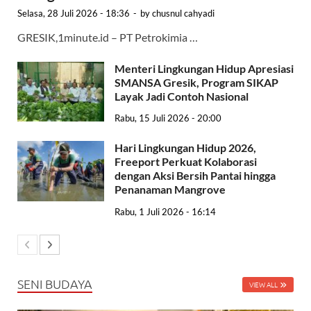
Selasa, 28 Juli 2026 - 18:36
-
by
chusnul cahyadi
GRESIK,1minute.id – PT Petrokimia …
Menteri Lingkungan Hidup Apresiasi
SMANSA Gresik, Program SIKAP
Layak Jadi Contoh Nasional
Rabu, 15 Juli 2026 - 20:00
Hari Lingkungan Hidup 2026,
Freeport Perkuat Kolaborasi
dengan Aksi Bersih Pantai hingga
Penanaman Mangrove
Rabu, 1 Juli 2026 - 16:14
SENI BUDAYA
VIEW ALL