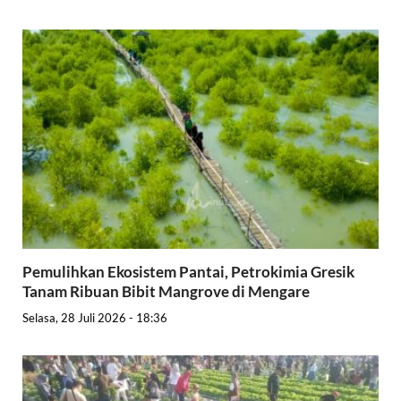
Pemulihkan Ekosistem Pantai, Petrokimia Gresik
Tanam Ribuan Bibit Mangrove di Mengare
Selasa, 28 Juli 2026 - 18:36