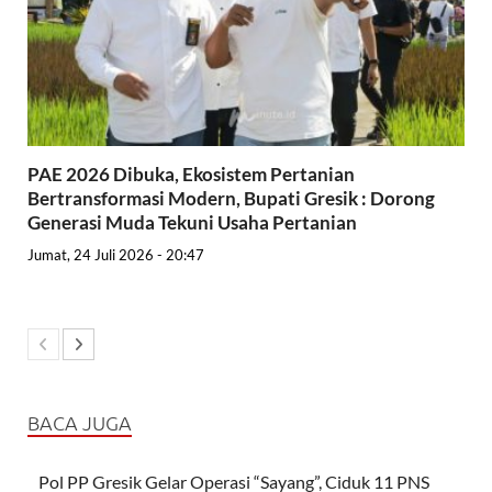
PAE 2026 Dibuka, Ekosistem Pertanian
Bertransformasi Modern, Bupati Gresik : Dorong
Generasi Muda Tekuni Usaha Pertanian
Jumat, 24 Juli 2026 - 20:47
BACA JUGA
Pol PP Gresik Gelar Operasi “Sayang”, Ciduk 11 PNS