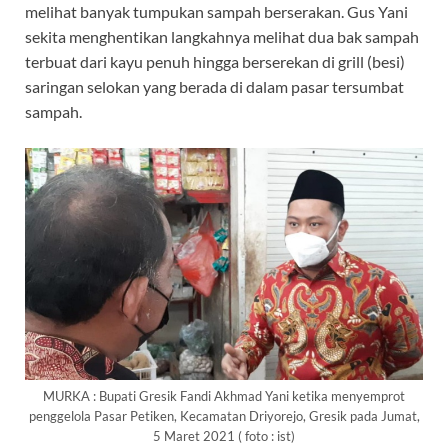
melihat banyak tumpukan sampah berserakan. Gus Yani
sekita menghentikan langkahnya melihat dua bak sampah
terbuat dari kayu penuh hingga berserekan di grill (besi)
saringan selokan yang berada di dalam pasar tersumbat
sampah.
MURKA : Bupati Gresik Fandi Akhmad Yani ketika menyemprot
penggelola Pasar Petiken, Kecamatan Driyorejo, Gresik pada Jumat,
5 Maret 2021 ( foto : ist)