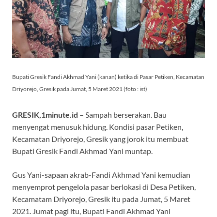
Bupati Gresik Fandi Akhmad Yani (kanan) ketika di Pasar Petiken, Kecamatan
Driyorejo, Gresik pada Jumat, 5 Maret 2021 (foto : ist)
GRESIK,1minute.id
– Sampah berserakan. Bau
menyengat menusuk hidung. Kondisi pasar Petiken,
Kecamatan Driyorejo, Gresik yang jorok itu membuat
Bupati Gresik Fandi Akhmad Yani muntap.
Gus Yani-sapaan akrab-Fandi Akhmad Yani kemudian
menyemprot pengelola pasar berlokasi di Desa Petiken,
Kecamatam Driyorejo, Gresik itu pada Jumat, 5 Maret
2021. Jumat pagi itu, Bupati Fandi Akhmad Yani