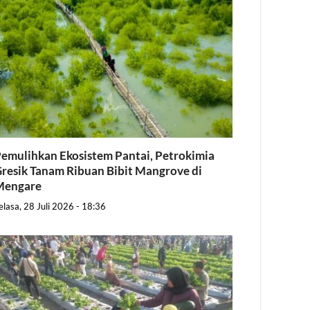
emulihkan Ekosistem Pantai, Petrokimia
resik Tanam Ribuan Bibit Mangrove di
Mengare
elasa, 28 Juli 2026 - 18:36