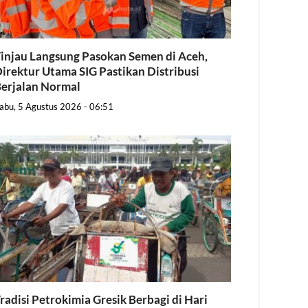
injau Langsung Pasokan Semen di Aceh,
irektur Utama SIG Pastikan Distribusi
erjalan Normal
abu, 5 Agustus 2026 - 06:51
radisi Petrokimia Gresik Berbagi di Hari