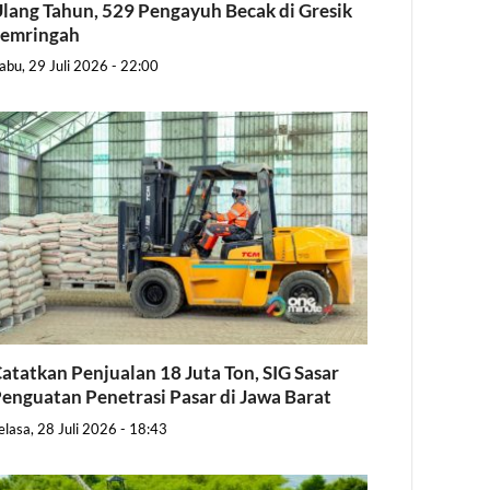
lang Tahun, 529 Pengayuh Becak di Gresik
Semringah
abu, 29 Juli 2026 - 22:00
atatkan Penjualan 18 Juta Ton, SIG Sasar
enguatan Penetrasi Pasar di Jawa Barat
elasa, 28 Juli 2026 - 18:43