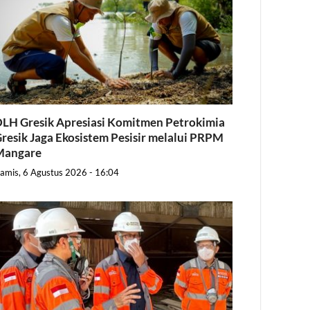
LH Gresik Apresiasi Komitmen Petrokimia
resik Jaga Ekosistem Pesisir melalui PRPM
Mangare
amis, 6 Agustus 2026 - 16:04