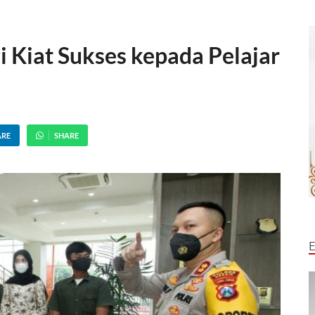
i Kiat Sukses kepada Pelajar
ARE
SHARE