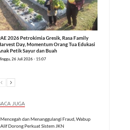
AE 2026 Petrokimia Gresik, Rasa Family
arvest Day, Momentum Orang Tua Edukasi
nak Petik Sayur dan Buah
inggu, 26 Juli 2026 - 15:07
BACA JUGA
Mencegah dan Menanggulangi Fraud, Wabup
Alif Dorong Perkuat Sistem JKN