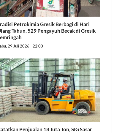
radisi Petrokimia Gresik Berbagi di Hari
lang Tahun, 529 Pengayuh Becak di Gresik
Semringah
abu, 29 Juli 2026 - 22:00
atatkan Penjualan 18 Juta Ton, SIG Sasar