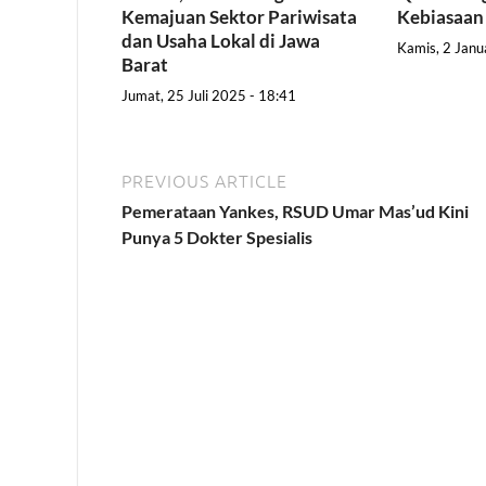
Kemajuan Sektor Pariwisata
Kebiasaan
dan Usaha Lokal di Jawa
Kamis, 2 Janu
Barat
Jumat, 25 Juli 2025 - 18:41
PREVIOUS ARTICLE
Pemerataan Yankes, RSUD Umar Mas’ud Kini
Punya 5 Dokter Spesialis