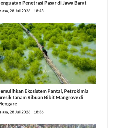
enguatan Penetrasi Pasar di Jawa Barat
elasa, 28 Juli 2026 - 18:43
emulihkan Ekosistem Pantai, Petrokimia
resik Tanam Ribuan Bibit Mangrove di
Mengare
elasa, 28 Juli 2026 - 18:36