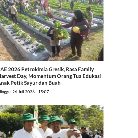
AE 2026 Petrokimia Gresik, Rasa Family
arvest Day, Momentum Orang Tua Edukasi
nak Petik Sayur dan Buah
inggu, 26 Juli 2026 - 15:07