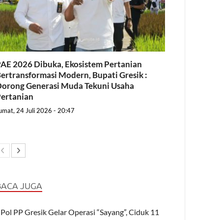
AE 2026 Dibuka, Ekosistem Pertanian
ertransformasi Modern, Bupati Gresik :
orong Generasi Muda Tekuni Usaha
ertanian
umat, 24 Juli 2026 - 20:47
BACA JUGA
Pol PP Gresik Gelar Operasi “Sayang”, Ciduk 11