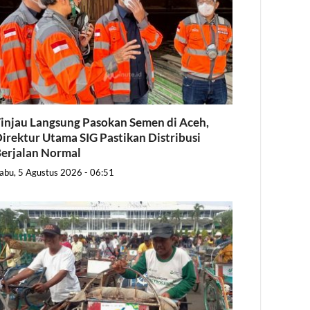
injau Langsung Pasokan Semen di Aceh,
irektur Utama SIG Pastikan Distribusi
erjalan Normal
abu, 5 Agustus 2026 - 06:51