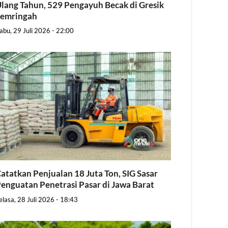
lang Tahun, 529 Pengayuh Becak di Gresik
Semringah
abu, 29 Juli 2026 - 22:00
atatkan Penjualan 18 Juta Ton, SIG Sasar
enguatan Penetrasi Pasar di Jawa Barat
elasa, 28 Juli 2026 - 18:43