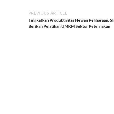
PREVIOUS ARTICLE
Tingkatkan Produktivitas Hewan Peliharaan, S
Berikan Pelatihan UMKM Sektor Peternakan