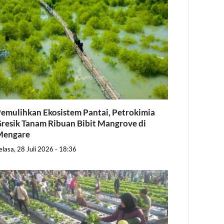
emulihkan Ekosistem Pantai, Petrokimia
resik Tanam Ribuan Bibit Mangrove di
Mengare
elasa, 28 Juli 2026 - 18:36