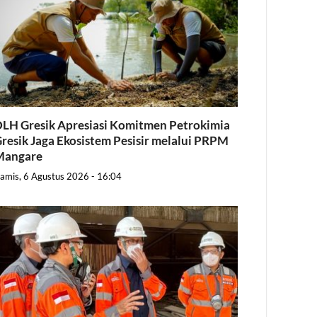
LH Gresik Apresiasi Komitmen Petrokimia
resik Jaga Ekosistem Pesisir melalui PRPM
Mangare
amis, 6 Agustus 2026 - 16:04