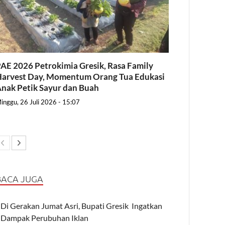
AE 2026 Petrokimia Gresik, Rasa Family
arvest Day, Momentum Orang Tua Edukasi
nak Petik Sayur dan Buah
inggu, 26 Juli 2026 - 15:07
BACA JUGA
Di Gerakan Jumat Asri, Bupati Gresik Ingatkan
Dampak Perubuhan Iklan