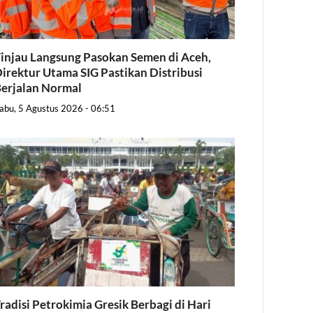
injau Langsung Pasokan Semen di Aceh,
irektur Utama SIG Pastikan Distribusi
erjalan Normal
abu, 5 Agustus 2026 - 06:51
radisi Petrokimia Gresik Berbagi di Hari