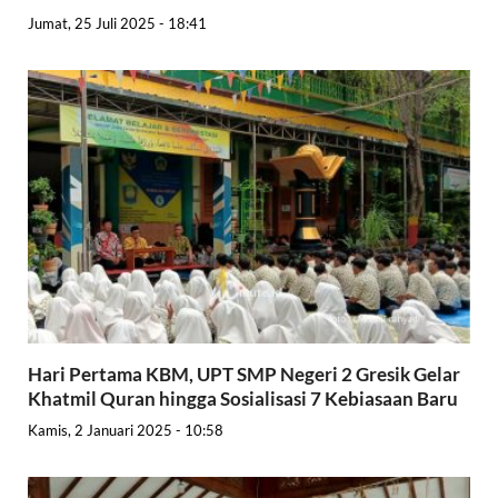
Jumat, 25 Juli 2025 - 18:41
Hari Pertama KBM, UPT SMP Negeri 2 Gresik Gelar
Khatmil Quran hingga Sosialisasi 7 Kebiasaan Baru
Kamis, 2 Januari 2025 - 10:58