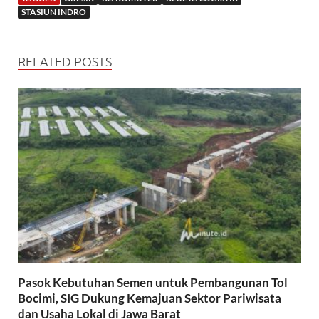
STASIUN INDRO
RELATED POSTS
Pasok Kebutuhan Semen untuk Pembangunan Tol
Bocimi, SIG Dukung Kemajuan Sektor Pariwisata
dan Usaha Lokal di Jawa Barat