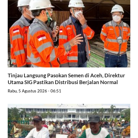
Tinjau Langsung Pasokan Semen di Aceh, Direktur
Utama SIG Pastikan Distribusi Berjalan Normal
Rabu, 5 Agustus 2026 - 06:51