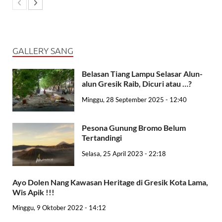
GALLERY SANG
Belasan Tiang Lampu Selasar Alun-
alun Gresik Raib, Dicuri atau …?
Minggu, 28 September 2025 - 12:40
Pesona Gunung Bromo Belum
Tertandingi
Selasa, 25 April 2023 - 22:18
Ayo Dolen Nang Kawasan Heritage di Gresik Kota Lama,
Wis Apik !!!
Minggu, 9 Oktober 2022 - 14:12