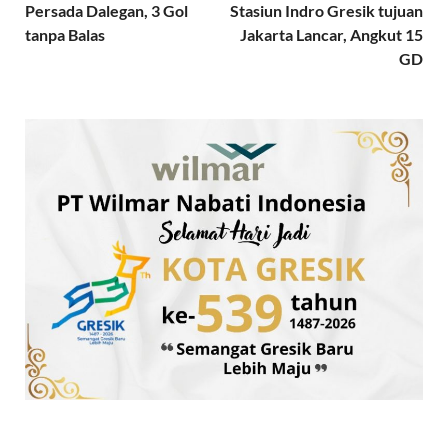
Persada Dalegan, 3 Gol
Stasiun Indro Gresik tujuan
tanpa Balas
Jakarta Lancar, Angkut 15
GD