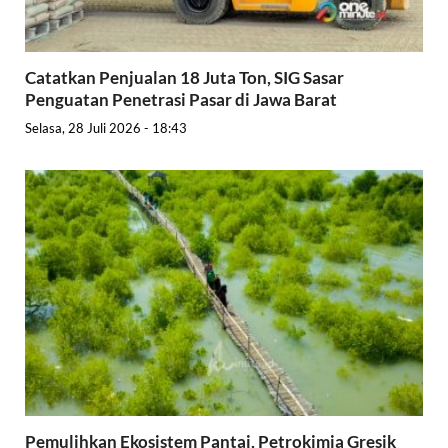
Catatkan Penjualan 18 Juta Ton, SIG Sasar
Penguatan Penetrasi Pasar di Jawa Barat
Selasa, 28 Juli 2026 - 18:43
Pemulihkan Ekosistem Pantai, Petrokimia Gresik