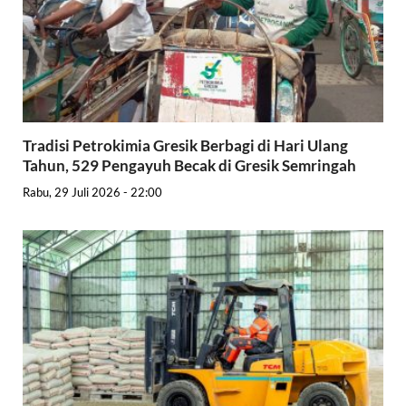
Tradisi Petrokimia Gresik Berbagi di Hari Ulang
Tahun, 529 Pengayuh Becak di Gresik Semringah
Rabu, 29 Juli 2026 - 22:00