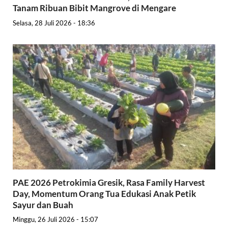
Tanam Ribuan Bibit Mangrove di Mengare
Selasa, 28 Juli 2026 - 18:36
PAE 2026 Petrokimia Gresik, Rasa Family Harvest
Day, Momentum Orang Tua Edukasi Anak Petik
Sayur dan Buah
Minggu, 26 Juli 2026 - 15:07