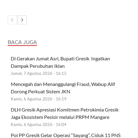
BACA JUGA
Di Gerakan Jumat Asri, Bupati Gresik Ingatkan
Dampak Perubuhan Iklan
Jumat, 7 Agustus 2026 - 16:15
Mencegah dan Menanggulangi Fraud, Wabup Alif
Dorong Perkuat Sistem JKN
Kamis, 6 Agustus 2026 - 16:19
DLH Gresik Apresiasi Komitmen Petrokimia Gresik
Jaga Ekosistem Pesisir melalui PRPM Mangare
Kamis, 6 Agustus 2026 - 16:04
Pol PP Gresik Gelar Operasi “Sayang”, Ciduk 11 PNS