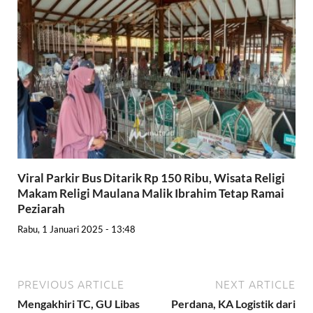
Viral Parkir Bus Ditarik Rp 150 Ribu, Wisata Religi
Makam Religi Maulana Malik Ibrahim Tetap Ramai
Peziarah
Rabu, 1 Januari 2025 - 13:48
PREVIOUS ARTICLE
NEXT ARTICLE
Mengakhiri TC, GU Libas
Perdana, KA Logistik dari