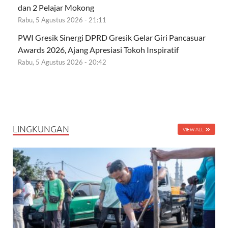
dan 2 Pelajar Mokong
Rabu, 5 Agustus 2026 - 21:11
PWI Gresik Sinergi DPRD Gresik Gelar Giri Pancasuar
Awards 2026, Ajang Apresiasi Tokoh Inspiratif
Rabu, 5 Agustus 2026 - 20:42
LINGKUNGAN
VIEW ALL