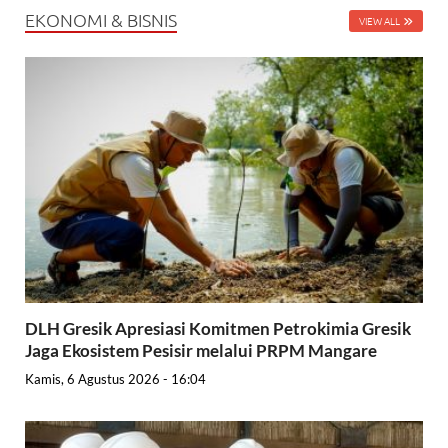
EKONOMI & BISNIS
VIEW ALL
DLH Gresik Apresiasi Komitmen Petrokimia Gresik
Jaga Ekosistem Pesisir melalui PRPM Mangare
Kamis, 6 Agustus 2026 - 16:04