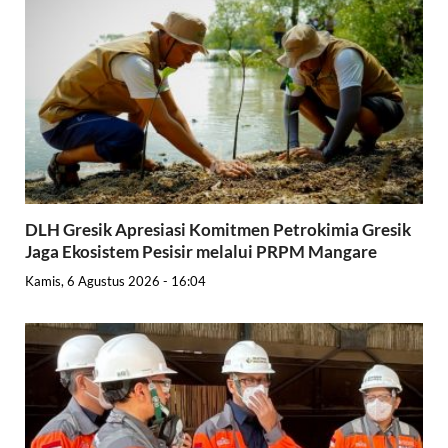
DLH Gresik Apresiasi Komitmen Petrokimia Gresik
Jaga Ekosistem Pesisir melalui PRPM Mangare
Kamis, 6 Agustus 2026 - 16:04