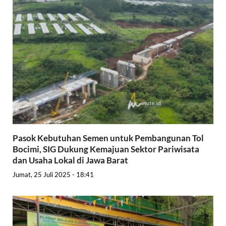
Pasok Kebutuhan Semen untuk Pembangunan Tol
Bocimi, SIG Dukung Kemajuan Sektor Pariwisata
dan Usaha Lokal di Jawa Barat
Jumat, 25 Juli 2025 - 18:41