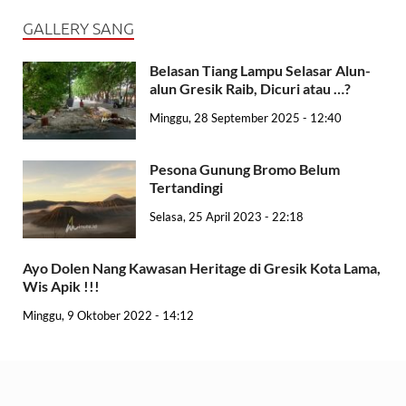
GALLERY SANG
Belasan Tiang Lampu Selasar Alun-
alun Gresik Raib, Dicuri atau …?
Minggu, 28 September 2025 - 12:40
Pesona Gunung Bromo Belum
Tertandingi
Selasa, 25 April 2023 - 22:18
Ayo Dolen Nang Kawasan Heritage di Gresik Kota Lama,
Wis Apik !!!
Minggu, 9 Oktober 2022 - 14:12