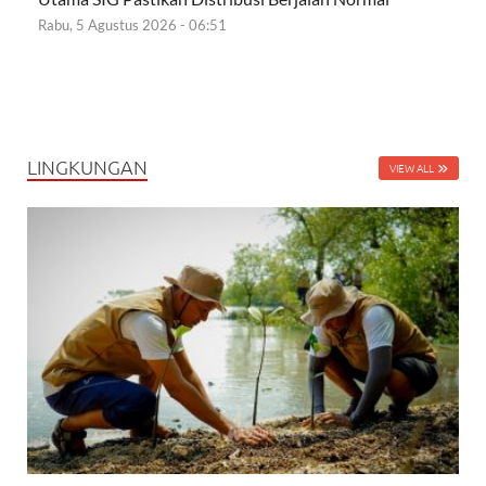
Rabu, 5 Agustus 2026 - 06:51
LINGKUNGAN
VIEW ALL