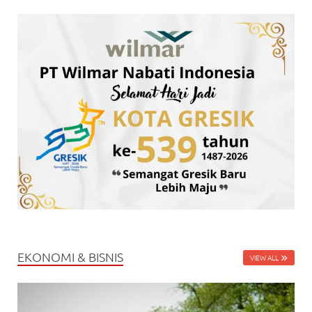
EKONOMI & BISNIS
VIEW ALL