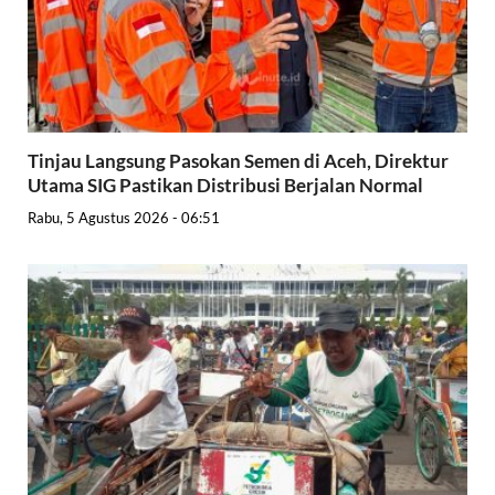
Tinjau Langsung Pasokan Semen di Aceh, Direktur
Utama SIG Pastikan Distribusi Berjalan Normal
Rabu, 5 Agustus 2026 - 06:51