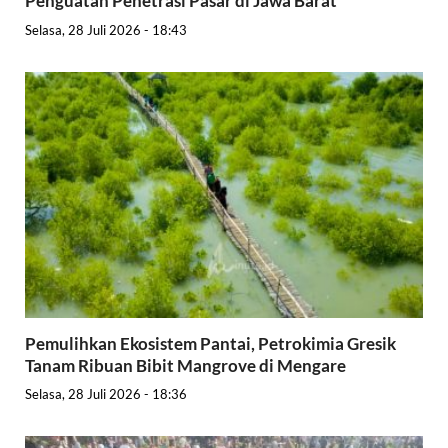
Penguatan Penetrasi Pasar di Jawa Barat
Selasa, 28 Juli 2026 - 18:43
Pemulihkan Ekosistem Pantai, Petrokimia Gresik
Tanam Ribuan Bibit Mangrove di Mengare
Selasa, 28 Juli 2026 - 18:36