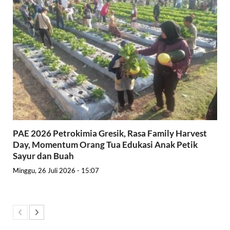
PAE 2026 Petrokimia Gresik, Rasa Family Harvest
Day, Momentum Orang Tua Edukasi Anak Petik
Sayur dan Buah
Minggu, 26 Juli 2026 - 15:07