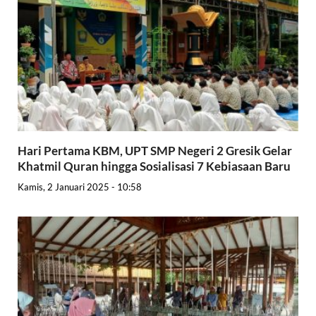
Hari Pertama KBM, UPT SMP Negeri 2 Gresik Gelar
Khatmil Quran hingga Sosialisasi 7 Kebiasaan Baru
Kamis, 2 Januari 2025 - 10:58