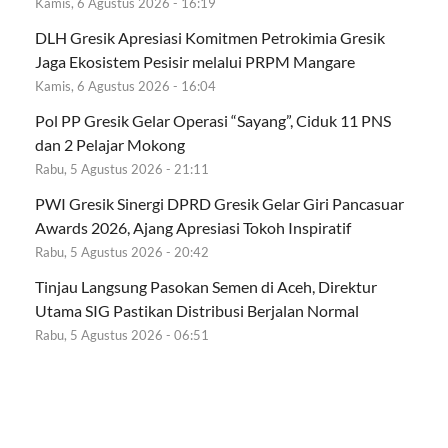
Kamis, 6 Agustus 2026 - 16:19
DLH Gresik Apresiasi Komitmen Petrokimia Gresik
Jaga Ekosistem Pesisir melalui PRPM Mangare
Kamis, 6 Agustus 2026 - 16:04
Pol PP Gresik Gelar Operasi “Sayang”, Ciduk 11 PNS
dan 2 Pelajar Mokong
Rabu, 5 Agustus 2026 - 21:11
PWI Gresik Sinergi DPRD Gresik Gelar Giri Pancasuar
Awards 2026, Ajang Apresiasi Tokoh Inspiratif
Rabu, 5 Agustus 2026 - 20:42
Tinjau Langsung Pasokan Semen di Aceh, Direktur
Utama SIG Pastikan Distribusi Berjalan Normal
Rabu, 5 Agustus 2026 - 06:51