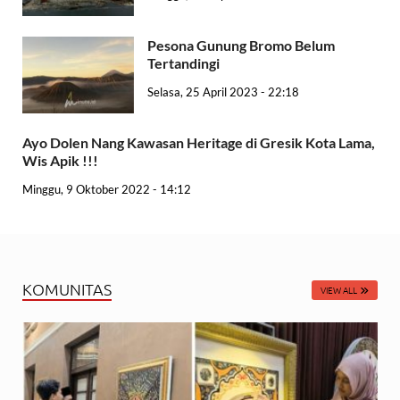
Pesona Gunung Bromo Belum
Tertandingi
Selasa, 25 April 2023 - 22:18
Ayo Dolen Nang Kawasan Heritage di Gresik Kota Lama,
Wis Apik !!!
Minggu, 9 Oktober 2022 - 14:12
KOMUNITAS
VIEW ALL