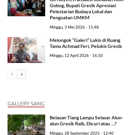
Gobog, Bupati Gresik Apresiasi
Pelestarian Budaya Lokal dan
Penguatan UMKM
Minggu, 3 Mei 2026 - 15:48
Melongok “Galeri” Lukis di Ruang
Tamu Achmad Feri, Pelukis Gresik
Minggu, 12 April 2026 - 16:10
GALLERY SANG
Belasan Tiang Lampu Selasar Alun-
alun Gresik Raib, Dicuri atau …?
Minggu, 28 September 2025 - 12:40