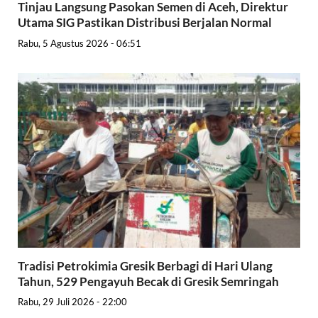
Tinjau Langsung Pasokan Semen di Aceh, Direktur
Utama SIG Pastikan Distribusi Berjalan Normal
Rabu, 5 Agustus 2026 - 06:51
Tradisi Petrokimia Gresik Berbagi di Hari Ulang
Tahun, 529 Pengayuh Becak di Gresik Semringah
Rabu, 29 Juli 2026 - 22:00