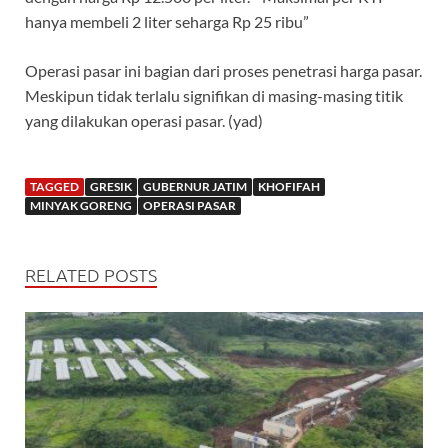
hanya membeli 2 liter seharga Rp 25 ribu”
Operasi pasar ini bagian dari proses penetrasi harga pasar.
Meskipun tidak terlalu signifikan di masing-masing titik
yang dilakukan operasi pasar. (yad)
TAGGED
GRESIK
GUBERNUR JATIM
KHOFIFAH
MINYAK GORENG
OPERASI PASAR
RELATED POSTS