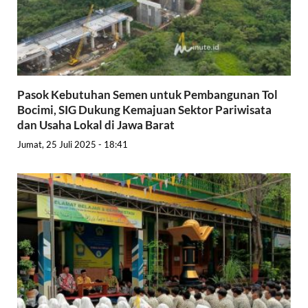
Pasok Kebutuhan Semen untuk Pembangunan Tol
Bocimi, SIG Dukung Kemajuan Sektor Pariwisata
dan Usaha Lokal di Jawa Barat
Jumat, 25 Juli 2025 - 18:41