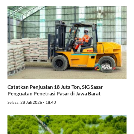
Catatkan Penjualan 18 Juta Ton, SIG Sasar
Penguatan Penetrasi Pasar di Jawa Barat
Selasa, 28 Juli 2026 - 18:43