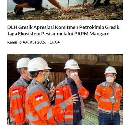
DLH Gresik Apresiasi Komitmen Petrokimia Gresik
Jaga Ekosistem Pesisir melalui PRPM Mangare
Kamis, 6 Agustus 2026 - 16:04