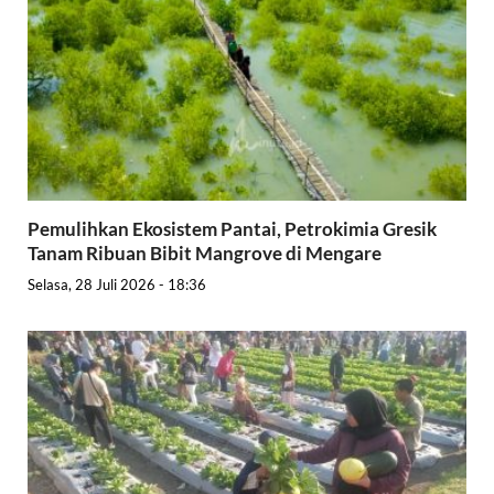
Pemulihkan Ekosistem Pantai, Petrokimia Gresik
Tanam Ribuan Bibit Mangrove di Mengare
Selasa, 28 Juli 2026 - 18:36