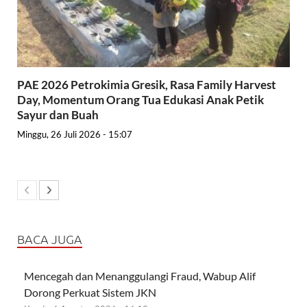
PAE 2026 Petrokimia Gresik, Rasa Family Harvest
Day, Momentum Orang Tua Edukasi Anak Petik
Sayur dan Buah
Minggu, 26 Juli 2026 - 15:07
BACA JUGA
Mencegah dan Menanggulangi Fraud, Wabup Alif
Dorong Perkuat Sistem JKN