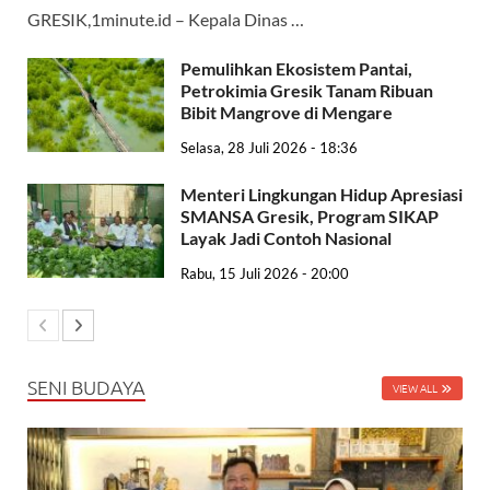
GRESIK,1minute.id – Kepala Dinas …
Pemulihkan Ekosistem Pantai,
Petrokimia Gresik Tanam Ribuan
Bibit Mangrove di Mengare
Selasa, 28 Juli 2026 - 18:36
Menteri Lingkungan Hidup Apresiasi
SMANSA Gresik, Program SIKAP
Layak Jadi Contoh Nasional
Rabu, 15 Juli 2026 - 20:00
SENI BUDAYA
VIEW ALL