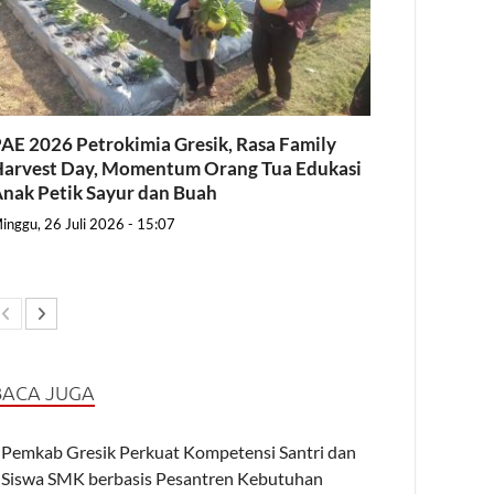
AE 2026 Petrokimia Gresik, Rasa Family
arvest Day, Momentum Orang Tua Edukasi
nak Petik Sayur dan Buah
inggu, 26 Juli 2026 - 15:07
BACA JUGA
Pemkab Gresik Perkuat Kompetensi Santri dan
Siswa SMK berbasis Pesantren Kebutuhan