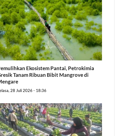
emulihkan Ekosistem Pantai, Petrokimia
resik Tanam Ribuan Bibit Mangrove di
Mengare
elasa, 28 Juli 2026 - 18:36