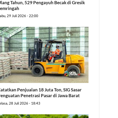
lang Tahun, 529 Pengayuh Becak di Gresik
Semringah
abu, 29 Juli 2026 - 22:00
atatkan Penjualan 18 Juta Ton, SIG Sasar
enguatan Penetrasi Pasar di Jawa Barat
elasa, 28 Juli 2026 - 18:43