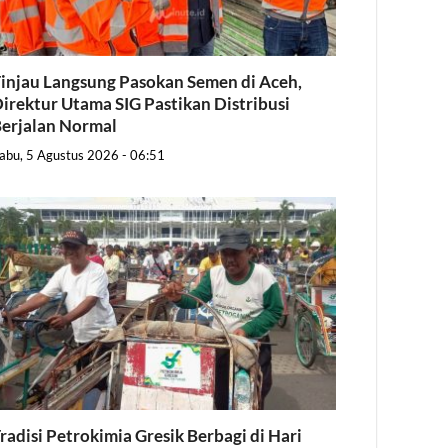
injau Langsung Pasokan Semen di Aceh,
irektur Utama SIG Pastikan Distribusi
erjalan Normal
abu, 5 Agustus 2026 - 06:51
radisi Petrokimia Gresik Berbagi di Hari