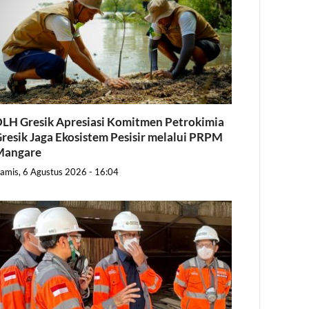
LH Gresik Apresiasi Komitmen Petrokimia
resik Jaga Ekosistem Pesisir melalui PRPM
Mangare
amis, 6 Agustus 2026 - 16:04