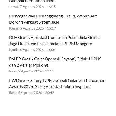
Dampak Perubuhan Iklan
Jumat, 7 Agustus 2026 - 16:15
Mencegah dan Menanggulangi Fraud, Wabup Alif
Dorong Perkuat Sistem JKN
Kamis, 6 Agustus 2026 - 16:19
DLH Gresik Apresiasi Komitmen Petrokimia Gresik
Jaga Ekosistem Pesisir melalui PRPM Mangare
Kamis, 6 Agustus 2026 - 16:04
Pol PP Gresik Gelar Operasi “Sayang”, Ciduk 11 PNS
dan 2 Pelajar Mokong
Rabu, 5 Agustus 2026 - 21:11
PWI Gresik Sinergi DPRD Gresik Gelar Giri Pancasuar
Awards 2026, Ajang Apresiasi Tokoh Inspiratif
Rabu, 5 Agustus 2026 - 20:42