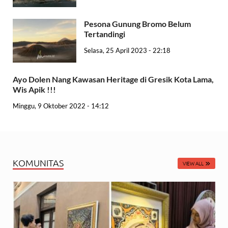
Pesona Gunung Bromo Belum
Tertandingi
Selasa, 25 April 2023 - 22:18
Ayo Dolen Nang Kawasan Heritage di Gresik Kota Lama,
Wis Apik !!!
Minggu, 9 Oktober 2022 - 14:12
KOMUNITAS
VIEW ALL