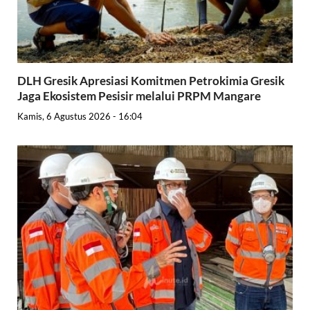
DLH Gresik Apresiasi Komitmen Petrokimia Gresik
Jaga Ekosistem Pesisir melalui PRPM Mangare
Kamis, 6 Agustus 2026 - 16:04