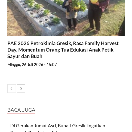
PAE 2026 Petrokimia Gresik, Rasa Family Harvest
Day, Momentum Orang Tua Edukasi Anak Petik
Sayur dan Buah
Minggu, 26 Juli 2026 - 15:07
BACA JUGA
Di Gerakan Jumat Asri, Bupati Gresik Ingatkan