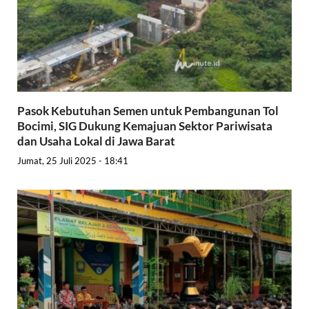
Pasok Kebutuhan Semen untuk Pembangunan Tol
Bocimi, SIG Dukung Kemajuan Sektor Pariwisata
dan Usaha Lokal di Jawa Barat
Jumat, 25 Juli 2025 - 18:41