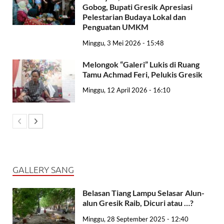
Gobog, Bupati Gresik Apresiasi
Pelestarian Budaya Lokal dan
Penguatan UMKM
Minggu, 3 Mei 2026 - 15:48
Melongok “Galeri” Lukis di Ruang
Tamu Achmad Feri, Pelukis Gresik
Minggu, 12 April 2026 - 16:10
GALLERY SANG
Belasan Tiang Lampu Selasar Alun-
alun Gresik Raib, Dicuri atau …?
Minggu, 28 September 2025 - 12:40