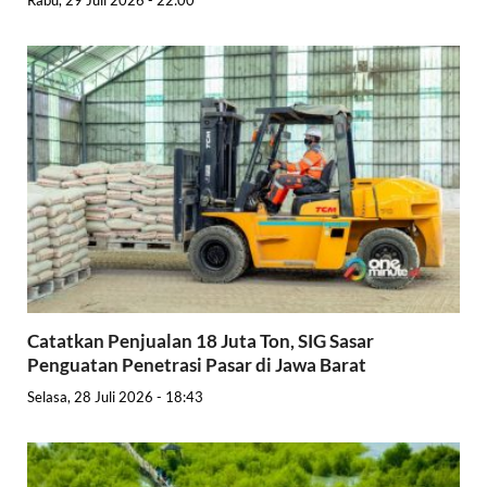
Rabu, 29 Juli 2026 - 22:00
Catatkan Penjualan 18 Juta Ton, SIG Sasar
Penguatan Penetrasi Pasar di Jawa Barat
Selasa, 28 Juli 2026 - 18:43