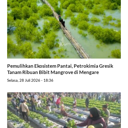
Pemulihkan Ekosistem Pantai, Petrokimia Gresik
Tanam Ribuan Bibit Mangrove di Mengare
Selasa, 28 Juli 2026 - 18:36