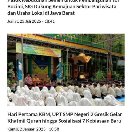
Bocimi, SIG Dukung Kemajuan Sektor Pariwisata
dan Usaha Lokal di Jawa Barat
Jumat, 25 Juli 2025 - 18:41
Hari Pertama KBM, UPT SMP Negeri 2 Gresik Gelar
Khatmil Quran hingga Sosialisasi 7 Kebiasaan Baru
Kamis, 2 Januari 2025 - 10:58