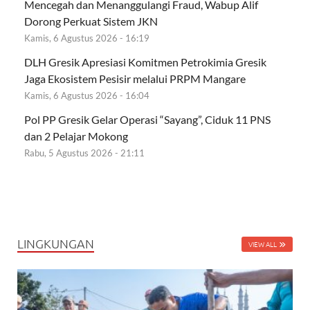
Mencegah dan Menanggulangi Fraud, Wabup Alif
Dorong Perkuat Sistem JKN
Kamis, 6 Agustus 2026 - 16:19
DLH Gresik Apresiasi Komitmen Petrokimia Gresik
Jaga Ekosistem Pesisir melalui PRPM Mangare
Kamis, 6 Agustus 2026 - 16:04
Pol PP Gresik Gelar Operasi “Sayang”, Ciduk 11 PNS
dan 2 Pelajar Mokong
Rabu, 5 Agustus 2026 - 21:11
LINGKUNGAN
VIEW ALL