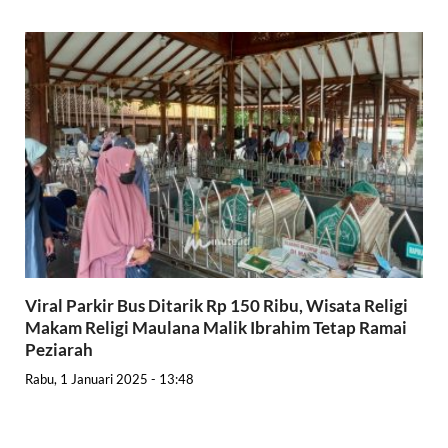
Viral Parkir Bus Ditarik Rp 150 Ribu, Wisata Religi
Makam Religi Maulana Malik Ibrahim Tetap Ramai
Peziarah
Rabu, 1 Januari 2025 - 13:48