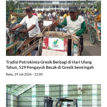
Tradisi Petrokimia Gresik Berbagi di Hari Ulang
Tahun, 529 Pengayuh Becak di Gresik Semringah
Rabu, 29 Juli 2026 - 22:00