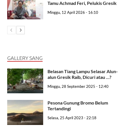
Tamu Achmad Feri, Pelukis Gresik
Minggu, 12 April 2026 - 16:10
GALLERY SANG
Belasan Tiang Lampu Selasar Alun-
alun Gresik Raib, Dicuri atau …?
Minggu, 28 September 2025 - 12:40
Pesona Gunung Bromo Belum
Tertandingi
Selasa, 25 April 2023 - 22:18