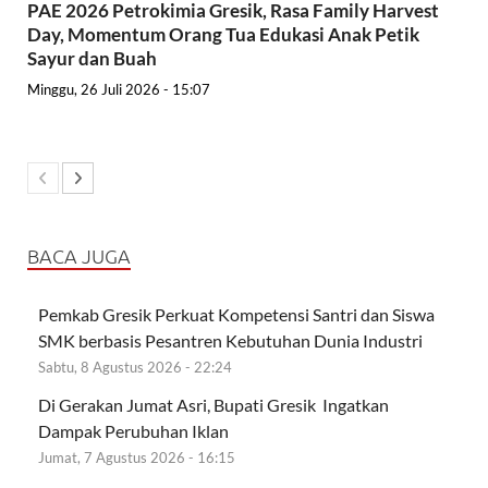
PAE 2026 Petrokimia Gresik, Rasa Family Harvest
Day, Momentum Orang Tua Edukasi Anak Petik
Sayur dan Buah
Minggu, 26 Juli 2026 - 15:07
BACA JUGA
Pemkab Gresik Perkuat Kompetensi Santri dan Siswa
SMK berbasis Pesantren Kebutuhan Dunia Industri
Sabtu, 8 Agustus 2026 - 22:24
Di Gerakan Jumat Asri, Bupati Gresik Ingatkan
Dampak Perubuhan Iklan
Jumat, 7 Agustus 2026 - 16:15