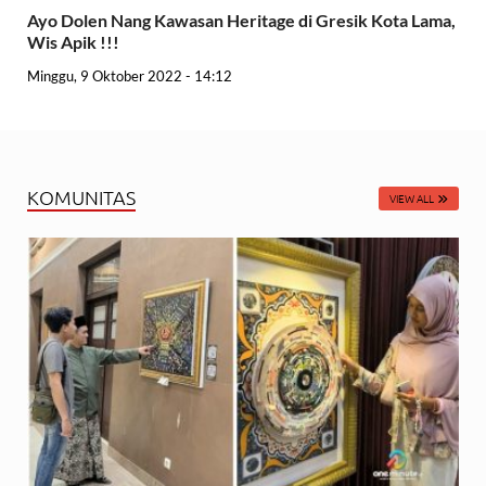
Ayo Dolen Nang Kawasan Heritage di Gresik Kota Lama,
Wis Apik !!!
Minggu, 9 Oktober 2022 - 14:12
KOMUNITAS
VIEW ALL