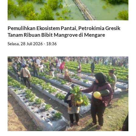
Pemulihkan Ekosistem Pantai, Petrokimia Gresik
Tanam Ribuan Bibit Mangrove di Mengare
Selasa, 28 Juli 2026 - 18:36