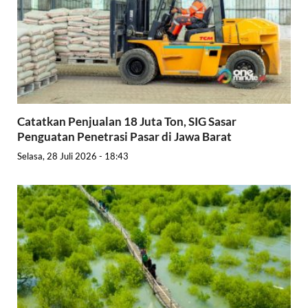
Catatkan Penjualan 18 Juta Ton, SIG Sasar
Penguatan Penetrasi Pasar di Jawa Barat
Selasa, 28 Juli 2026 - 18:43