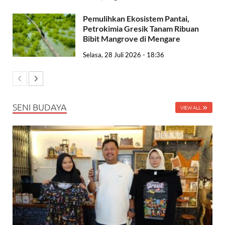
Pemulihkan Ekosistem Pantai,
Petrokimia Gresik Tanam Ribuan
Bibit Mangrove di Mengare
Selasa, 28 Juli 2026 - 18:36
SENI BUDAYA
VIEW ALL