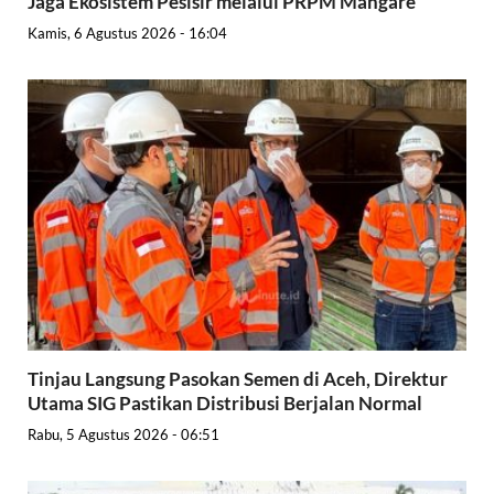
Jaga Ekosistem Pesisir melalui PRPM Mangare
Kamis, 6 Agustus 2026 - 16:04
Tinjau Langsung Pasokan Semen di Aceh, Direktur
Utama SIG Pastikan Distribusi Berjalan Normal
Rabu, 5 Agustus 2026 - 06:51