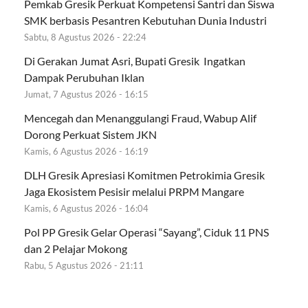
Pemkab Gresik Perkuat Kompetensi Santri dan Siswa
SMK berbasis Pesantren Kebutuhan Dunia Industri
Sabtu, 8 Agustus 2026 - 22:24
Di Gerakan Jumat Asri, Bupati Gresik Ingatkan
Dampak Perubuhan Iklan
Jumat, 7 Agustus 2026 - 16:15
Mencegah dan Menanggulangi Fraud, Wabup Alif
Dorong Perkuat Sistem JKN
Kamis, 6 Agustus 2026 - 16:19
DLH Gresik Apresiasi Komitmen Petrokimia Gresik
Jaga Ekosistem Pesisir melalui PRPM Mangare
Kamis, 6 Agustus 2026 - 16:04
Pol PP Gresik Gelar Operasi “Sayang”, Ciduk 11 PNS
dan 2 Pelajar Mokong
Rabu, 5 Agustus 2026 - 21:11