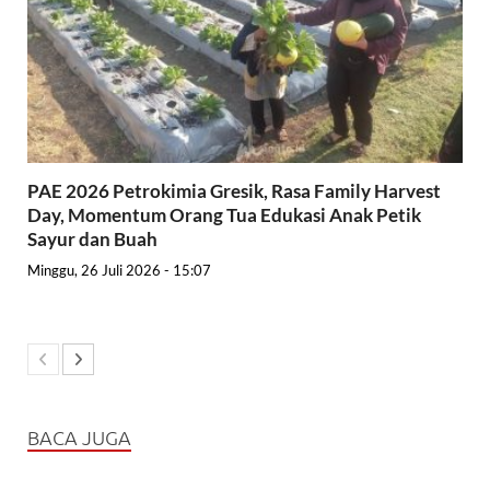
PAE 2026 Petrokimia Gresik, Rasa Family Harvest
Day, Momentum Orang Tua Edukasi Anak Petik
Sayur dan Buah
Minggu, 26 Juli 2026 - 15:07
BACA JUGA