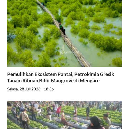
Pemulihkan Ekosistem Pantai, Petrokimia Gresik
Tanam Ribuan Bibit Mangrove di Mengare
Selasa, 28 Juli 2026 - 18:36