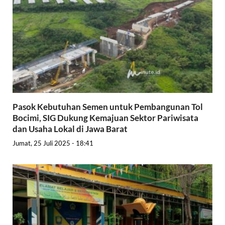
Pasok Kebutuhan Semen untuk Pembangunan Tol
Bocimi, SIG Dukung Kemajuan Sektor Pariwisata
dan Usaha Lokal di Jawa Barat
Jumat, 25 Juli 2025 - 18:41