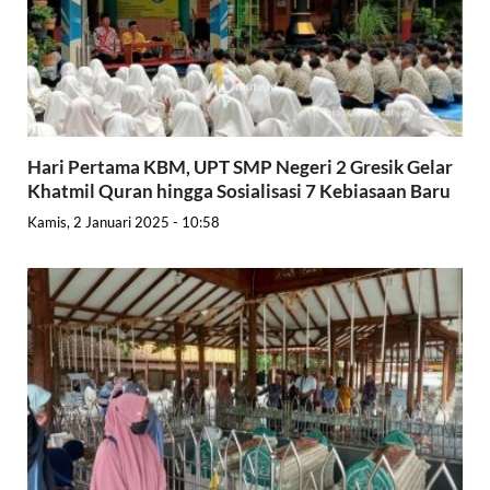
Hari Pertama KBM, UPT SMP Negeri 2 Gresik Gelar
Khatmil Quran hingga Sosialisasi 7 Kebiasaan Baru
Kamis, 2 Januari 2025 - 10:58