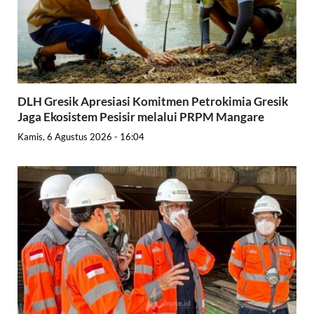
DLH Gresik Apresiasi Komitmen Petrokimia Gresik
Jaga Ekosistem Pesisir melalui PRPM Mangare
Kamis, 6 Agustus 2026 - 16:04