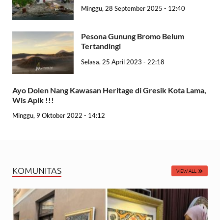
Minggu, 28 September 2025 - 12:40
Pesona Gunung Bromo Belum
Tertandingi
Selasa, 25 April 2023 - 22:18
Ayo Dolen Nang Kawasan Heritage di Gresik Kota Lama,
Wis Apik !!!
Minggu, 9 Oktober 2022 - 14:12
KOMUNITAS
VIEW ALL