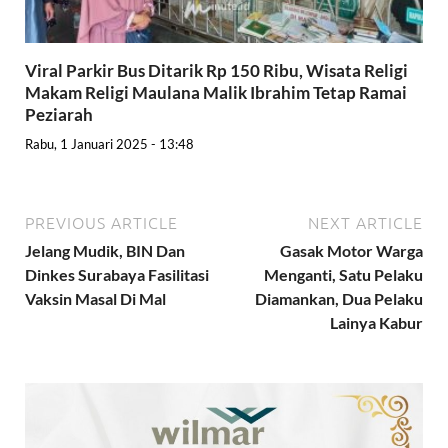
Viral Parkir Bus Ditarik Rp 150 Ribu, Wisata Religi
Makam Religi Maulana Malik Ibrahim Tetap Ramai
Peziarah
Rabu, 1 Januari 2025 - 13:48
PREVIOUS ARTICLE
NEXT ARTICLE
Jelang Mudik, BIN Dan
Gasak Motor Warga
Dinkes Surabaya Fasilitasi
Menganti, Satu Pelaku
Vaksin Masal Di Mal
Diamankan, Dua Pelaku
Lainya Kabur