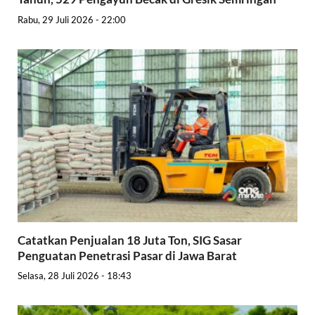
Rabu, 29 Juli 2026 - 22:00
Catatkan Penjualan 18 Juta Ton, SIG Sasar
Penguatan Penetrasi Pasar di Jawa Barat
Selasa, 28 Juli 2026 - 18:43