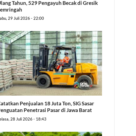
lang Tahun, 529 Pengayuh Becak di Gresik
Semringah
abu, 29 Juli 2026 - 22:00
atatkan Penjualan 18 Juta Ton, SIG Sasar
enguatan Penetrasi Pasar di Jawa Barat
elasa, 28 Juli 2026 - 18:43