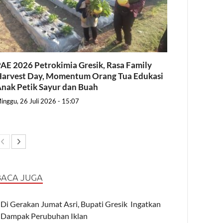
AE 2026 Petrokimia Gresik, Rasa Family
arvest Day, Momentum Orang Tua Edukasi
nak Petik Sayur dan Buah
inggu, 26 Juli 2026 - 15:07
BACA JUGA
Di Gerakan Jumat Asri, Bupati Gresik Ingatkan
Dampak Perubuhan Iklan