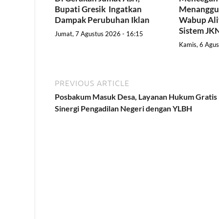
Bupati Gresik Ingatkan
Menanggul
Dampak Perubuhan Iklan
Wabup Ali
Sistem JK
Jumat, 7 Agustus 2026 - 16:15
Kamis, 6 Agus
PREVIOUS ARTICLE
Posbakum Masuk Desa, Layanan Hukum Gratis
Sinergi Pengadilan Negeri dengan YLBH