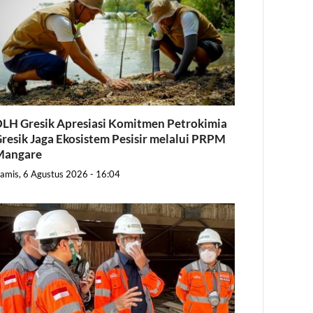
LH Gresik Apresiasi Komitmen Petrokimia
resik Jaga Ekosistem Pesisir melalui PRPM
Mangare
amis, 6 Agustus 2026 - 16:04