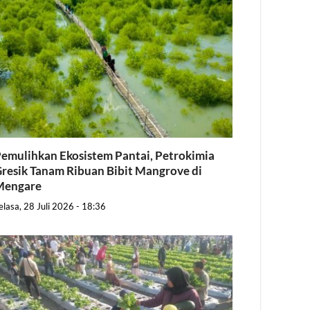
emulihkan Ekosistem Pantai, Petrokimia
resik Tanam Ribuan Bibit Mangrove di
Mengare
elasa, 28 Juli 2026 - 18:36