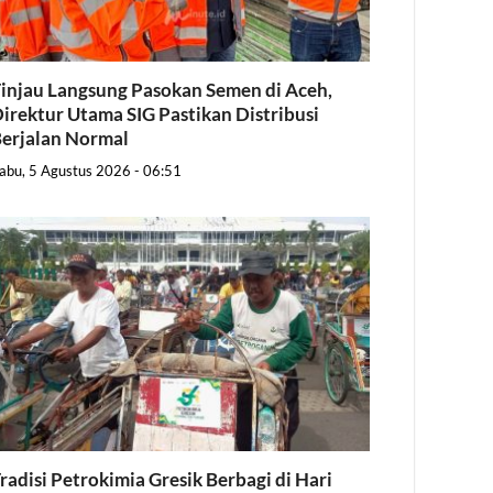
injau Langsung Pasokan Semen di Aceh,
irektur Utama SIG Pastikan Distribusi
erjalan Normal
abu, 5 Agustus 2026 - 06:51
radisi Petrokimia Gresik Berbagi di Hari