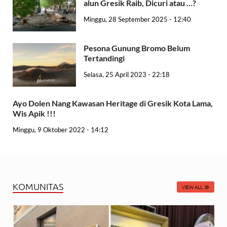
alun Gresik Raib, Dicuri atau …?
Minggu, 28 September 2025 - 12:40
Pesona Gunung Bromo Belum
Tertandingi
Selasa, 25 April 2023 - 22:18
Ayo Dolen Nang Kawasan Heritage di Gresik Kota Lama,
Wis Apik !!!
Minggu, 9 Oktober 2022 - 14:12
KOMUNITAS
VIEW ALL