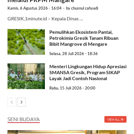
Kamis, 6 Agustus 2026 - 16:04
-
by
chusnul cahyadi
GRESIK,1minute.id – Kepala Dinas …
Pemulihkan Ekosistem Pantai,
Petrokimia Gresik Tanam Ribuan
Bibit Mangrove di Mengare
Selasa, 28 Juli 2026 - 18:36
Menteri Lingkungan Hidup Apresiasi
SMANSA Gresik, Program SIKAP
Layak Jadi Contoh Nasional
Rabu, 15 Juli 2026 - 20:00
SENI BUDAYA
VIEW ALL