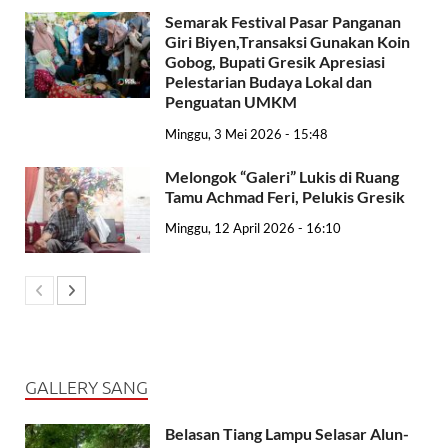
Semarak Festival Pasar Panganan
Giri Biyen,Transaksi Gunakan Koin
Gobog, Bupati Gresik Apresiasi
Pelestarian Budaya Lokal dan
Penguatan UMKM
Minggu, 3 Mei 2026 - 15:48
Melongok “Galeri” Lukis di Ruang
Tamu Achmad Feri, Pelukis Gresik
Minggu, 12 April 2026 - 16:10
GALLERY SANG
Belasan Tiang Lampu Selasar Alun-