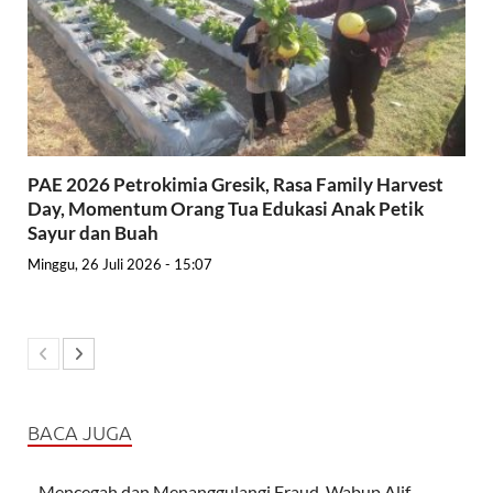
PAE 2026 Petrokimia Gresik, Rasa Family Harvest
Day, Momentum Orang Tua Edukasi Anak Petik
Sayur dan Buah
Minggu, 26 Juli 2026 - 15:07
BACA JUGA
Mencegah dan Menanggulangi Fraud, Wabup Alif