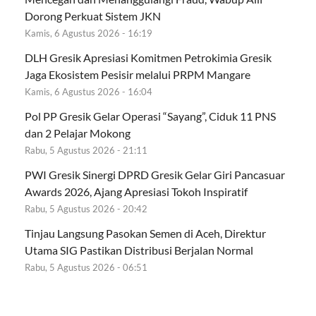
Dorong Perkuat Sistem JKN
Kamis, 6 Agustus 2026 - 16:19
DLH Gresik Apresiasi Komitmen Petrokimia Gresik
Jaga Ekosistem Pesisir melalui PRPM Mangare
Kamis, 6 Agustus 2026 - 16:04
Pol PP Gresik Gelar Operasi “Sayang”, Ciduk 11 PNS
dan 2 Pelajar Mokong
Rabu, 5 Agustus 2026 - 21:11
PWI Gresik Sinergi DPRD Gresik Gelar Giri Pancasuar
Awards 2026, Ajang Apresiasi Tokoh Inspiratif
Rabu, 5 Agustus 2026 - 20:42
Tinjau Langsung Pasokan Semen di Aceh, Direktur
Utama SIG Pastikan Distribusi Berjalan Normal
Rabu, 5 Agustus 2026 - 06:51