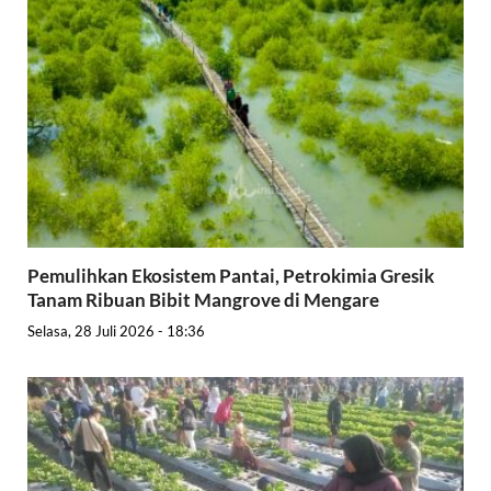
Pemulihkan Ekosistem Pantai, Petrokimia Gresik
Tanam Ribuan Bibit Mangrove di Mengare
Selasa, 28 Juli 2026 - 18:36