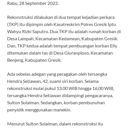
Rabu, 28 September 2022.
Rekonstruksi dilakukan di dua tempat kejadian perkara
(TKP) itu dipimpin oleh Kasatreskrim Polres Gresik Iptu
Wahyu Rizki Saputro. Dua TKP itu adalah rumah korban di
Desa Lampah, Kecamatan Kedamean, Kabupaten Gresik.
Dan, TKP kedua adalah tempat pembuangan korban Elly
ditemukan dalam tas di Desa Gluranploso, Kecamatan
Benjeng, Kabupaten Gresik.
Ada sebelas adegan yang peragakan oleh tersangka
Hendra Setiawan, 42, suami siri korban. Selama
rekonstruksi mulai pukul 13.00 WIB hingga 16.00 WIB,
tersangka Hendra Setiawan didampingi pengacaranya,
Sulton Sulaiman. Sedangkan, korban pembunuhan
penyidik menggunakan manekin.
Menurut Sulton Sulaiman, dalam rekonstruksi itu