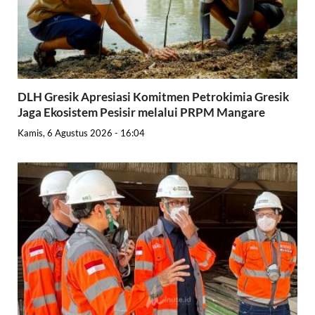
DLH Gresik Apresiasi Komitmen Petrokimia Gresik
Jaga Ekosistem Pesisir melalui PRPM Mangare
Kamis, 6 Agustus 2026 - 16:04