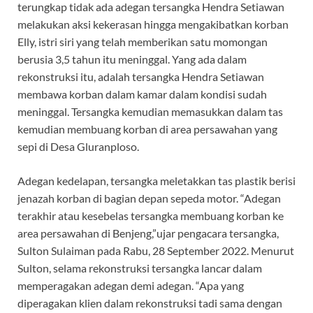
terungkap tidak ada adegan tersangka Hendra Setiawan
melakukan aksi kekerasan hingga mengakibatkan korban
Elly, istri siri yang telah memberikan satu momongan
berusia 3,5 tahun itu meninggal. Yang ada dalam
rekonstruksi itu, adalah tersangka Hendra Setiawan
membawa korban dalam kamar dalam kondisi sudah
meninggal. Tersangka kemudian memasukkan dalam tas
kemudian membuang korban di area persawahan yang
sepi di Desa Gluranploso.
Adegan kedelapan, tersangka meletakkan tas plastik berisi
jenazah korban di bagian depan sepeda motor. “Adegan
terakhir atau kesebelas tersangka membuang korban ke
area persawahan di Benjeng,”ujar pengacara tersangka,
Sulton Sulaiman pada Rabu, 28 September 2022. Menurut
Sulton, selama rekonstruksi tersangka lancar dalam
memperagakan adegan demi adegan. “Apa yang
diperagakan klien dalam rekonstruksi tadi sama dengan