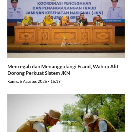
Mencegah dan Menanggulangi Fraud, Wabup Alif
Dorong Perkuat Sistem JKN
Kamis, 6 Agustus 2026 - 16:19