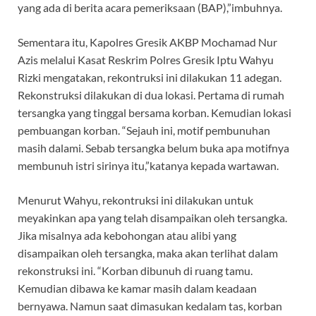
yang ada di berita acara pemeriksaan (BAP),”imbuhnya.
Sementara itu, Kapolres Gresik AKBP Mochamad Nur
Azis melalui Kasat Reskrim Polres Gresik Iptu Wahyu
Rizki mengatakan, rekontruksi ini dilakukan 11 adegan.
Rekonstruksi dilakukan di dua lokasi. Pertama di rumah
tersangka yang tinggal bersama korban. Kemudian lokasi
pembuangan korban. “Sejauh ini, motif pembunuhan
masih dalami. Sebab tersangka belum buka apa motifnya
membunuh istri sirinya itu,”katanya kepada wartawan.
Menurut Wahyu, rekontruksi ini dilakukan untuk
meyakinkan apa yang telah disampaikan oleh tersangka.
Jika misalnya ada kebohongan atau alibi yang
disampaikan oleh tersangka, maka akan terlihat dalam
rekonstruksi ini. “Korban dibunuh di ruang tamu.
Kemudian dibawa ke kamar masih dalam keadaan
bernyawa. Namun saat dimasukan kedalam tas, korban