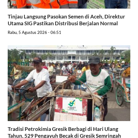
Tinjau Langsung Pasokan Semen di Aceh, Direktur
Utama SIG Pastikan Distribusi Berjalan Normal
Rabu, 5 Agustus 2026 - 06:51
Tradisi Petrokimia Gresik Berbagi di Hari Ulang
Tahun, 529 Pengayuh Becak di Gresik Semringah