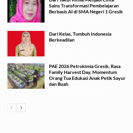
Sains Transformasi Pembelajaran
Berbasis AI di SMA Negeri 1 Gresik
Sabtu, 1 Agustus 2026 - 21:56
Dari Kelas, Tumbuh Indonesia
Berkeadilan
Kamis, 30 Juli 2026 - 06:53
PAE 2026 Petrokimia Gresik, Rasa
Family Harvest Day, Momentum
Orang Tua Edukasi Anak Petik Sayur
dan Buah
Minggu, 26 Juli 2026 - 15:07