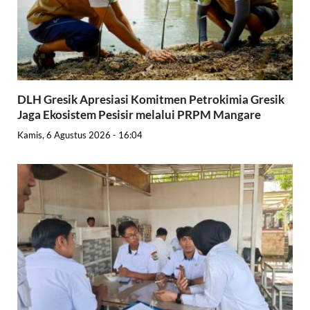
DLH Gresik Apresiasi Komitmen Petrokimia Gresik
Jaga Ekosistem Pesisir melalui PRPM Mangare
Kamis, 6 Agustus 2026 - 16:04