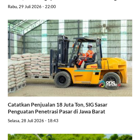
Rabu, 29 Juli 2026 - 22:00
Catatkan Penjualan 18 Juta Ton, SIG Sasar
Penguatan Penetrasi Pasar di Jawa Barat
Selasa, 28 Juli 2026 - 18:43