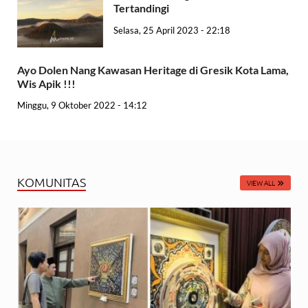
Tertandingi
Selasa, 25 April 2023 - 22:18
Ayo Dolen Nang Kawasan Heritage di Gresik Kota Lama,
Wis Apik !!!
Minggu, 9 Oktober 2022 - 14:12
KOMUNITAS
VIEW ALL