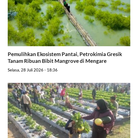
Pemulihkan Ekosistem Pantai, Petrokimia Gresik
Tanam Ribuan Bibit Mangrove di Mengare
Selasa, 28 Juli 2026 - 18:36