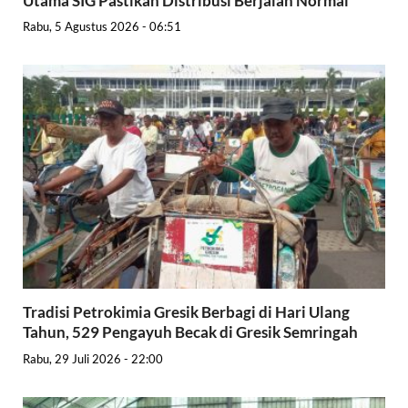
Utama SIG Pastikan Distribusi Berjalan Normal
Rabu, 5 Agustus 2026 - 06:51
Tradisi Petrokimia Gresik Berbagi di Hari Ulang
Tahun, 529 Pengayuh Becak di Gresik Semringah
Rabu, 29 Juli 2026 - 22:00