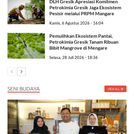
DLH Gresik Apresiasi Komitmen
Petrokimia Gresik Jaga Ekosistem
Pesisir melalui PRPM Mangare
Kamis, 6 Agustus 2026 - 16:04
Pemulihkan Ekosistem Pantai,
Petrokimia Gresik Tanam Ribuan
Bibit Mangrove di Mengare
Selasa, 28 Juli 2026 - 18:36
SENI BUDAYA
VIEW ALL