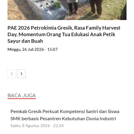
PAE 2026 Petrokimia Gresik, Rasa Family Harvest
Day, Momentum Orang Tua Edukasi Anak Petik
Sayur dan Buah
Minggu, 26 Juli 2026 - 15:07
BACA JUGA
Pemkab Gresik Perkuat Kompetensi Santri dan Siswa
SMK berbasis Pesantren Kebutuhan Dunia Industri
Sabtu, 8 Agustus 2026 - 22:24