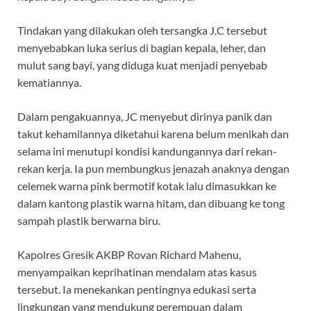
Tindakan yang dilakukan oleh tersangka J.C tersebut
menyebabkan luka serius di bagian kepala, leher, dan
mulut sang bayi, yang diduga kuat menjadi penyebab
kematiannya.
Dalam pengakuannya, JC menyebut dirinya panik dan
takut kehamilannya diketahui karena belum menikah dan
selama ini menutupi kondisi kandungannya dari rekan-
rekan kerja. Ia pun membungkus jenazah anaknya dengan
celemek warna pink bermotif kotak lalu dimasukkan ke
dalam kantong plastik warna hitam, dan dibuang ke tong
sampah plastik berwarna biru.
Kapolres Gresik AKBP Rovan Richard Mahenu,
menyampaikan keprihatinan mendalam atas kasus
tersebut. Ia menekankan pentingnya edukasi serta
lingkungan yang mendukung perempuan dalam