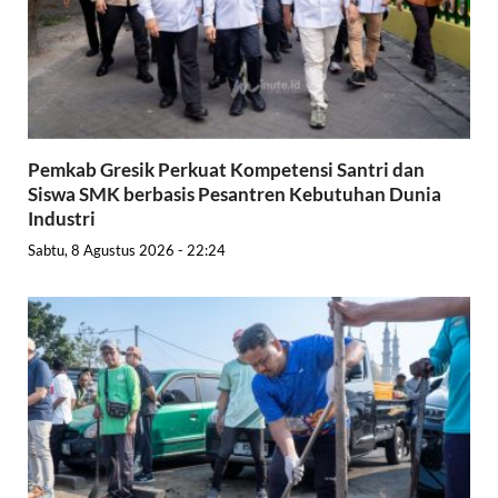
Pemkab Gresik Perkuat Kompetensi Santri dan
Siswa SMK berbasis Pesantren Kebutuhan Dunia
Industri
Sabtu, 8 Agustus 2026 - 22:24