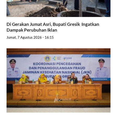
Di Gerakan Jumat Asri, Bupati Gresik Ingatkan
Dampak Perubuhan Iklan
Jumat, 7 Agustus 2026 - 16:15