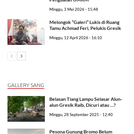
Minggu, 3 Mei 2026 - 15:48
Melongok “Galeri” Lukis di Ruang
Tamu Achmad Feri, Pelukis Gresik
Minggu, 12 April 2026 - 16:10
GALLERY SANG
Belasan Tiang Lampu Selasar Alun-
alun Gresik Raib, Dicuri atau …?
Minggu, 28 September 2025 - 12:40
Pesona Gunung Bromo Belum