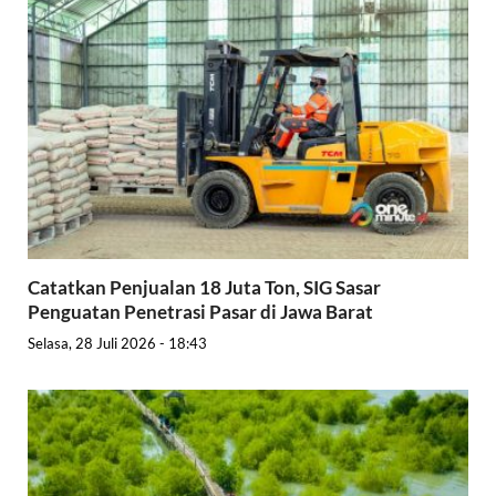
Catatkan Penjualan 18 Juta Ton, SIG Sasar
Penguatan Penetrasi Pasar di Jawa Barat
Selasa, 28 Juli 2026 - 18:43