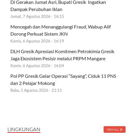
Di Gerakan Jumat Asri, Bupati Gresik Ingatkan
Dampak Perubuhan Iklan
Jumat, 7 Agustus 2026 - 16:15
Mencegah dan Menanggulangi Fraud, Wabup Alif
Dorong Perkuat Sistem JKN
Kamis, 6 Agustus 2026 - 16:19
DLH Gresik Apresiasi Komitmen Petrokimia Gresik
Jaga Ekosistem Pesisir melalui PRPM Mangare
Kamis, 6 Agustus 2026 - 16:04
Pol PP Gresik Gelar Operasi “Sayang”, Ciduk 11 PNS
dan 2 Pelajar Mokong
Rabu, 5 Agustus 2026 - 21:11
LINGKUNGAN
VIEW ALL