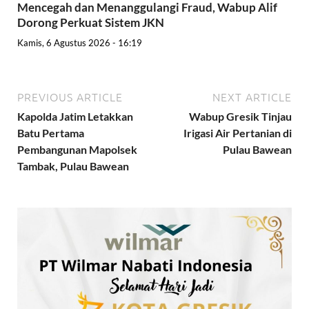
Mencegah dan Menanggulangi Fraud, Wabup Alif
Dorong Perkuat Sistem JKN
Kamis, 6 Agustus 2026 - 16:19
PREVIOUS ARTICLE
NEXT ARTICLE
Kapolda Jatim Letakkan
Wabup Gresik Tinjau
Batu Pertama
Irigasi Air Pertanian di
Pembangunan Mapolsek
Pulau Bawean
Tambak, Pulau Bawean