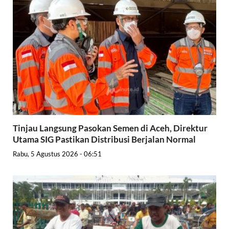
Tinjau Langsung Pasokan Semen di Aceh, Direktur
Utama SIG Pastikan Distribusi Berjalan Normal
Rabu, 5 Agustus 2026 - 06:51