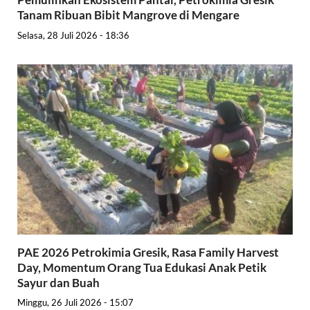
Tanam Ribuan Bibit Mangrove di Mengare
Selasa, 28 Juli 2026 - 18:36
PAE 2026 Petrokimia Gresik, Rasa Family Harvest
Day, Momentum Orang Tua Edukasi Anak Petik
Sayur dan Buah
Minggu, 26 Juli 2026 - 15:07