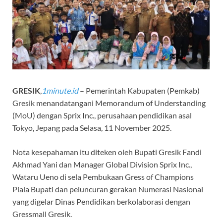
GRESIK
,
1minute.id
– Pemerintah Kabupaten (Pemkab)
Gresik menandatangani Memorandum of Understanding
(MoU) dengan Sprix Inc., perusahaan pendidikan asal
Tokyo, Jepang pada Selasa, 11 November 2025.
Nota kesepahaman itu diteken oleh Bupati Gresik Fandi
Akhmad Yani dan Manager Global Division Sprix Inc.,
Wataru Ueno di sela Pembukaan Gress of Champions
Piala Bupati dan peluncuran gerakan Numerasi Nasional
yang digelar Dinas Pendidikan berkolaborasi dengan
Gressmall Gresik.