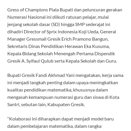
Gress of Champions Piala Bupati dan peluncuran gerakan
Numerasi Nasional ini diikuti ratusan pelajar, mulai
jenjang sekolah dasar (SD) hingga SMP sederajat ini
dihadiri Director of Sprix Indonesia Koji Ueda, General
Manager Gressmall Gresik Erich Pramono Bangun,
Sekretaris Dinas Pendidikan Herawan Eka Kusuma,
Kepala Bidang Sekolah Menengah Pertama Dispendik
Gresik A. Syifaul Qulub serta Kepala Sekolah dan Guru.
Bupati Gresik Fandi Akhmad Yani mengatakan, kerja sama
ini menjadi langkah penting dalam upaya meningkatkan
kualitas pendidikan matematika, khususnya dalam
mengasah kemampuan numerasi guru dan siswa di Kota
Santri, sebutan lain, Kabupaten Gresik.
“Kolaborasi ini diharapkan dapat menjadi model baru
dalam pembelajaran matematika, dalam rangka