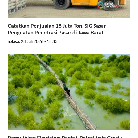
Catatkan Penjualan 18 Juta Ton, SIG Sasar
Penguatan Penetrasi Pasar di Jawa Barat
Selasa, 28 Juli 2026 - 18:43
Pemulihkan Ekosistem Pantai, Petrokimia Gresik