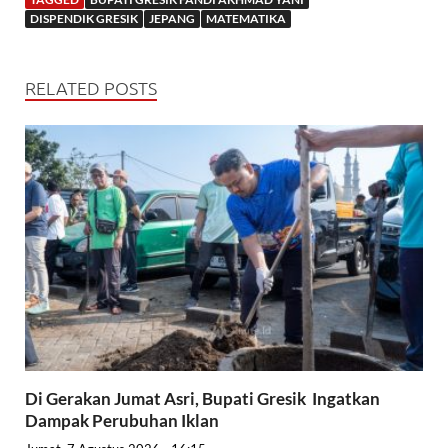
DISPENDIK GRESIK
JEPANG
MATEMATIKA
RELATED POSTS
Di Gerakan Jumat Asri, Bupati Gresik Ingatkan
Dampak Perubuhan Iklan