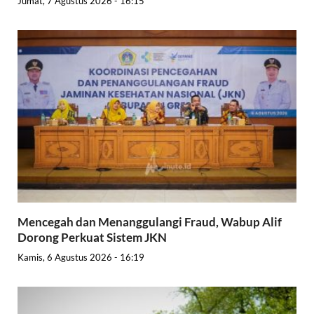
Jumat, 7 Agustus 2026 - 16:15
Mencegah dan Menanggulangi Fraud, Wabup Alif
Dorong Perkuat Sistem JKN
Kamis, 6 Agustus 2026 - 16:19