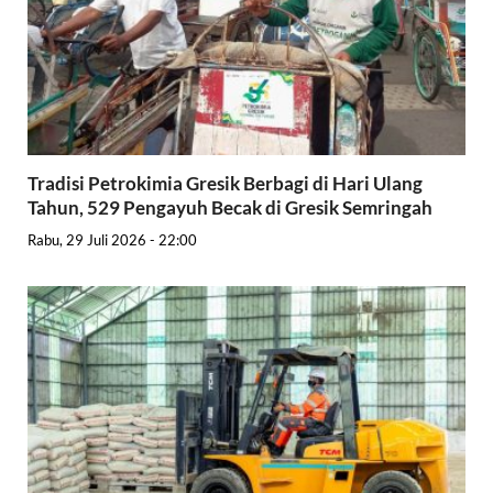
Tradisi Petrokimia Gresik Berbagi di Hari Ulang
Tahun, 529 Pengayuh Becak di Gresik Semringah
Rabu, 29 Juli 2026 - 22:00