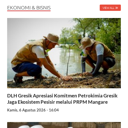
EKONOMI & BISNIS
VIEW ALL
DLH Gresik Apresiasi Komitmen Petrokimia Gresik
Jaga Ekosistem Pesisir melalui PRPM Mangare
Kamis, 6 Agustus 2026 - 16:04