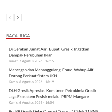
BACA JUGA
Di Gerakan Jumat Asri, Bupati Gresik Ingatkan
Dampak Perubuhan Iklan
Jumat, 7 Agustus 2026 - 16:15
Mencegah dan Menanggulangi Fraud, Wabup Alif
Dorong Perkuat Sistem JKN
Kamis, 6 Agustus 2026 - 16:19
DLH Gresik Apresiasi Komitmen Petrokimia Gresik
Jaga Ekosistem Pesisir melalui PRPM Mangare
Kamis, 6 Agustus 2026 - 16:04
Pol PP Gresik Gelar Operasi “Sayang”, Ciduk 11 PNS