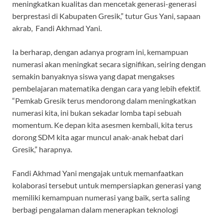
meningkatkan kualitas dan mencetak generasi-generasi
berprestasi di Kabupaten Gresik,” tutur Gus Yani, sapaan
akrab, Fandi Akhmad Yani.
Ia berharap, dengan adanya program ini, kemampuan
numerasi akan meningkat secara signifikan, seiring dengan
semakin banyaknya siswa yang dapat mengakses
pembelajaran matematika dengan cara yang lebih efektif.
“Pemkab Gresik terus mendorong dalam meningkatkan
numerasi kita, ini bukan sekadar lomba tapi sebuah
momentum. Ke depan kita asesmen kembali, kita terus
dorong SDM kita agar muncul anak-anak hebat dari
Gresik,” harapnya.
Fandi Akhmad Yani mengajak untuk memanfaatkan
kolaborasi tersebut untuk mempersiapkan generasi yang
memiliki kemampuan numerasi yang baik, serta saling
berbagi pengalaman dalam menerapkan teknologi