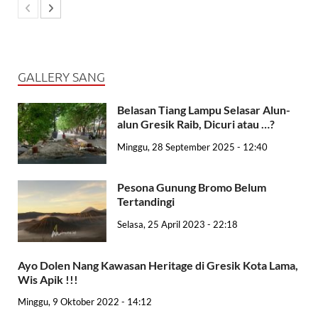
GALLERY SANG
Belasan Tiang Lampu Selasar Alun-
alun Gresik Raib, Dicuri atau …?
Minggu, 28 September 2025 - 12:40
Pesona Gunung Bromo Belum
Tertandingi
Selasa, 25 April 2023 - 22:18
Ayo Dolen Nang Kawasan Heritage di Gresik Kota Lama,
Wis Apik !!!
Minggu, 9 Oktober 2022 - 14:12