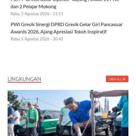
dan 2 Pelajar Mokong
Rabu, 5 Agustus 2026 - 21:11
PWI Gresik Sinergi DPRD Gresik Gelar Giri Pancasuar
Awards 2026, Ajang Apresiasi Tokoh Inspiratif
Rabu, 5 Agustus 2026 - 20:42
LINGKUNGAN
VIEW ALL