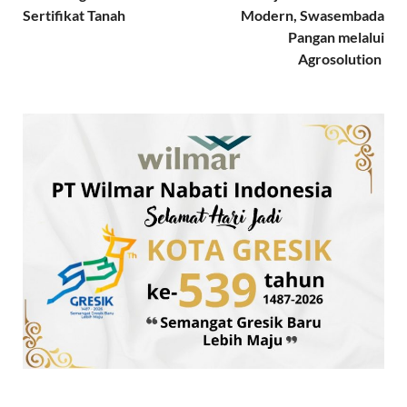
Sertifikat Tanah
Modern, Swasembada
Pangan melalui
Agrosolution