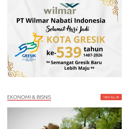
EKONOMI & BISNIS
VIEW ALL