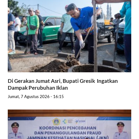
Di Gerakan Jumat Asri, Bupati Gresik Ingatkan
Dampak Perubuhan Iklan
Jumat, 7 Agustus 2026 - 16:15