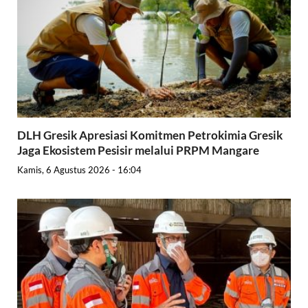
DLH Gresik Apresiasi Komitmen Petrokimia Gresik
Jaga Ekosistem Pesisir melalui PRPM Mangare
Kamis, 6 Agustus 2026 - 16:04