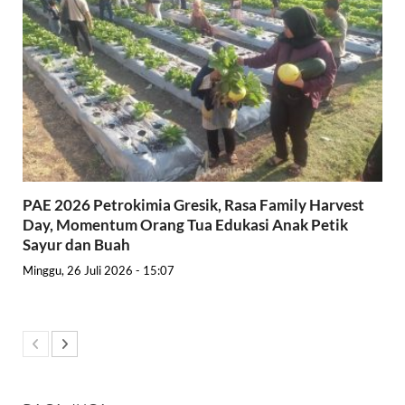
PAE 2026 Petrokimia Gresik, Rasa Family Harvest
Day, Momentum Orang Tua Edukasi Anak Petik
Sayur dan Buah
Minggu, 26 Juli 2026 - 15:07