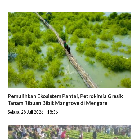
Pemulihkan Ekosistem Pantai, Petrokimia Gresik
Tanam Ribuan Bibit Mangrove di Mengare
Selasa, 28 Juli 2026 - 18:36