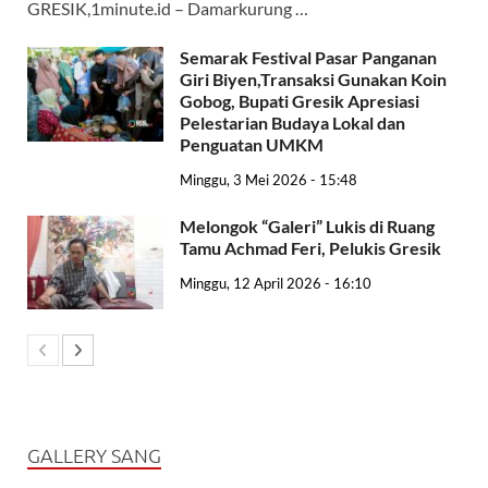
GRESIK,1minute.id – Damarkurung …
Semarak Festival Pasar Panganan
Giri Biyen,Transaksi Gunakan Koin
Gobog, Bupati Gresik Apresiasi
Pelestarian Budaya Lokal dan
Penguatan UMKM
Minggu, 3 Mei 2026 - 15:48
Melongok “Galeri” Lukis di Ruang
Tamu Achmad Feri, Pelukis Gresik
Minggu, 12 April 2026 - 16:10
GALLERY SANG