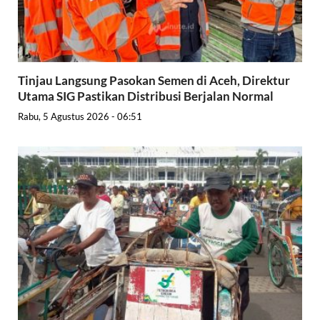
Tinjau Langsung Pasokan Semen di Aceh, Direktur
Utama SIG Pastikan Distribusi Berjalan Normal
Rabu, 5 Agustus 2026 - 06:51