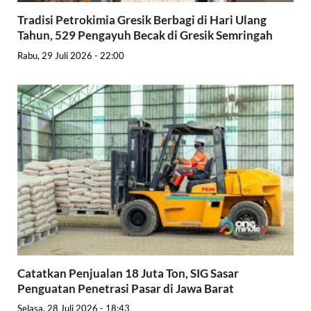
Tradisi Petrokimia Gresik Berbagi di Hari Ulang
Tahun, 529 Pengayuh Becak di Gresik Semringah
Rabu, 29 Juli 2026 - 22:00
Catatkan Penjualan 18 Juta Ton, SIG Sasar
Penguatan Penetrasi Pasar di Jawa Barat
Selasa, 28 Juli 2026 - 18:43