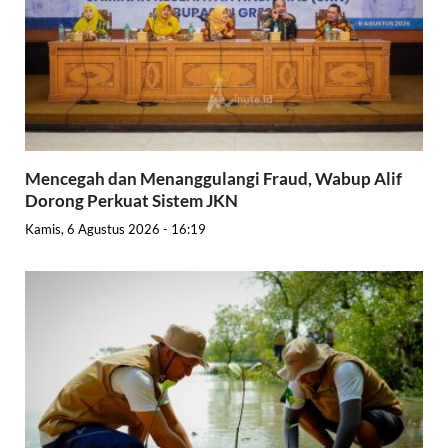
Mencegah dan Menanggulangi Fraud, Wabup Alif
Dorong Perkuat Sistem JKN
Kamis, 6 Agustus 2026 - 16:19