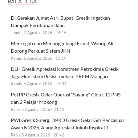
BACA JUGA
Di Gerakan Jumat Asri, Bupati Gresik Ingatkan
Dampak Perubuhan Iklan
Jumat, 7 Agustus 2026 - 16:15
Mencegah dan Menanggulangi Fraud, Wabup Alif
Dorong Perkuat Sistem JKN
Kamis, 6 Agustus 2026 - 16:19
DLH Gresik Apresiasi Komitmen Petrokimia Gresik
Jaga Ekosistem Pesisir melalui PRPM Mangare
Kamis, 6 Agustus 2026 - 16:04
Pol PP Gresik Gelar Operasi “Sayang”, Ciduk 11 PNS
dan 2 Pelajar Mokong
Rabu, 5 Agustus 2026 - 21:11
PWI Gresik Sinergi DPRD Gresik Gelar Giri Pancasuar
Awards 2026, Ajang Apresiasi Tokoh Inspiratif
Rabu, 5 Agustus 2026 - 20:42