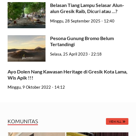
Belasan Tiang Lampu Selasar Alun-
alun Gresik Raib, Dicuri atau …?
Minggu, 28 September 2025 - 12:40
Pesona Gunung Bromo Belum
Tertandingi
Selasa, 25 April 2023 - 22:18
Ayo Dolen Nang Kawasan Heritage di Gresik Kota Lama,
Wis Apik !!!
Minggu, 9 Oktober 2022 - 14:12
KOMUNITAS
VIEW ALL