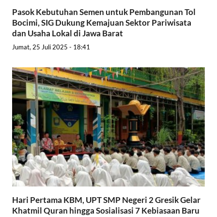
Pasok Kebutuhan Semen untuk Pembangunan Tol
Bocimi, SIG Dukung Kemajuan Sektor Pariwisata
dan Usaha Lokal di Jawa Barat
Jumat, 25 Juli 2025 - 18:41
Hari Pertama KBM, UPT SMP Negeri 2 Gresik Gelar
Khatmil Quran hingga Sosialisasi 7 Kebiasaan Baru