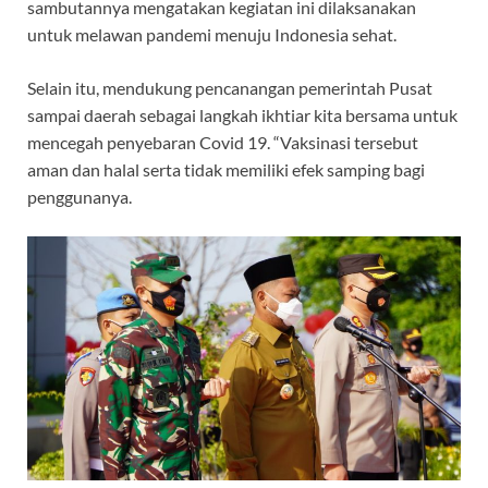
sambutannya mengatakan kegiatan ini dilaksanakan
untuk melawan pandemi menuju Indonesia sehat.
Selain itu, mendukung pencanangan pemerintah Pusat
sampai daerah sebagai langkah ikhtiar kita bersama untuk
mencegah penyebaran Covid 19. “Vaksinasi tersebut
aman dan halal serta tidak memiliki efek samping bagi
penggunanya.