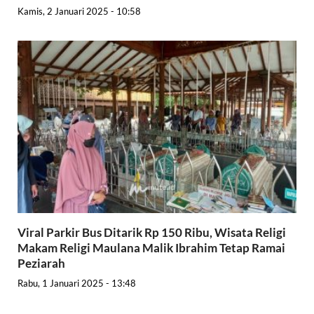
Kamis, 2 Januari 2025 - 10:58
Viral Parkir Bus Ditarik Rp 150 Ribu, Wisata Religi
Makam Religi Maulana Malik Ibrahim Tetap Ramai
Peziarah
Rabu, 1 Januari 2025 - 13:48