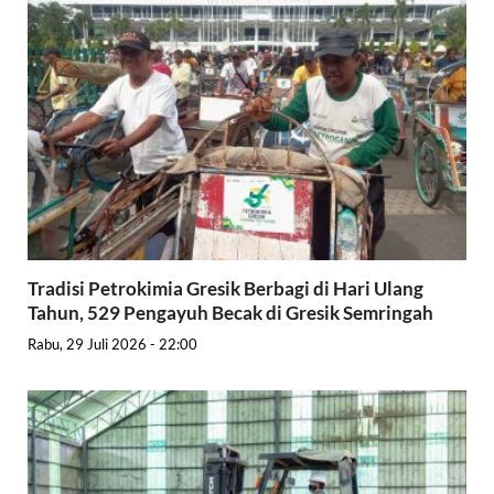
Tradisi Petrokimia Gresik Berbagi di Hari Ulang
Tahun, 529 Pengayuh Becak di Gresik Semringah
Rabu, 29 Juli 2026 - 22:00