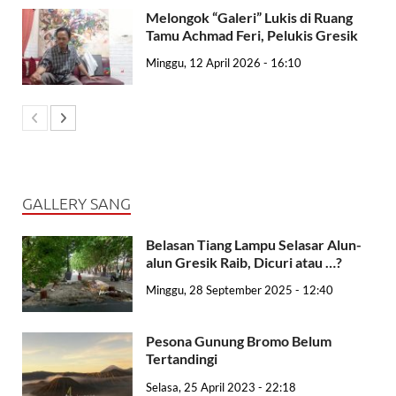
Melongok “Galeri” Lukis di Ruang
Tamu Achmad Feri, Pelukis Gresik
Minggu, 12 April 2026 - 16:10
GALLERY SANG
Belasan Tiang Lampu Selasar Alun-
alun Gresik Raib, Dicuri atau …?
Minggu, 28 September 2025 - 12:40
Pesona Gunung Bromo Belum
Tertandingi
Selasa, 25 April 2023 - 22:18