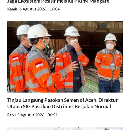
Jaga Ekosistem Pesisir melalui PRPM Mangare
Kamis, 6 Agustus 2026 - 16:04
Tinjau Langsung Pasokan Semen di Aceh, Direktur
Utama SIG Pastikan Distribusi Berjalan Normal
Rabu, 5 Agustus 2026 - 06:51