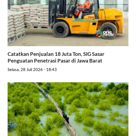
Catatkan Penjualan 18 Juta Ton, SIG Sasar
Penguatan Penetrasi Pasar di Jawa Barat
Selasa, 28 Juli 2026 - 18:43