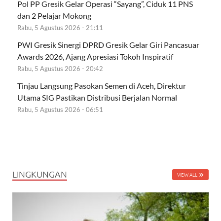
Pol PP Gresik Gelar Operasi “Sayang”, Ciduk 11 PNS
dan 2 Pelajar Mokong
Rabu, 5 Agustus 2026 - 21:11
PWI Gresik Sinergi DPRD Gresik Gelar Giri Pancasuar
Awards 2026, Ajang Apresiasi Tokoh Inspiratif
Rabu, 5 Agustus 2026 - 20:42
Tinjau Langsung Pasokan Semen di Aceh, Direktur
Utama SIG Pastikan Distribusi Berjalan Normal
Rabu, 5 Agustus 2026 - 06:51
LINGKUNGAN
VIEW ALL