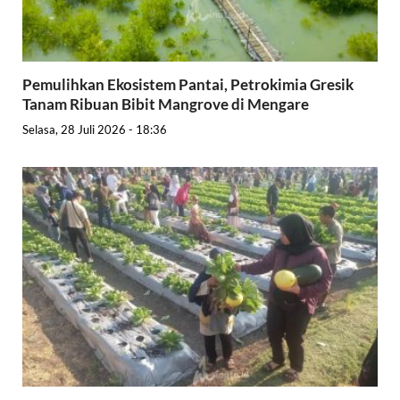
Pemulihkan Ekosistem Pantai, Petrokimia Gresik
Tanam Ribuan Bibit Mangrove di Mengare
Selasa, 28 Juli 2026 - 18:36