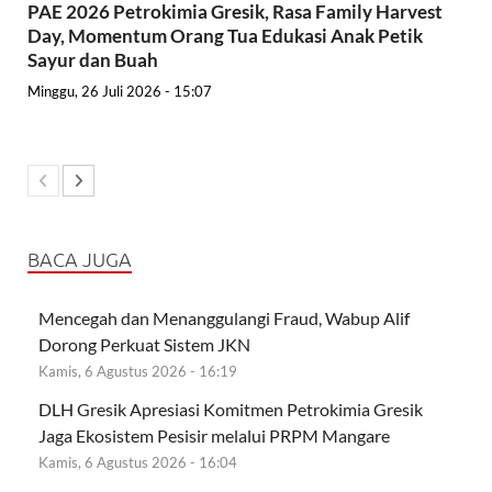
PAE 2026 Petrokimia Gresik, Rasa Family Harvest
Day, Momentum Orang Tua Edukasi Anak Petik
Sayur dan Buah
Minggu, 26 Juli 2026 - 15:07
BACA JUGA
Mencegah dan Menanggulangi Fraud, Wabup Alif
Dorong Perkuat Sistem JKN
Kamis, 6 Agustus 2026 - 16:19
DLH Gresik Apresiasi Komitmen Petrokimia Gresik
Jaga Ekosistem Pesisir melalui PRPM Mangare
Kamis, 6 Agustus 2026 - 16:04