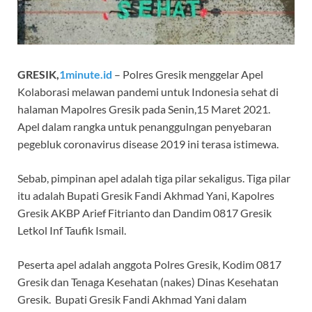
GRESIK,
1minute.id
– Polres Gresik menggelar Apel
Kolaborasi melawan pandemi untuk Indonesia sehat di
halaman Mapolres Gresik pada Senin,15 Maret 2021.
Apel dalam rangka untuk penanggulngan penyebaran
pegebluk coronavirus disease 2019 ini terasa istimewa.
Sebab, pimpinan apel adalah tiga pilar sekaligus. Tiga pilar
itu adalah Bupati Gresik Fandi Akhmad Yani, Kapolres
Gresik AKBP Arief Fitrianto dan Dandim 0817 Gresik
Letkol Inf Taufik Ismail.
Peserta apel adalah anggota Polres Gresik, Kodim 0817
Gresik dan Tenaga Kesehatan (nakes) Dinas Kesehatan
Gresik. Bupati Gresik Fandi Akhmad Yani dalam