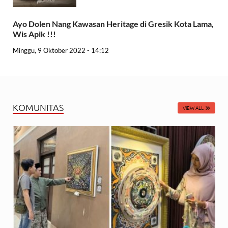
Ayo Dolen Nang Kawasan Heritage di Gresik Kota Lama,
Wis Apik !!!
Minggu, 9 Oktober 2022 - 14:12
KOMUNITAS
VIEW ALL