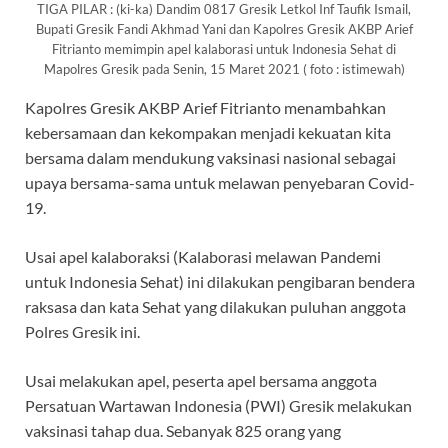
TIGA PILAR : (ki-ka) Dandim 0817 Gresik Letkol Inf Taufik Ismail,
Bupati Gresik Fandi Akhmad Yani dan Kapolres Gresik AKBP Arief
Fitrianto memimpin apel kalaborasi untuk Indonesia Sehat di
Mapolres Gresik pada Senin, 15 Maret 2021 ( foto : istimewah)
Kapolres Gresik AKBP Arief Fitrianto menambahkan
kebersamaan dan kekompakan menjadi kekuatan kita
bersama dalam mendukung vaksinasi nasional sebagai
upaya bersama-sama untuk melawan penyebaran Covid-
19.
Usai apel kalaboraksi (Kalaborasi melawan Pandemi
untuk Indonesia Sehat) ini dilakukan pengibaran bendera
raksasa dan kata Sehat yang dilakukan puluhan anggota
Polres Gresik ini.
Usai melakukan apel, peserta apel bersama anggota
Persatuan Wartawan Indonesia (PWI) Gresik melakukan
vaksinasi tahap dua. Sebanyak 825 orang yang