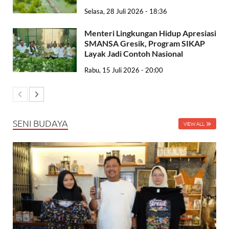
Selasa, 28 Juli 2026 - 18:36
Menteri Lingkungan Hidup Apresiasi
SMANSA Gresik, Program SIKAP
Layak Jadi Contoh Nasional
Rabu, 15 Juli 2026 - 20:00
SENI BUDAYA
VIEW ALL