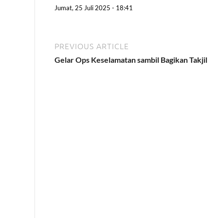
Jumat, 25 Juli 2025 - 18:41
PREVIOUS ARTICLE
Gelar Ops Keselamatan sambil Bagikan Takjil