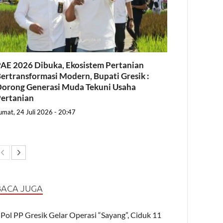
AE 2026 Dibuka, Ekosistem Pertanian
ertransformasi Modern, Bupati Gresik :
orong Generasi Muda Tekuni Usaha
ertanian
umat, 24 Juli 2026 - 20:47
BACA JUGA
Pol PP Gresik Gelar Operasi “Sayang”, Ciduk 11