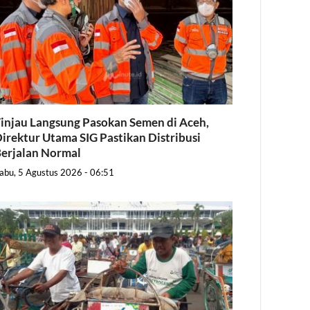
injau Langsung Pasokan Semen di Aceh,
irektur Utama SIG Pastikan Distribusi
erjalan Normal
abu, 5 Agustus 2026 - 06:51