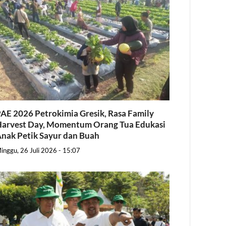
AE 2026 Petrokimia Gresik, Rasa Family
arvest Day, Momentum Orang Tua Edukasi
nak Petik Sayur dan Buah
inggu, 26 Juli 2026 - 15:07