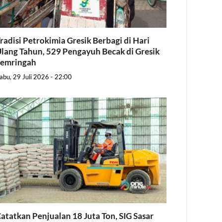
radisi Petrokimia Gresik Berbagi di Hari
lang Tahun, 529 Pengayuh Becak di Gresik
Semringah
abu, 29 Juli 2026 - 22:00
atatkan Penjualan 18 Juta Ton, SIG Sasar