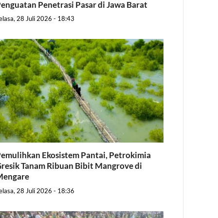
enguatan Penetrasi Pasar di Jawa Barat
elasa, 28 Juli 2026 - 18:43
emulihkan Ekosistem Pantai, Petrokimia
resik Tanam Ribuan Bibit Mangrove di
Mengare
elasa, 28 Juli 2026 - 18:36