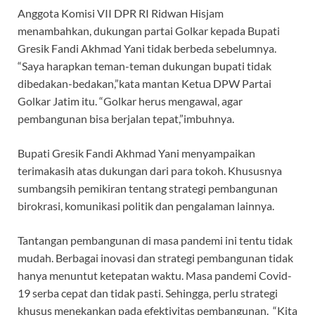
Anggota Komisi VII DPR RI Ridwan Hisjam
menambahkan, dukungan partai Golkar kepada Bupati
Gresik Fandi Akhmad Yani tidak berbeda sebelumnya.
“Saya harapkan teman-teman dukungan bupati tidak
dibedakan-bedakan,”kata mantan Ketua DPW Partai
Golkar Jatim itu. “Golkar herus mengawal, agar
pembangunan bisa berjalan tepat,”imbuhnya.
Bupati Gresik Fandi Akhmad Yani menyampaikan
terimakasih atas dukungan dari para tokoh. Khususnya
sumbangsih pemikiran tentang strategi pembangunan
birokrasi, komunikasi politik dan pengalaman lainnya.
Tantangan pembangunan di masa pandemi ini tentu tidak
mudah. Berbagai inovasi dan strategi pembangunan tidak
hanya menuntut ketepatan waktu. Masa pandemi Covid-
19 serba cepat dan tidak pasti. Sehingga, perlu strategi
khusus menekankan pada efektivitas pembangunan. “Kita