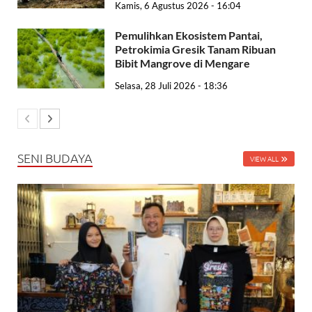
Kamis, 6 Agustus 2026 - 16:04
Pemulihkan Ekosistem Pantai,
Petrokimia Gresik Tanam Ribuan
Bibit Mangrove di Mengare
Selasa, 28 Juli 2026 - 18:36
SENI BUDAYA
VIEW ALL