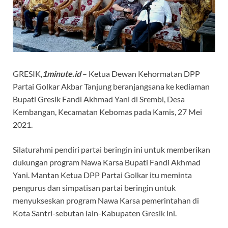
GRESIK,
1minute.id
– Ketua Dewan Kehormatan DPP
Partai Golkar Akbar Tanjung beranjangsana ke kediaman
Bupati Gresik Fandi Akhmad Yani di Srembi, Desa
Kembangan, Kecamatan Kebomas pada Kamis, 27 Mei
2021.
Silaturahmi pendiri partai beringin ini untuk memberikan
dukungan program Nawa Karsa Bupati Fandi Akhmad
Yani. Mantan Ketua DPP Partai Golkar itu meminta
pengurus dan simpatisan partai beringin untuk
menyukseskan program Nawa Karsa pemerintahan di
Kota Santri-sebutan lain-Kabupaten Gresik ini.