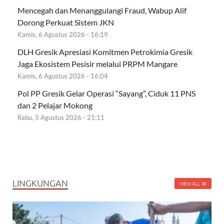
Mencegah dan Menanggulangi Fraud, Wabup Alif
Dorong Perkuat Sistem JKN
Kamis, 6 Agustus 2026 - 16:19
DLH Gresik Apresiasi Komitmen Petrokimia Gresik
Jaga Ekosistem Pesisir melalui PRPM Mangare
Kamis, 6 Agustus 2026 - 16:04
Pol PP Gresik Gelar Operasi “Sayang”, Ciduk 11 PNS
dan 2 Pelajar Mokong
Rabu, 5 Agustus 2026 - 21:11
LINGKUNGAN
VIEW ALL