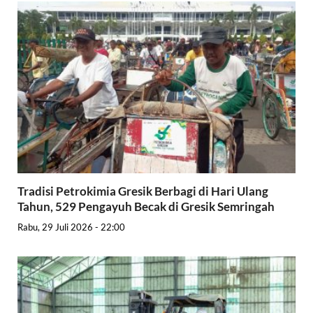
Tradisi Petrokimia Gresik Berbagi di Hari Ulang
Tahun, 529 Pengayuh Becak di Gresik Semringah
Rabu, 29 Juli 2026 - 22:00