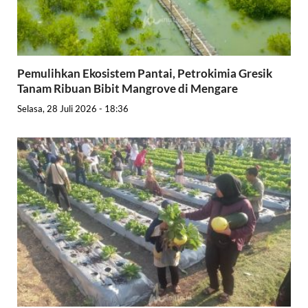
Pemulihkan Ekosistem Pantai, Petrokimia Gresik
Tanam Ribuan Bibit Mangrove di Mengare
Selasa, 28 Juli 2026 - 18:36