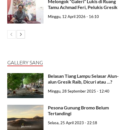
Melongok “Galeri” Lukis di Ruang
Tamu Achmad Feri, Pelukis Gresik
Minggu, 12 April 2026 - 16:10
GALLERY SANG
Belasan Tiang Lampu Selasar Alun-
alun Gresik Raib, Dicuri atau …?
Minggu, 28 September 2025 - 12:40
Pesona Gunung Bromo Belum
Tertandingi
Selasa, 25 April 2023 - 22:18