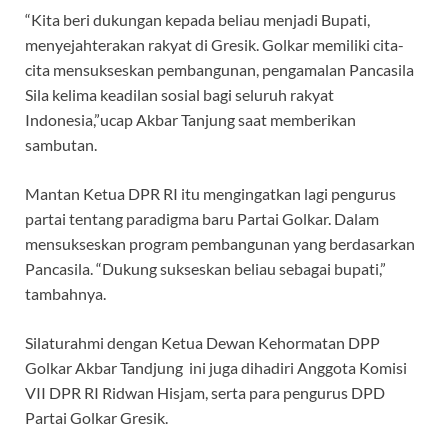
“Kita beri dukungan kepada beliau menjadi Bupati,
menyejahterakan rakyat di Gresik. Golkar memiliki cita-
cita mensukseskan pembangunan, pengamalan Pancasila
Sila kelima keadilan sosial bagi seluruh rakyat
Indonesia,”ucap Akbar Tanjung saat memberikan
sambutan.
Mantan Ketua DPR RI itu mengingatkan lagi pengurus
partai tentang paradigma baru Partai Golkar. Dalam
mensukseskan program pembangunan yang berdasarkan
Pancasila. “Dukung sukseskan beliau sebagai bupati,”
tambahnya.
Silaturahmi dengan Ketua Dewan Kehormatan DPP
Golkar Akbar Tandjung ini juga dihadiri Anggota Komisi
VII DPR RI Ridwan Hisjam, serta para pengurus DPD
Partai Golkar Gresik.