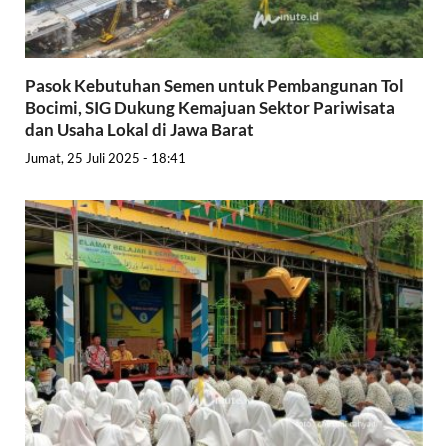
Pasok Kebutuhan Semen untuk Pembangunan Tol
Bocimi, SIG Dukung Kemajuan Sektor Pariwisata
dan Usaha Lokal di Jawa Barat
Jumat, 25 Juli 2025 - 18:41