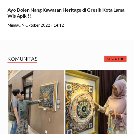
Ayo Dolen Nang Kawasan Heritage di Gresik Kota Lama,
Wis Apik !!!
Minggu, 9 Oktober 2022 - 14:12
KOMUNITAS
VIEW ALL