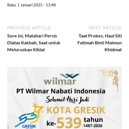
Rabu, 1 Januari 2025 - 13:48
PREVIOUS ARTICLE
NEXT ARTICLE
Sore ini, Matahari Persis
Taat Prokes, Haul Siti
Diatas Kakbah, Saat untuk
Fatimah Binti Maimun
Meluruskan Kiblat
Khidmat