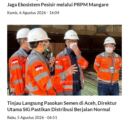
Jaga Ekosistem Pesisir melalui PRPM Mangare
Kamis, 6 Agustus 2026 - 16:04
Tinjau Langsung Pasokan Semen di Aceh, Direktur
Utama SIG Pastikan Distribusi Berjalan Normal
Rabu, 5 Agustus 2026 - 06:51