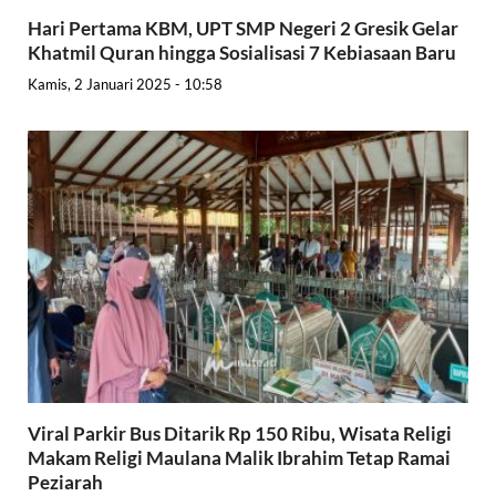
Hari Pertama KBM, UPT SMP Negeri 2 Gresik Gelar
Khatmil Quran hingga Sosialisasi 7 Kebiasaan Baru
Kamis, 2 Januari 2025 - 10:58
Viral Parkir Bus Ditarik Rp 150 Ribu, Wisata Religi
Makam Religi Maulana Malik Ibrahim Tetap Ramai
Peziarah