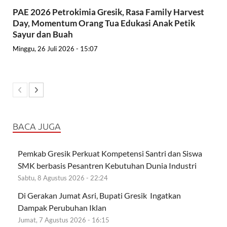
PAE 2026 Petrokimia Gresik, Rasa Family Harvest
Day, Momentum Orang Tua Edukasi Anak Petik
Sayur dan Buah
Minggu, 26 Juli 2026 - 15:07
BACA JUGA
Pemkab Gresik Perkuat Kompetensi Santri dan Siswa
SMK berbasis Pesantren Kebutuhan Dunia Industri
Sabtu, 8 Agustus 2026 - 22:24
Di Gerakan Jumat Asri, Bupati Gresik Ingatkan
Dampak Perubuhan Iklan
Jumat, 7 Agustus 2026 - 16:15