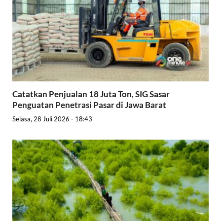
Catatkan Penjualan 18 Juta Ton, SIG Sasar
Penguatan Penetrasi Pasar di Jawa Barat
Selasa, 28 Juli 2026 - 18:43