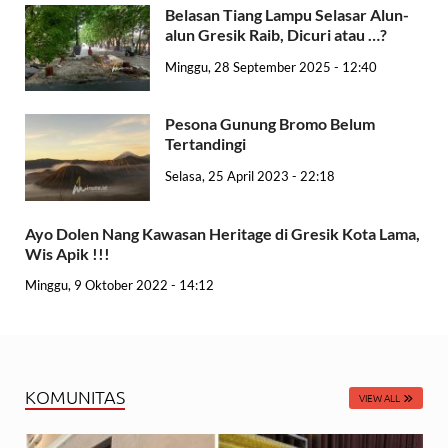
Belasan Tiang Lampu Selasar Alun-
alun Gresik Raib, Dicuri atau …?
Minggu, 28 September 2025 - 12:40
Pesona Gunung Bromo Belum
Tertandingi
Selasa, 25 April 2023 - 22:18
Ayo Dolen Nang Kawasan Heritage di Gresik Kota Lama,
Wis Apik !!!
Minggu, 9 Oktober 2022 - 14:12
KOMUNITAS
VIEW ALL