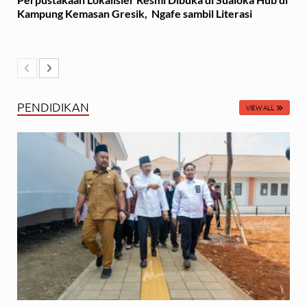
Kampung Kemasan Gresik, Ngafe sambil Literasi
Selasa, 19 November 2024 - 21:36
PENDIDIKAN
VIEW ALL