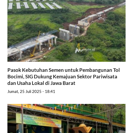
Pasok Kebutuhan Semen untuk Pembangunan Tol
Bocimi, SIG Dukung Kemajuan Sektor Pariwisata
dan Usaha Lokal di Jawa Barat
Jumat, 25 Juli 2025 - 18:41