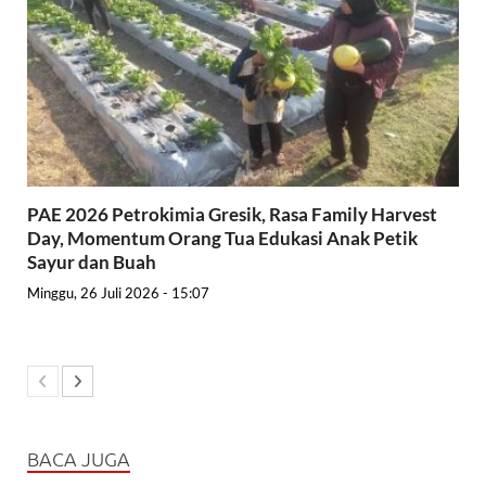
PAE 2026 Petrokimia Gresik, Rasa Family Harvest
Day, Momentum Orang Tua Edukasi Anak Petik
Sayur dan Buah
Minggu, 26 Juli 2026 - 15:07
BACA JUGA