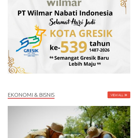
EKONOMI & BISNIS
VIEW ALL