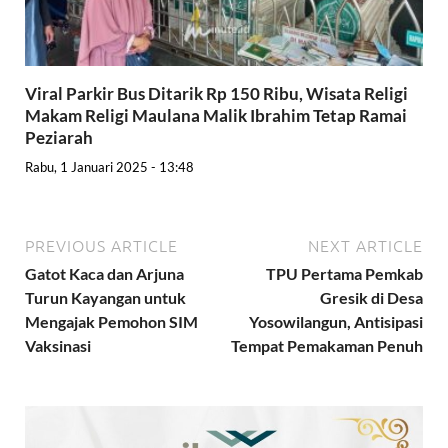
Viral Parkir Bus Ditarik Rp 150 Ribu, Wisata Religi
Makam Religi Maulana Malik Ibrahim Tetap Ramai
Peziarah
Rabu, 1 Januari 2025 - 13:48
PREVIOUS ARTICLE
NEXT ARTICLE
Gatot Kaca dan Arjuna
TPU Pertama Pemkab
Turun Kayangan untuk
Gresik di Desa
Mengajak Pemohon SIM
Yosowilangun, Antisipasi
Vaksinasi
Tempat Pemakaman Penuh