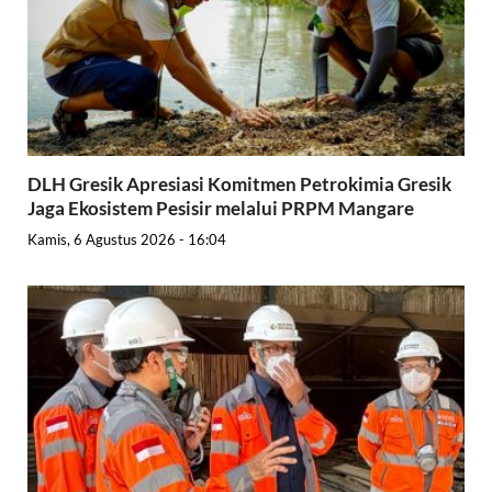
DLH Gresik Apresiasi Komitmen Petrokimia Gresik
Jaga Ekosistem Pesisir melalui PRPM Mangare
Kamis, 6 Agustus 2026 - 16:04