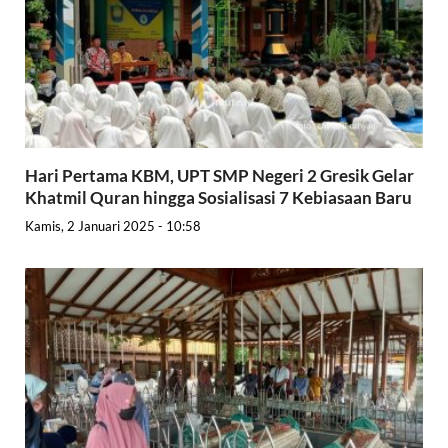
Hari Pertama KBM, UPT SMP Negeri 2 Gresik Gelar
Khatmil Quran hingga Sosialisasi 7 Kebiasaan Baru
Kamis, 2 Januari 2025 - 10:58