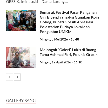
GRESIK,1minute.id – Damarkurung …
Semarak Festival Pasar Panganan
Giri Biyen,Transaksi Gunakan Koin
Gobog, Bupati Gresik Apresiasi
Pelestarian Budaya Lokal dan
Penguatan UMKM
Minggu, 3 Mei 2026 - 15:48
Melongok “Galeri” Lukis di Ruang
Tamu Achmad Feri, Pelukis Gresik
Minggu, 12 April 2026 - 16:10
GALLERY SANG