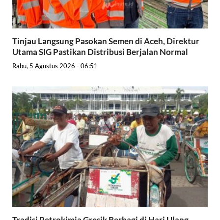
Tinjau Langsung Pasokan Semen di Aceh, Direktur
Utama SIG Pastikan Distribusi Berjalan Normal
Rabu, 5 Agustus 2026 - 06:51
Tradisi Petrokimia Gresik Berbagi di Hari Ulang