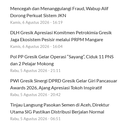
Mencegah dan Menanggulangi Fraud, Wabup Alif
Dorong Perkuat Sistem JKN
Kamis, 6 Agustus 2026 - 16:19
DLH Gresik Apresiasi Komitmen Petrokimia Gresik
Jaga Ekosistem Pesisir melalui PRPM Mangare
Kamis, 6 Agustus 2026 - 16:04
Pol PP Gresik Gelar Operasi “Sayang”, Ciduk 11 PNS
dan 2 Pelajar Mokong
Rabu, 5 Agustus 2026 - 21:11
PWI Gresik Sinergi DPRD Gresik Gelar Giri Pancasuar
Awards 2026, Ajang Apresiasi Tokoh Inspiratif
Rabu, 5 Agustus 2026 - 20:42
Tinjau Langsung Pasokan Semen di Aceh, Direktur
Utama SIG Pastikan Distribusi Berjalan Normal
Rabu, 5 Agustus 2026 - 06:51