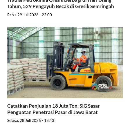
Tahun, 529 Pengayuh Becak di Gresik Semringah
Rabu, 29 Juli 2026 - 22:00
Catatkan Penjualan 18 Juta Ton, SIG Sasar
Penguatan Penetrasi Pasar di Jawa Barat
Selasa, 28 Juli 2026 - 18:43