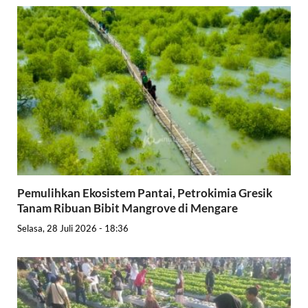
Pemulihkan Ekosistem Pantai, Petrokimia Gresik
Tanam Ribuan Bibit Mangrove di Mengare
Selasa, 28 Juli 2026 - 18:36