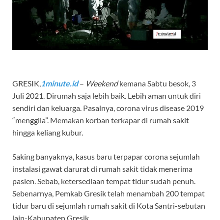
GRESIK,
1minute.id
–
Weekend
kemana Sabtu besok, 3
Juli 2021. Dirumah saja lebih baik. Lebih aman untuk diri
sendiri dan keluarga. Pasalnya, corona virus disease 2019
“menggila”. Memakan korban terkapar di rumah sakit
hingga keliang kubur.
Saking banyaknya, kasus baru terpapar corona sejumlah
instalasi gawat darurat di rumah sakit tidak menerima
pasien. Sebab, ketersediaan tempat tidur sudah penuh.
Sebenarnya, Pemkab Gresik telah menambah 200 tempat
tidur baru di sejumlah rumah sakit di Kota Santri-sebutan
lain-Kabupaten Gresik.