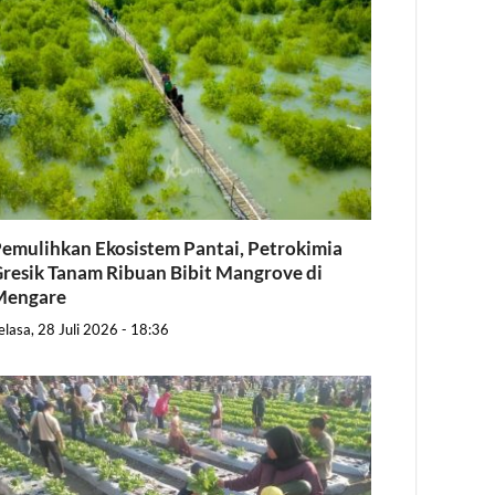
emulihkan Ekosistem Pantai, Petrokimia
resik Tanam Ribuan Bibit Mangrove di
Mengare
elasa, 28 Juli 2026 - 18:36