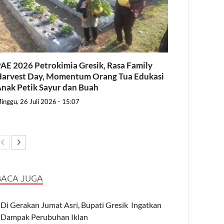
AE 2026 Petrokimia Gresik, Rasa Family
arvest Day, Momentum Orang Tua Edukasi
nak Petik Sayur dan Buah
inggu, 26 Juli 2026 - 15:07
BACA JUGA
Di Gerakan Jumat Asri, Bupati Gresik Ingatkan
Dampak Perubuhan Iklan