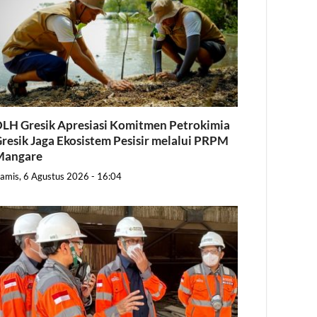
LH Gresik Apresiasi Komitmen Petrokimia
resik Jaga Ekosistem Pesisir melalui PRPM
Mangare
amis, 6 Agustus 2026 - 16:04