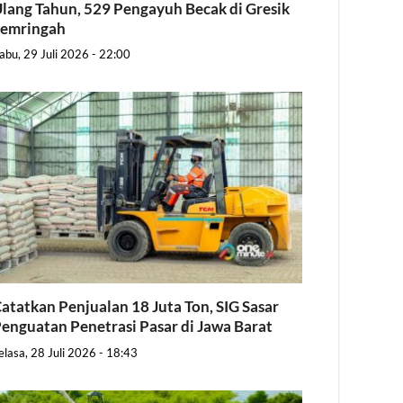
lang Tahun, 529 Pengayuh Becak di Gresik
Semringah
abu, 29 Juli 2026 - 22:00
atatkan Penjualan 18 Juta Ton, SIG Sasar
enguatan Penetrasi Pasar di Jawa Barat
elasa, 28 Juli 2026 - 18:43