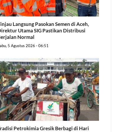
injau Langsung Pasokan Semen di Aceh,
irektur Utama SIG Pastikan Distribusi
erjalan Normal
abu, 5 Agustus 2026 - 06:51
radisi Petrokimia Gresik Berbagi di Hari