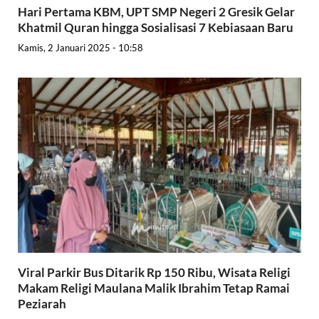
Hari Pertama KBM, UPT SMP Negeri 2 Gresik Gelar
Khatmil Quran hingga Sosialisasi 7 Kebiasaan Baru
Kamis, 2 Januari 2025 - 10:58
Viral Parkir Bus Ditarik Rp 150 Ribu, Wisata Religi
Makam Religi Maulana Malik Ibrahim Tetap Ramai
Peziarah