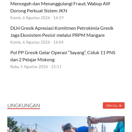
Mencegah dan Menanggulangi Fraud, Wabup Alif
Dorong Perkuat Sistem JKN
Kamis, 6 Agustus 2026 - 16:19
DLH Gresik Apresiasi Komitmen Petrokimia Gresik
Jaga Ekosistem Pesisir melalui PRPM Mangare
Kamis, 6 Agustus 2026 - 16:04
Pol PP Gresik Gelar Operasi “Sayang”, Ciduk 11 PNS
dan 2 Pelajar Mokong
Rabu, 5 Agustus 2026 - 21:11
LINGKUNGAN
VIEW ALL