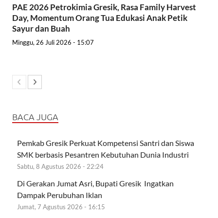
PAE 2026 Petrokimia Gresik, Rasa Family Harvest
Day, Momentum Orang Tua Edukasi Anak Petik
Sayur dan Buah
Minggu, 26 Juli 2026 - 15:07
BACA JUGA
Pemkab Gresik Perkuat Kompetensi Santri dan Siswa
SMK berbasis Pesantren Kebutuhan Dunia Industri
Sabtu, 8 Agustus 2026 - 22:24
Di Gerakan Jumat Asri, Bupati Gresik Ingatkan
Dampak Perubuhan Iklan
Jumat, 7 Agustus 2026 - 16:15