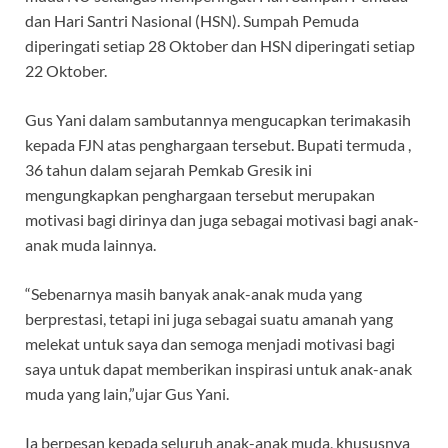
dan Hari Santri Nasional (HSN). Sumpah Pemuda
diperingati setiap 28 Oktober dan HSN diperingati setiap
22 Oktober.
Gus Yani dalam sambutannya mengucapkan terimakasih
kepada FJN atas penghargaan tersebut. Bupati termuda ,
36 tahun dalam sejarah Pemkab Gresik ini
mengungkapkan penghargaan tersebut merupakan
motivasi bagi dirinya dan juga sebagai motivasi bagi anak-
anak muda lainnya.
“Sebenarnya masih banyak anak-anak muda yang
berprestasi, tetapi ini juga sebagai suatu amanah yang
melekat untuk saya dan semoga menjadi motivasi bagi
saya untuk dapat memberikan inspirasi untuk anak-anak
muda yang lain,”ujar Gus Yani.
Ia berpesan kepada seluruh anak-anak muda, khususnya