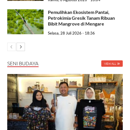
Pemulihkan Ekosistem Pantai,
Petrokimia Gresik Tanam Ribuan
Bibit Mangrove di Mengare
Selasa, 28 Juli 2026 - 18:36
SENI BUDAYA
VIEW ALL