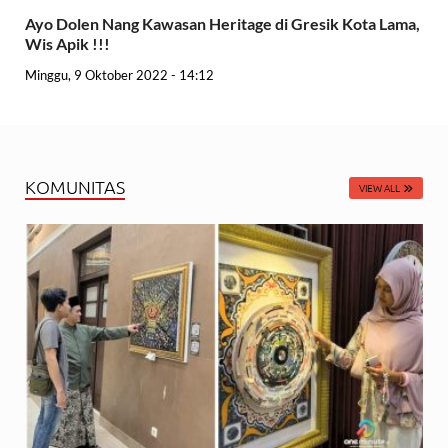
Ayo Dolen Nang Kawasan Heritage di Gresik Kota Lama,
Wis Apik !!!
Minggu, 9 Oktober 2022 - 14:12
KOMUNITAS
VIEW ALL