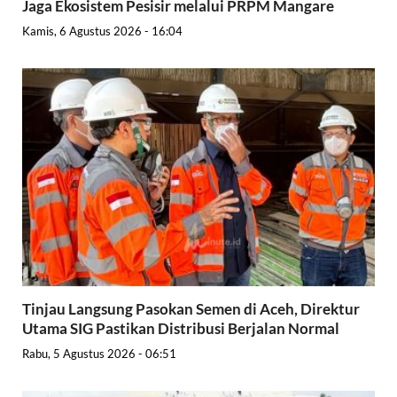
Jaga Ekosistem Pesisir melalui PRPM Mangare
Kamis, 6 Agustus 2026 - 16:04
Tinjau Langsung Pasokan Semen di Aceh, Direktur
Utama SIG Pastikan Distribusi Berjalan Normal
Rabu, 5 Agustus 2026 - 06:51