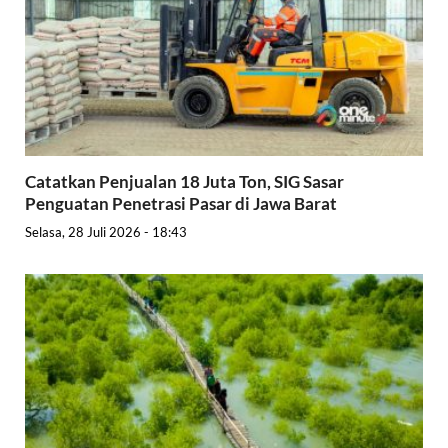
Catatkan Penjualan 18 Juta Ton, SIG Sasar
Penguatan Penetrasi Pasar di Jawa Barat
Selasa, 28 Juli 2026 - 18:43