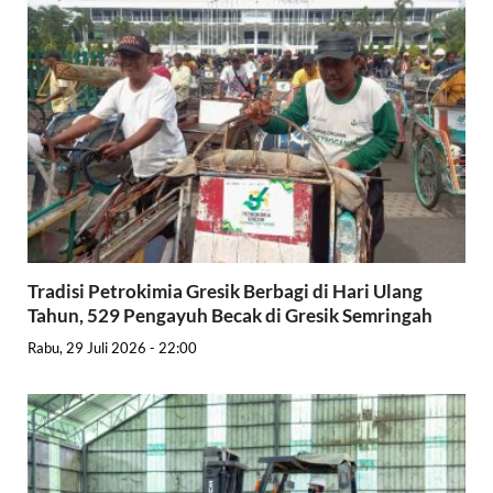
Tradisi Petrokimia Gresik Berbagi di Hari Ulang
Tahun, 529 Pengayuh Becak di Gresik Semringah
Rabu, 29 Juli 2026 - 22:00