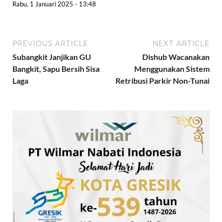
Rabu, 1 Januari 2025 - 13:48
PREVIOUS ARTICLE
NEXT ARTICLE
Subangkit Janjikan GU
Dishub Wacanakan
Bangkit, Sapu Bersih Sisa
Menggunakan Sistem
Laga
Retribusi Parkir Non-Tunai