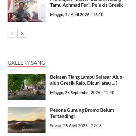
Tamu Achmad Feri, Pelukis Gresik
Minggu, 12 April 2026 - 16:10
GALLERY SANG
Belasan Tiang Lampu Selasar Alun-
alun Gresik Raib, Dicuri atau …?
Minggu, 28 September 2025 - 12:40
Pesona Gunung Bromo Belum
Tertandingi
Selasa, 25 April 2023 - 22:18