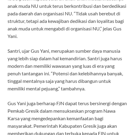
anak muda NU untuk terus berkontribusi dan berdedikasi
pada daerah dan organisasi NU. “Tidak usah berebut di
struktur, tetapi ada kewajiban dedikasi dan loyalitas bagi
anak muda untuk mengabdi di organisasi NU,” jelas Gus
Yani.
Santri, ujar Gus Yani, merupakan sumber daya manusia
yang lebih siap dalam hal kemandirian. Santri juga harus
modern dan memiliki wawasan yang luas di era yang
penuh tantangan ini. “Potensi dan kelebihannya banyak,
tinggal mentalnya saja yang harus dibangun untuk
memiliki mental pejuang,” tambahnya.
Gus Yani juga berharap FJN dapat terus bersinergi dengan
Pemkab Gresik dalam mensukseskan program Nawa
Karsa yang mengedepankan kemanfaatan bagi
masyarakat. Pemerintah Kabupaten Gresik juga akan
memberikan dukungan dan terbuka kepada FJN untuk