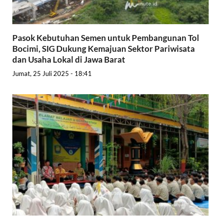
Pasok Kebutuhan Semen untuk Pembangunan Tol
Bocimi, SIG Dukung Kemajuan Sektor Pariwisata
dan Usaha Lokal di Jawa Barat
Jumat, 25 Juli 2025 - 18:41