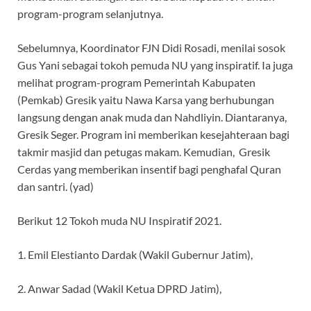
program-program selanjutnya.
Sebelumnya, Koordinator FJN Didi Rosadi, menilai sosok
Gus Yani sebagai tokoh pemuda NU yang inspiratif. Ia juga
melihat program-program Pemerintah Kabupaten
(Pemkab) Gresik yaitu Nawa Karsa yang berhubungan
langsung dengan anak muda dan Nahdliyin. Diantaranya,
Gresik Seger. Program ini memberikan kesejahteraan bagi
takmir masjid dan petugas makam. Kemudian, Gresik
Cerdas yang memberikan insentif bagi penghafal Quran
dan santri. (yad)
Berikut 12 Tokoh muda NU Inspiratif 2021.
1. Emil Elestianto Dardak (Wakil Gubernur Jatim),
2. Anwar Sadad (Wakil Ketua DPRD Jatim),