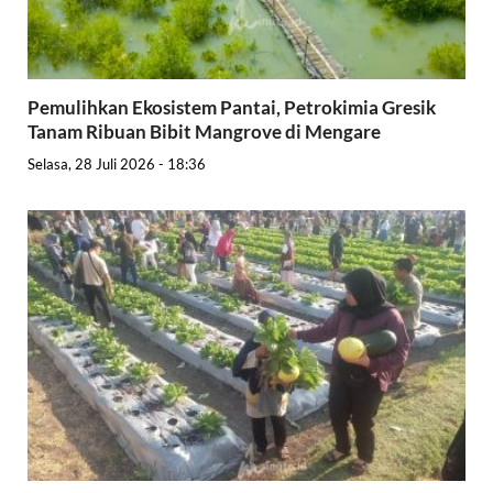
Pemulihkan Ekosistem Pantai, Petrokimia Gresik
Tanam Ribuan Bibit Mangrove di Mengare
Selasa, 28 Juli 2026 - 18:36