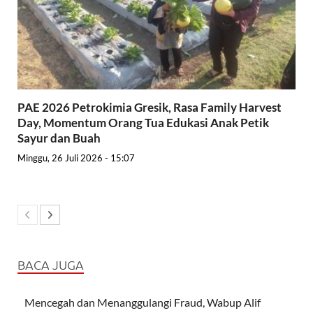
PAE 2026 Petrokimia Gresik, Rasa Family Harvest
Day, Momentum Orang Tua Edukasi Anak Petik
Sayur dan Buah
Minggu, 26 Juli 2026 - 15:07
BACA JUGA
Mencegah dan Menanggulangi Fraud, Wabup Alif