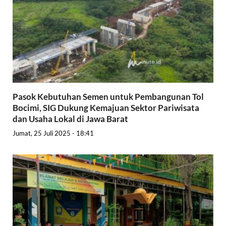
Pasok Kebutuhan Semen untuk Pembangunan Tol
Bocimi, SIG Dukung Kemajuan Sektor Pariwisata
dan Usaha Lokal di Jawa Barat
Jumat, 25 Juli 2025 - 18:41