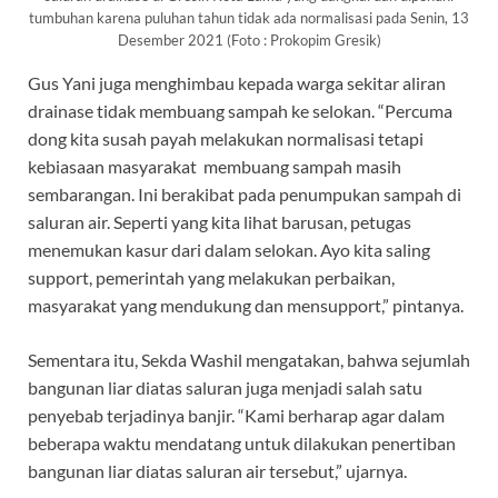
tumbuhan karena puluhan tahun tidak ada normalisasi pada Senin, 13
Desember 2021 (Foto : Prokopim Gresik)
Gus Yani juga menghimbau kepada warga sekitar aliran
drainase tidak membuang sampah ke selokan. “Percuma
dong kita susah payah melakukan normalisasi tetapi
kebiasaan masyarakat membuang sampah masih
sembarangan. Ini berakibat pada penumpukan sampah di
saluran air. Seperti yang kita lihat barusan, petugas
menemukan kasur dari dalam selokan. Ayo kita saling
support, pemerintah yang melakukan perbaikan,
masyarakat yang mendukung dan mensupport,” pintanya.
Sementara itu, Sekda Washil mengatakan, bahwa sejumlah
bangunan liar diatas saluran juga menjadi salah satu
penyebab terjadinya banjir. “Kami berharap agar dalam
beberapa waktu mendatang untuk dilakukan penertiban
bangunan liar diatas saluran air tersebut,” ujarnya.