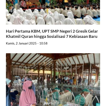
Hari Pertama KBM, UPT SMP Negeri 2 Gresik Gelar
Khatmil Quran hingga Sosialisasi 7 Kebiasaan Baru
Kamis, 2 Januari 2025 - 10:58