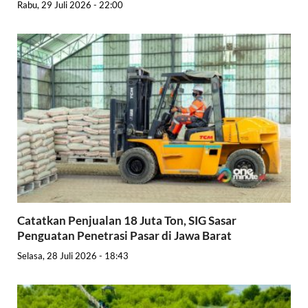
Rabu, 29 Juli 2026 - 22:00
Catatkan Penjualan 18 Juta Ton, SIG Sasar
Penguatan Penetrasi Pasar di Jawa Barat
Selasa, 28 Juli 2026 - 18:43