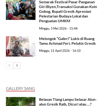
Semarak Festival Pasar Panganan
Giri Biyen,Transaksi Gunakan Koin
Gobog, Bupati Gresik Apresiasi
Pelestarian Budaya Lokal dan
Penguatan UMKM
Minggu, 3 Mei 2026 - 15:48
Melongok “Galeri” Lukis di Ruang
Tamu Achmad Feri, Pelukis Gresik
Minggu, 12 April 2026 - 16:10
GALLERY SANG
Belasan Tiang Lampu Selasar Alun-
alun Gresik Raib, Dicuri atau …?