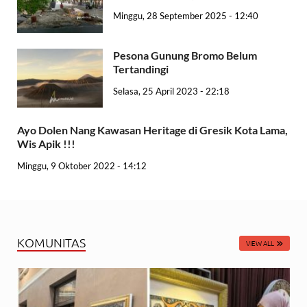
Minggu, 28 September 2025 - 12:40
Pesona Gunung Bromo Belum
Tertandingi
Selasa, 25 April 2023 - 22:18
Ayo Dolen Nang Kawasan Heritage di Gresik Kota Lama,
Wis Apik !!!
Minggu, 9 Oktober 2022 - 14:12
KOMUNITAS
VIEW ALL