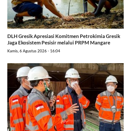
DLH Gresik Apresiasi Komitmen Petrokimia Gresik
Jaga Ekosistem Pesisir melalui PRPM Mangare
Kamis, 6 Agustus 2026 - 16:04