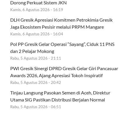
Dorong Perkuat Sistem JKN
Kamis, 6 Agustus 2026 - 16:19
DLH Gresik Apresiasi Komitmen Petrokimia Gresik
Jaga Ekosistem Pesisir melalui PRPM Mangare
Kamis, 6 Agustus 2026 - 16:04
Pol PP Gresik Gelar Operasi “Sayang”, Ciduk 11 PNS
dan 2 Pelajar Mokong
Rabu, 5 Agustus 2026 - 21:11
PWI Gresik Sinergi DPRD Gresik Gelar Giri Pancasuar
Awards 2026, Ajang Apresiasi Tokoh Inspiratif
Rabu, 5 Agustus 2026 - 20:42
Tinjau Langsung Pasokan Semen di Aceh, Direktur
Utama SIG Pastikan Distribusi Berjalan Normal
Rabu, 5 Agustus 2026 - 06:51