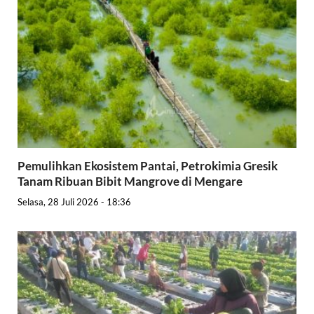
Pemulihkan Ekosistem Pantai, Petrokimia Gresik
Tanam Ribuan Bibit Mangrove di Mengare
Selasa, 28 Juli 2026 - 18:36