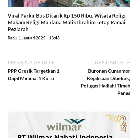
Viral Parkir Bus Ditarik Rp 150 Ribu, Wisata Religi
Makam Religi Maulana Malik Ibrahim Tetap Ramai
Peziarah
Rabu, 1 Januari 2025 - 13:48
PREVIOUS ARTICLE
NEXT ARTICLE
PPP Gresik Targetkan 1
Buronan Curanmor
Dapil Minimal 1 Kursi
Kejaksaan Dibekuk,
Petugas Hadiahi Timah
Panas