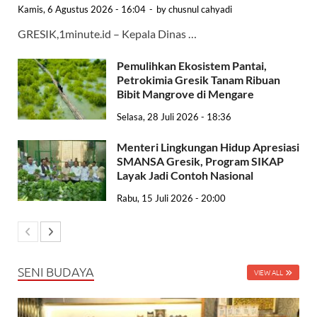
Kamis, 6 Agustus 2026 - 16:04
-
by
chusnul cahyadi
GRESIK,1minute.id – Kepala Dinas …
Pemulihkan Ekosistem Pantai,
Petrokimia Gresik Tanam Ribuan
Bibit Mangrove di Mengare
Selasa, 28 Juli 2026 - 18:36
Menteri Lingkungan Hidup Apresiasi
SMANSA Gresik, Program SIKAP
Layak Jadi Contoh Nasional
Rabu, 15 Juli 2026 - 20:00
SENI BUDAYA
VIEW ALL