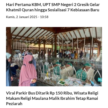
Hari Pertama KBM, UPT SMP Negeri 2 Gresik Gelar
Khatmil Quran hingga Sosialisasi 7 Kebiasaan Baru
Kamis, 2 Januari 2025 - 10:58
Viral Parkir Bus Ditarik Rp 150 Ribu, Wisata Religi
Makam Religi Maulana Malik Ibrahim Tetap Ramai
Peziarah