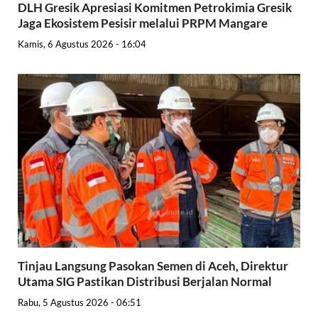
DLH Gresik Apresiasi Komitmen Petrokimia Gresik
Jaga Ekosistem Pesisir melalui PRPM Mangare
Kamis, 6 Agustus 2026 - 16:04
Tinjau Langsung Pasokan Semen di Aceh, Direktur
Utama SIG Pastikan Distribusi Berjalan Normal
Rabu, 5 Agustus 2026 - 06:51