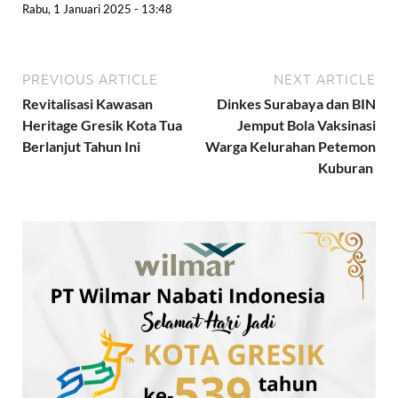
Rabu, 1 Januari 2025 - 13:48
PREVIOUS ARTICLE
NEXT ARTICLE
Revitalisasi Kawasan
Dinkes Surabaya dan BIN
Heritage Gresik Kota Tua
Jemput Bola Vaksinasi
Berlanjut Tahun Ini
Warga Kelurahan Petemon
Kuburan