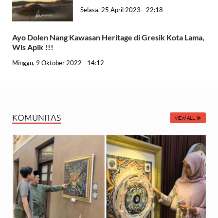
Selasa, 25 April 2023 - 22:18
Ayo Dolen Nang Kawasan Heritage di Gresik Kota Lama,
Wis Apik !!!
Minggu, 9 Oktober 2022 - 14:12
KOMUNITAS
VIEW ALL