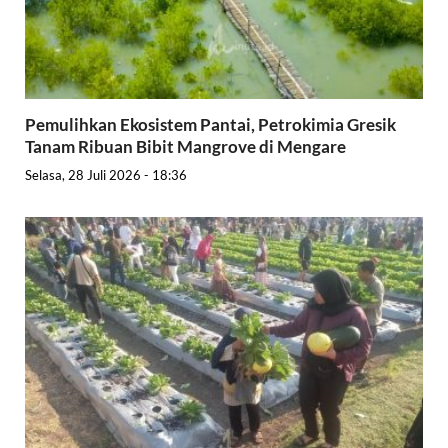
Pemulihkan Ekosistem Pantai, Petrokimia Gresik
Tanam Ribuan Bibit Mangrove di Mengare
Selasa, 28 Juli 2026 - 18:36