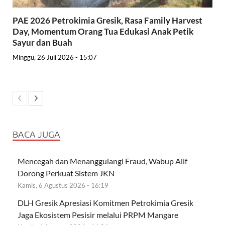
PAE 2026 Petrokimia Gresik, Rasa Family Harvest
Day, Momentum Orang Tua Edukasi Anak Petik
Sayur dan Buah
Minggu, 26 Juli 2026 - 15:07
BACA JUGA
Mencegah dan Menanggulangi Fraud, Wabup Alif
Dorong Perkuat Sistem JKN
Kamis, 6 Agustus 2026 - 16:19
DLH Gresik Apresiasi Komitmen Petrokimia Gresik
Jaga Ekosistem Pesisir melalui PRPM Mangare