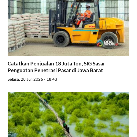
Catatkan Penjualan 18 Juta Ton, SIG Sasar
Penguatan Penetrasi Pasar di Jawa Barat
Selasa, 28 Juli 2026 - 18:43