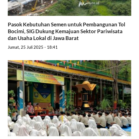
Pasok Kebutuhan Semen untuk Pembangunan Tol
Bocimi, SIG Dukung Kemajuan Sektor Pariwisata
dan Usaha Lokal di Jawa Barat
Jumat, 25 Juli 2025 - 18:41