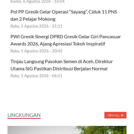
Kamis, 6 Agustus 2026 - 16:04
Pol PP Gresik Gelar Operasi “Sayang”, Ciduk 11 PNS
dan 2 Pelajar Mokong
Rabu, 5 Agustus 2026 - 21:11
PWI Gresik Sinergi DPRD Gresik Gelar Giri Pancasuar
Awards 2026, Ajang Apresiasi Tokoh Inspiratif
Rabu, 5 Agustus 2026 - 20:42
Tinjau Langsung Pasokan Semen di Aceh, Direktur
Utama SIG Pastikan Distribusi Berjalan Normal
Rabu, 5 Agustus 2026 - 06:51
LINGKUNGAN
VIEW ALL