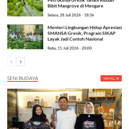
Bibit Mangrove di Mengare
Selasa, 28 Juli 2026 - 18:36
Menteri Lingkungan Hidup Apresiasi
SMANSA Gresik, Program SIKAP
Layak Jadi Contoh Nasional
Rabu, 15 Juli 2026 - 20:00
SENI BUDAYA
VIEW ALL