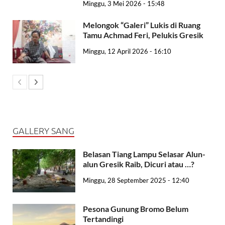
Minggu, 3 Mei 2026 - 15:48
Melongok “Galeri” Lukis di Ruang
Tamu Achmad Feri, Pelukis Gresik
Minggu, 12 April 2026 - 16:10
GALLERY SANG
Belasan Tiang Lampu Selasar Alun-
alun Gresik Raib, Dicuri atau …?
Minggu, 28 September 2025 - 12:40
Pesona Gunung Bromo Belum
Tertandingi