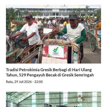
Tradisi Petrokimia Gresik Berbagi di Hari Ulang
Tahun, 529 Pengayuh Becak di Gresik Semringah
Rabu, 29 Juli 2026 - 22:00