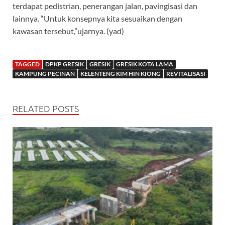
terdapat pedistrian, penerangan jalan, pavingisasi dan
lainnya. “Untuk konsepnya kita sesuaikan dengan
kawasan tersebut,”ujarnya. (yad)
TAGGED
DPKP GRESIK
GRESIK
GRESIK KOTA LAMA
KAMPUNG PECINAN
KELENTENG KIM HIN KIONG
REVITALISASI
RELATED POSTS