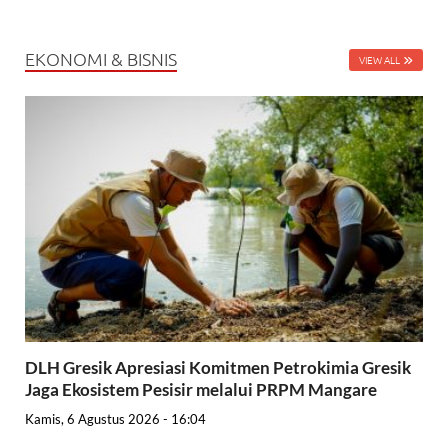
EKONOMI & BISNIS
VIEW ALL
DLH Gresik Apresiasi Komitmen Petrokimia Gresik
Jaga Ekosistem Pesisir melalui PRPM Mangare
Kamis, 6 Agustus 2026 - 16:04