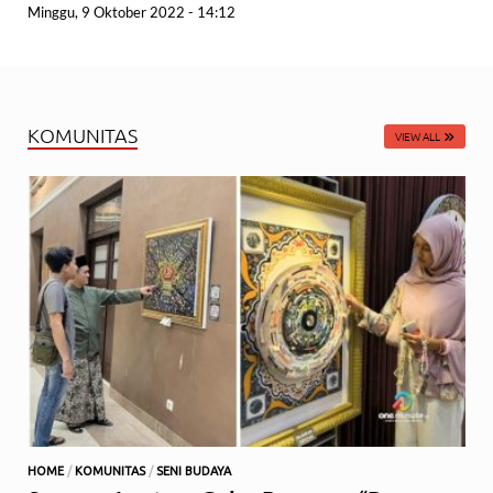
Minggu, 9 Oktober 2022 - 14:12
KOMUNITAS
VIEW ALL
HOME
/
KOMUNITAS
/
SENI BUDAYA