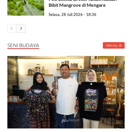
Bibit Mangrove di Mengare
Selasa, 28 Juli 2026 - 18:36
SENI BUDAYA
VIEW ALL