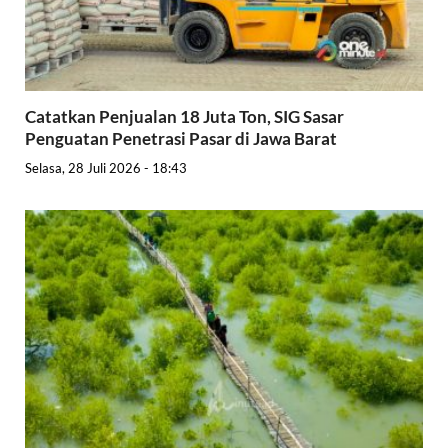
Catatkan Penjualan 18 Juta Ton, SIG Sasar
Penguatan Penetrasi Pasar di Jawa Barat
Selasa, 28 Juli 2026 - 18:43