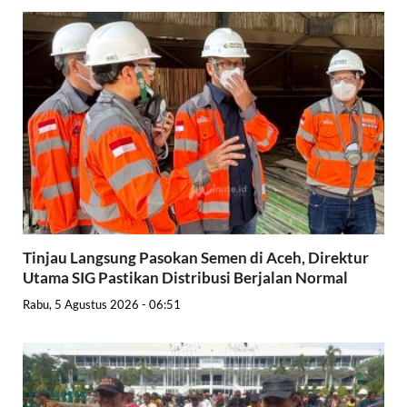
Tinjau Langsung Pasokan Semen di Aceh, Direktur
Utama SIG Pastikan Distribusi Berjalan Normal
Rabu, 5 Agustus 2026 - 06:51