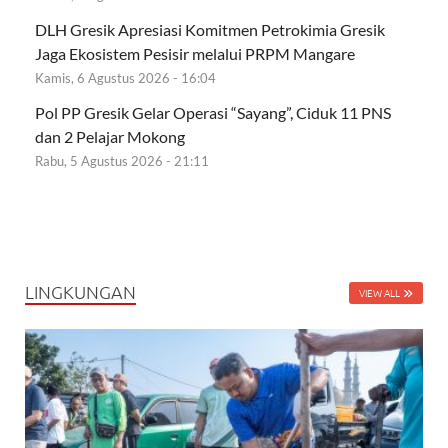
DLH Gresik Apresiasi Komitmen Petrokimia Gresik
Jaga Ekosistem Pesisir melalui PRPM Mangare
Kamis, 6 Agustus 2026 - 16:04
Pol PP Gresik Gelar Operasi “Sayang”, Ciduk 11 PNS
dan 2 Pelajar Mokong
Rabu, 5 Agustus 2026 - 21:11
LINGKUNGAN
VIEW ALL