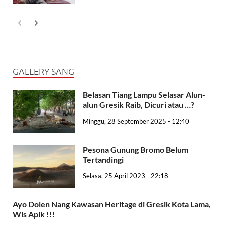
GALLERY SANG
Belasan Tiang Lampu Selasar Alun-
alun Gresik Raib, Dicuri atau …?
Minggu, 28 September 2025 - 12:40
Pesona Gunung Bromo Belum
Tertandingi
Selasa, 25 April 2023 - 22:18
Ayo Dolen Nang Kawasan Heritage di Gresik Kota Lama,
Wis Apik !!!