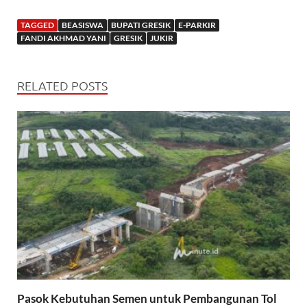
TAGGED
BEASISWA
BUPATI GRESIK
E-PARKIR
FANDI AKHMAD YANI
GRESIK
JUKIR
RELATED POSTS
Pasok Kebutuhan Semen untuk Pembangunan Tol