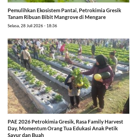
Pemulihkan Ekosistem Pantai, Petrokimia Gresik
Tanam Ribuan Bibit Mangrove di Mengare
Selasa, 28 Juli 2026 - 18:36
PAE 2026 Petrokimia Gresik, Rasa Family Harvest
Day, Momentum Orang Tua Edukasi Anak Petik
Sayur dan Buah