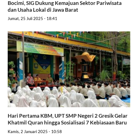
Bocimi, SIG Dukung Kemajuan Sektor Pariwisata
dan Usaha Lokal di Jawa Barat
Jumat, 25 Juli 2025 - 18:41
Hari Pertama KBM, UPT SMP Negeri 2 Gresik Gelar
Khatmil Quran hingga Sosialisasi 7 Kebiasaan Baru
Kamis, 2 Januari 2025 - 10:58