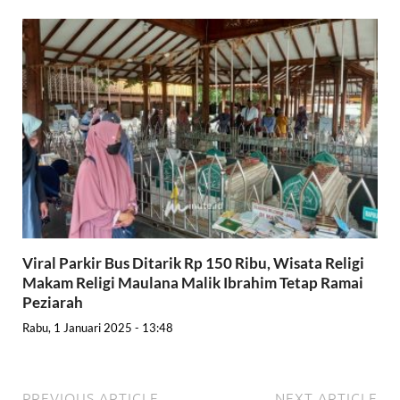
Viral Parkir Bus Ditarik Rp 150 Ribu, Wisata Religi
Makam Religi Maulana Malik Ibrahim Tetap Ramai
Peziarah
Rabu, 1 Januari 2025 - 13:48
PREVIOUS ARTICLE
NEXT ARTICLE