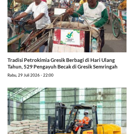
Tradisi Petrokimia Gresik Berbagi di Hari Ulang
Tahun, 529 Pengayuh Becak di Gresik Semringah
Rabu, 29 Juli 2026 - 22:00