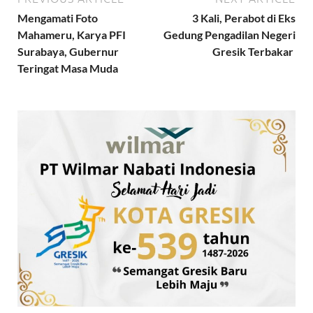
Mengamati Foto
3 Kali, Perabot di Eks
Mahameru, Karya PFI
Gedung Pengadilan Negeri
Surabaya, Gubernur
Gresik Terbakar
Teringat Masa Muda