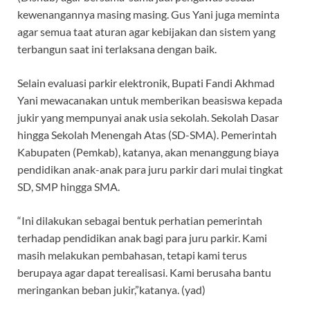
kewenangannya masing masing. Gus Yani juga meminta
agar semua taat aturan agar kebijakan dan sistem yang
terbangun saat ini terlaksana dengan baik.
Selain evaluasi parkir elektronik, Bupati Fandi Akhmad
Yani mewacanakan untuk memberikan beasiswa kepada
jukir yang mempunyai anak usia sekolah. Sekolah Dasar
hingga Sekolah Menengah Atas (SD-SMA). Pemerintah
Kabupaten (Pemkab), katanya, akan menanggung biaya
pendidikan anak-anak para juru parkir dari mulai tingkat
SD, SMP hingga SMA.
“Ini dilakukan sebagai bentuk perhatian pemerintah
terhadap pendidikan anak bagi para juru parkir. Kami
masih melakukan pembahasan, tetapi kami terus
berupaya agar dapat terealisasi. Kami berusaha bantu
meringankan beban jukir,”katanya. (yad)