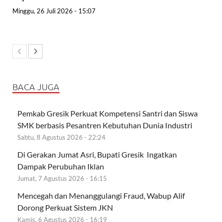
Minggu, 26 Juli 2026 - 15:07
BACA JUGA
Pemkab Gresik Perkuat Kompetensi Santri dan Siswa
SMK berbasis Pesantren Kebutuhan Dunia Industri
Sabtu, 8 Agustus 2026 - 22:24
Di Gerakan Jumat Asri, Bupati Gresik Ingatkan
Dampak Perubuhan Iklan
Jumat, 7 Agustus 2026 - 16:15
Mencegah dan Menanggulangi Fraud, Wabup Alif
Dorong Perkuat Sistem JKN
Kamis, 6 Agustus 2026 - 16:19