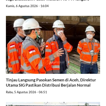
Kamis, 6 Agustus 2026 - 16:04
Tinjau Langsung Pasokan Semen di Aceh, Direktur
Utama SIG Pastikan Distribusi Berjalan Normal
Rabu, 5 Agustus 2026 - 06:51