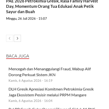
PAE 2026 Petrokimia Gresik, Rasa Family Harvest
Day, Momentum Orang Tua Edukasi Anak Petik
Sayur dan Buah
Minggu, 26 Juli 2026 - 15:07
BACA JUGA
Mencegah dan Menanggulangi Fraud, Wabup Alif
Dorong Perkuat Sistem JKN
Kamis, 6 Agustus 2026 - 16:19
DLH Gresik Apresiasi Komitmen Petrokimia Gresik
Jaga Ekosistem Pesisir melalui PRPM Mangare
Kamis, 6 Agustus 2026 - 16:04