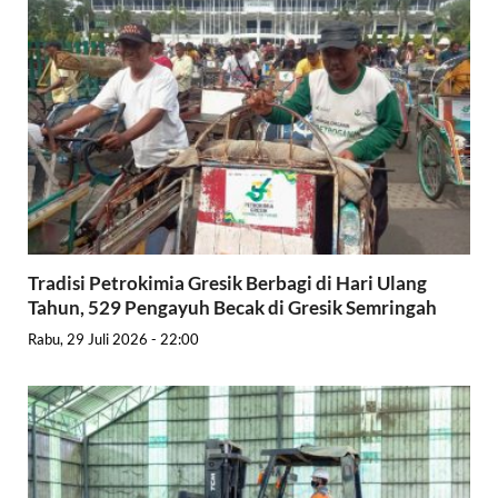
Tradisi Petrokimia Gresik Berbagi di Hari Ulang
Tahun, 529 Pengayuh Becak di Gresik Semringah
Rabu, 29 Juli 2026 - 22:00