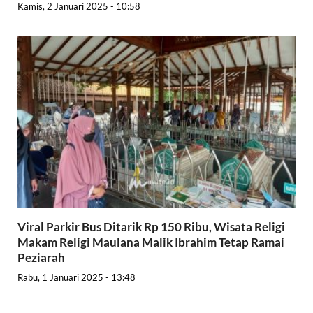
Kamis, 2 Januari 2025 - 10:58
Viral Parkir Bus Ditarik Rp 150 Ribu, Wisata Religi
Makam Religi Maulana Malik Ibrahim Tetap Ramai
Peziarah
Rabu, 1 Januari 2025 - 13:48