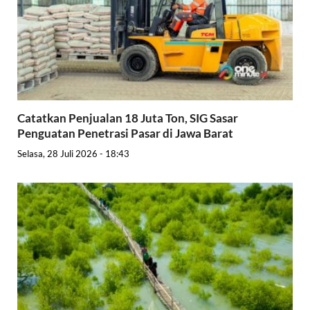
Catatkan Penjualan 18 Juta Ton, SIG Sasar
Penguatan Penetrasi Pasar di Jawa Barat
Selasa, 28 Juli 2026 - 18:43