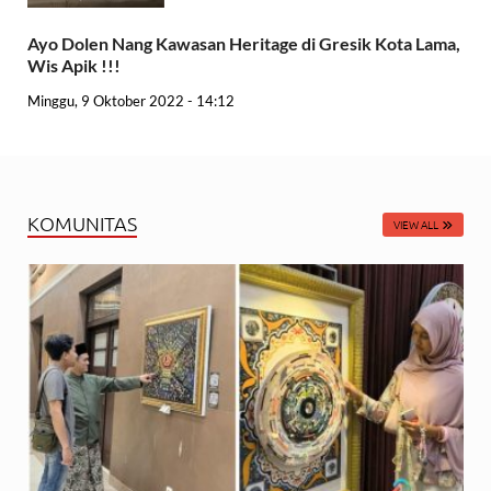
Ayo Dolen Nang Kawasan Heritage di Gresik Kota Lama,
Wis Apik !!!
Minggu, 9 Oktober 2022 - 14:12
KOMUNITAS
VIEW ALL