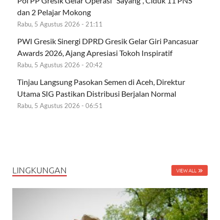
Pol PP Gresik Gelar Operasi “Sayang”, Ciduk 11 PNS
dan 2 Pelajar Mokong
Rabu, 5 Agustus 2026 - 21:11
PWI Gresik Sinergi DPRD Gresik Gelar Giri Pancasuar
Awards 2026, Ajang Apresiasi Tokoh Inspiratif
Rabu, 5 Agustus 2026 - 20:42
Tinjau Langsung Pasokan Semen di Aceh, Direktur
Utama SIG Pastikan Distribusi Berjalan Normal
Rabu, 5 Agustus 2026 - 06:51
LINGKUNGAN
VIEW ALL