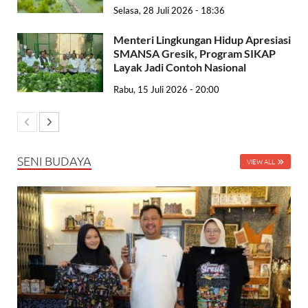
Selasa, 28 Juli 2026 - 18:36
Menteri Lingkungan Hidup Apresiasi
SMANSA Gresik, Program SIKAP
Layak Jadi Contoh Nasional
Rabu, 15 Juli 2026 - 20:00
SENI BUDAYA
VIEW ALL