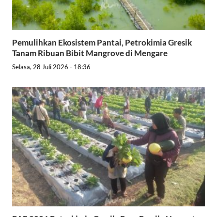
Pemulihkan Ekosistem Pantai, Petrokimia Gresik
Tanam Ribuan Bibit Mangrove di Mengare
Selasa, 28 Juli 2026 - 18:36