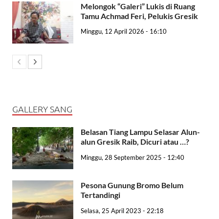
Melongok “Galeri” Lukis di Ruang
Tamu Achmad Feri, Pelukis Gresik
Minggu, 12 April 2026 - 16:10
GALLERY SANG
Belasan Tiang Lampu Selasar Alun-
alun Gresik Raib, Dicuri atau …?
Minggu, 28 September 2025 - 12:40
Pesona Gunung Bromo Belum
Tertandingi
Selasa, 25 April 2023 - 22:18