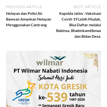
PREVIOUS ARTICLE
NEXT ARTICLE
Nelayan dan Polisi Air
Kapolda Jatim : Vaksinasi
Bawean Amankan Nelayan
Covid-19 Lebih Mudah,
Menggunakan Cantrang
Bisa Daftar melalui
Babinsa, Bhabinkamtibmas
dan Bidan Desa