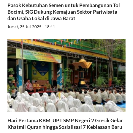
Pasok Kebutuhan Semen untuk Pembangunan Tol
Bocimi, SIG Dukung Kemajuan Sektor Pariwisata
dan Usaha Lokal di Jawa Barat
Jumat, 25 Juli 2025 - 18:41
Hari Pertama KBM, UPT SMP Negeri 2 Gresik Gelar
Khatmil Quran hingga Sosialisasi 7 Kebiasaan Baru