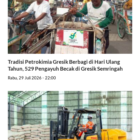
Tradisi Petrokimia Gresik Berbagi di Hari Ulang
Tahun, 529 Pengayuh Becak di Gresik Semringah
Rabu, 29 Juli 2026 - 22:00