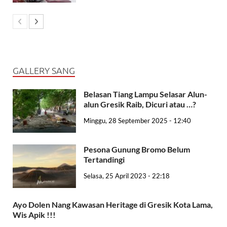
GALLERY SANG
Belasan Tiang Lampu Selasar Alun-
alun Gresik Raib, Dicuri atau …?
Minggu, 28 September 2025 - 12:40
Pesona Gunung Bromo Belum
Tertandingi
Selasa, 25 April 2023 - 22:18
Ayo Dolen Nang Kawasan Heritage di Gresik Kota Lama,
Wis Apik !!!