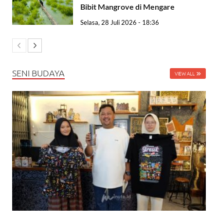
Bibit Mangrove di Mengare
Selasa, 28 Juli 2026 - 18:36
SENI BUDAYA
VIEW ALL