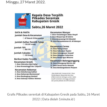
Minggu, 27 Maret 2022.
Grafis Pilkades serentak di Kabupaten Gresik pada Sabtu, 26 Maret
2022 ( Data diolah 1minute.id )