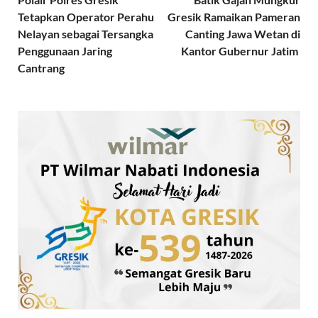
Tetapkan Operator Perahu
Gresik Ramaikan Pameran
Nelayan sebagai Tersangka
Canting Jawa Wetan di
Penggunaan Jaring
Kantor Gubernur Jatim
Cantrang