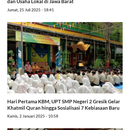
dan Usaha Lokal di Jawa Barat
Jumat, 25 Juli 2025 - 18:41
Hari Pertama KBM, UPT SMP Negeri 2 Gresik Gelar
Khatmil Quran hingga Sosialisasi 7 Kebiasaan Baru
Kamis, 2 Januari 2025 - 10:58