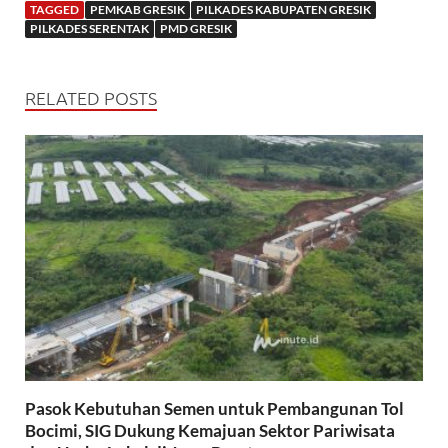
TAGGED
PEMKAB GRESIK
PILKADES KABUPATEN GRESIK
PILKADES SERENTAK
PMD GRESIK
RELATED POSTS
Pasok Kebutuhan Semen untuk Pembangunan Tol
Bocimi, SIG Dukung Kemajuan Sektor Pariwisata