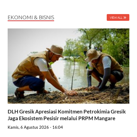
EKONOMI & BISNIS
VIEW ALL
DLH Gresik Apresiasi Komitmen Petrokimia Gresik
Jaga Ekosistem Pesisir melalui PRPM Mangare
Kamis, 6 Agustus 2026 - 16:04