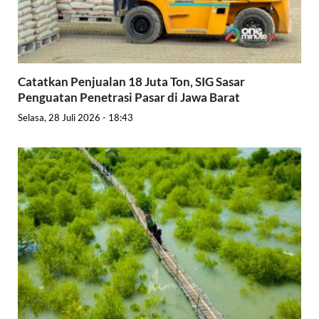
Catatkan Penjualan 18 Juta Ton, SIG Sasar
Penguatan Penetrasi Pasar di Jawa Barat
Selasa, 28 Juli 2026 - 18:43