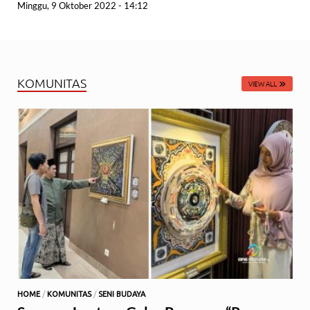
Minggu, 9 Oktober 2022 - 14:12
KOMUNITAS
VIEW ALL
HOME
/
KOMUNITAS
/
SENI BUDAYA