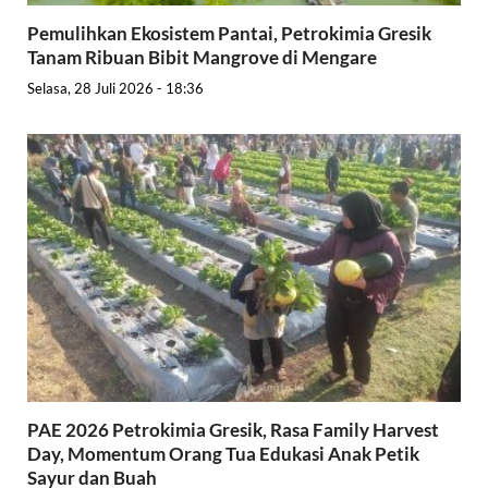
Pemulihkan Ekosistem Pantai, Petrokimia Gresik
Tanam Ribuan Bibit Mangrove di Mengare
Selasa, 28 Juli 2026 - 18:36
PAE 2026 Petrokimia Gresik, Rasa Family Harvest
Day, Momentum Orang Tua Edukasi Anak Petik
Sayur dan Buah