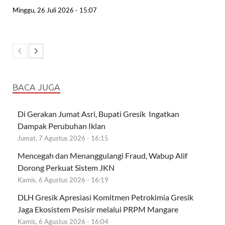
Minggu, 26 Juli 2026 - 15:07
BACA JUGA
Di Gerakan Jumat Asri, Bupati Gresik Ingatkan
Dampak Perubuhan Iklan
Jumat, 7 Agustus 2026 - 16:15
Mencegah dan Menanggulangi Fraud, Wabup Alif
Dorong Perkuat Sistem JKN
Kamis, 6 Agustus 2026 - 16:19
DLH Gresik Apresiasi Komitmen Petrokimia Gresik
Jaga Ekosistem Pesisir melalui PRPM Mangare
Kamis, 6 Agustus 2026 - 16:04