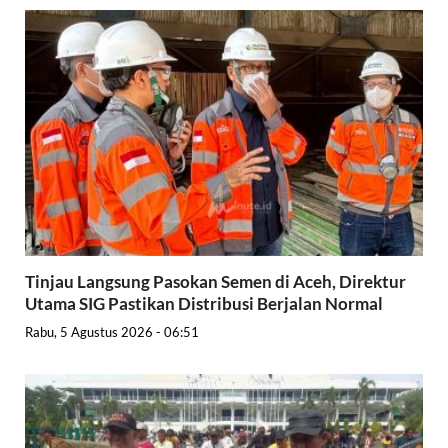
Tinjau Langsung Pasokan Semen di Aceh, Direktur
Utama SIG Pastikan Distribusi Berjalan Normal
Rabu, 5 Agustus 2026 - 06:51