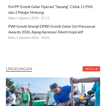
Pol PP Gresik Gelar Operasi “Sayang”, Ciduk 11 PNS
dan 2 Pelajar Mokong
Rabu, 5 Agustus 2026 - 21:11
PWI Gresik Sinergi DPRD Gresik Gelar Giri Pancasuar
Awards 2026, Ajang Apresiasi Tokoh Inspiratif
Rabu, 5 Agustus 2026 - 20:42
LINGKUNGAN
VIEW ALL