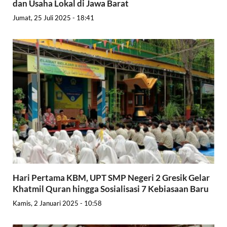
dan Usaha Lokal di Jawa Barat
Jumat, 25 Juli 2025 - 18:41
Hari Pertama KBM, UPT SMP Negeri 2 Gresik Gelar
Khatmil Quran hingga Sosialisasi 7 Kebiasaan Baru
Kamis, 2 Januari 2025 - 10:58