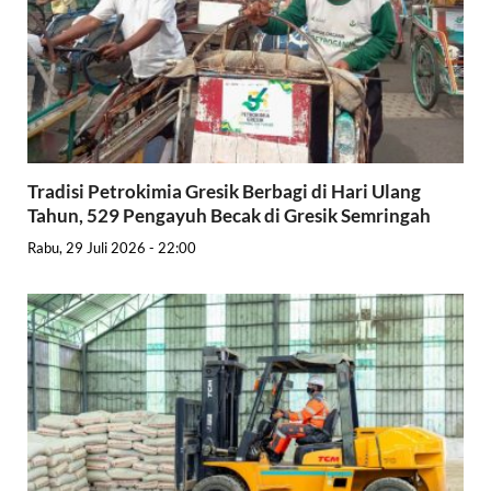
Tradisi Petrokimia Gresik Berbagi di Hari Ulang
Tahun, 529 Pengayuh Becak di Gresik Semringah
Rabu, 29 Juli 2026 - 22:00