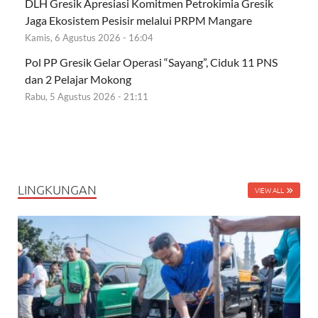
DLH Gresik Apresiasi Komitmen Petrokimia Gresik
Jaga Ekosistem Pesisir melalui PRPM Mangare
Kamis, 6 Agustus 2026 - 16:04
Pol PP Gresik Gelar Operasi “Sayang”, Ciduk 11 PNS
dan 2 Pelajar Mokong
Rabu, 5 Agustus 2026 - 21:11
LINGKUNGAN
VIEW ALL