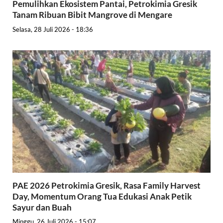
Pemulihkan Ekosistem Pantai, Petrokimia Gresik
Tanam Ribuan Bibit Mangrove di Mengare
Selasa, 28 Juli 2026 - 18:36
PAE 2026 Petrokimia Gresik, Rasa Family Harvest
Day, Momentum Orang Tua Edukasi Anak Petik
Sayur dan Buah
Minggu, 26 Juli 2026 - 15:07