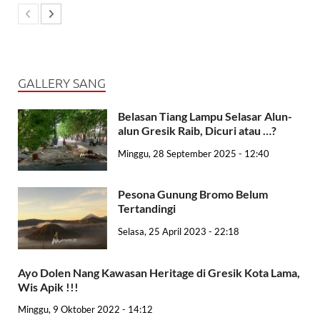
GALLERY SANG
Belasan Tiang Lampu Selasar Alun-
alun Gresik Raib, Dicuri atau …?
Minggu, 28 September 2025 - 12:40
Pesona Gunung Bromo Belum
Tertandingi
Selasa, 25 April 2023 - 22:18
Ayo Dolen Nang Kawasan Heritage di Gresik Kota Lama,
Wis Apik !!!
Minggu, 9 Oktober 2022 - 14:12