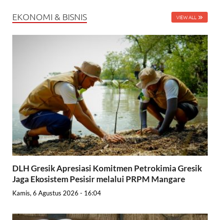
EKONOMI & BISNIS
VIEW ALL
DLH Gresik Apresiasi Komitmen Petrokimia Gresik
Jaga Ekosistem Pesisir melalui PRPM Mangare
Kamis, 6 Agustus 2026 - 16:04