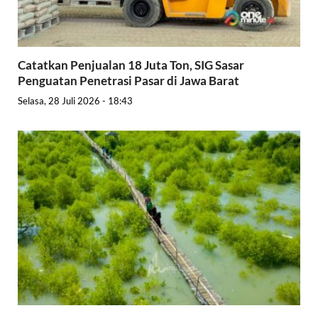
Catatkan Penjualan 18 Juta Ton, SIG Sasar
Penguatan Penetrasi Pasar di Jawa Barat
Selasa, 28 Juli 2026 - 18:43