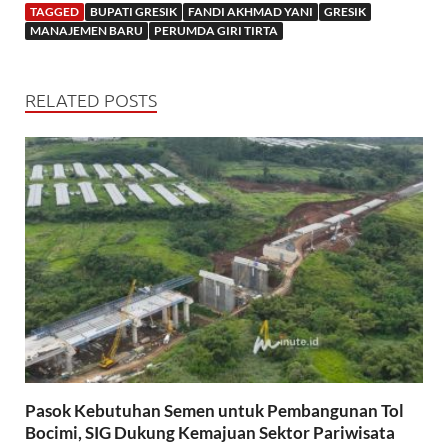
TAGGED
BUPATI GRESIK
FANDI AKHMAD YANI
GRESIK
MANAJEMEN BARU
PERUMDA GIRI TIRTA
RELATED POSTS
Pasok Kebutuhan Semen untuk Pembangunan Tol
Bocimi, SIG Dukung Kemajuan Sektor Pariwisata