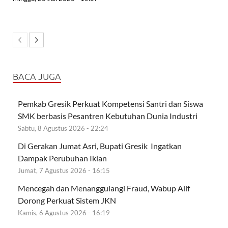
BACA JUGA
Pemkab Gresik Perkuat Kompetensi Santri dan Siswa
SMK berbasis Pesantren Kebutuhan Dunia Industri
Sabtu, 8 Agustus 2026 - 22:24
Di Gerakan Jumat Asri, Bupati Gresik Ingatkan
Dampak Perubuhan Iklan
Jumat, 7 Agustus 2026 - 16:15
Mencegah dan Menanggulangi Fraud, Wabup Alif
Dorong Perkuat Sistem JKN
Kamis, 6 Agustus 2026 - 16:19