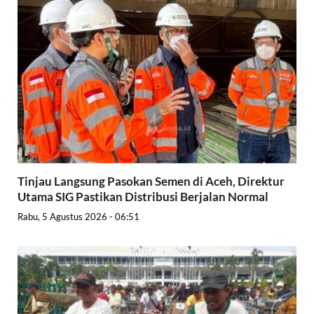
Tinjau Langsung Pasokan Semen di Aceh, Direktur
Utama SIG Pastikan Distribusi Berjalan Normal
Rabu, 5 Agustus 2026 - 06:51