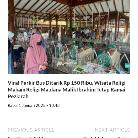
Viral Parkir Bus Ditarik Rp 150 Ribu, Wisata Religi
Makam Religi Maulana Malik Ibrahim Tetap Ramai
Peziarah
Rabu, 1 Januari 2025 - 13:48
PREVIOUS ARTICLE
NEXT ARTICLE