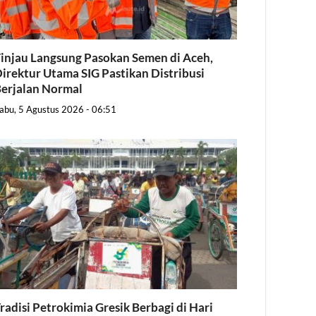
injau Langsung Pasokan Semen di Aceh,
irektur Utama SIG Pastikan Distribusi
erjalan Normal
abu, 5 Agustus 2026 - 06:51
radisi Petrokimia Gresik Berbagi di Hari