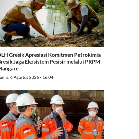
LH Gresik Apresiasi Komitmen Petrokimia
resik Jaga Ekosistem Pesisir melalui PRPM
Mangare
amis, 6 Agustus 2026 - 16:04