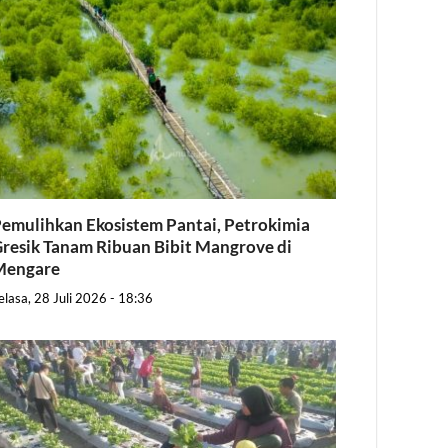
emulihkan Ekosistem Pantai, Petrokimia
resik Tanam Ribuan Bibit Mangrove di
Mengare
elasa, 28 Juli 2026 - 18:36