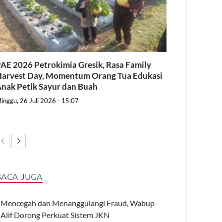
AE 2026 Petrokimia Gresik, Rasa Family
arvest Day, Momentum Orang Tua Edukasi
nak Petik Sayur dan Buah
inggu, 26 Juli 2026 - 15:07
BACA JUGA
Mencegah dan Menanggulangi Fraud, Wabup
Alif Dorong Perkuat Sistem JKN