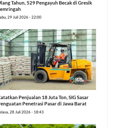
lang Tahun, 529 Pengayuh Becak di Gresik
Semringah
abu, 29 Juli 2026 - 22:00
atatkan Penjualan 18 Juta Ton, SIG Sasar
enguatan Penetrasi Pasar di Jawa Barat
elasa, 28 Juli 2026 - 18:43