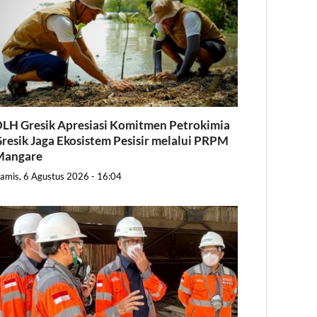
LH Gresik Apresiasi Komitmen Petrokimia
resik Jaga Ekosistem Pesisir melalui PRPM
Mangare
amis, 6 Agustus 2026 - 16:04