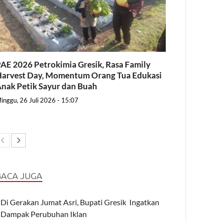
AE 2026 Petrokimia Gresik, Rasa Family
arvest Day, Momentum Orang Tua Edukasi
nak Petik Sayur dan Buah
inggu, 26 Juli 2026 - 15:07
BACA JUGA
Di Gerakan Jumat Asri, Bupati Gresik Ingatkan
Dampak Perubuhan Iklan