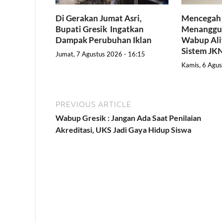
Di Gerakan Jumat Asri,
Mencegah
Bupati Gresik Ingatkan
Menanggul
Dampak Perubuhan Iklan
Wabup Ali
Sistem JK
Jumat, 7 Agustus 2026 - 16:15
Kamis, 6 Agus
PREVIOUS ARTICLE
Wabup Gresik : Jangan Ada Saat Penilaian
Akreditasi, UKS Jadi Gaya Hidup Siswa