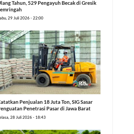
lang Tahun, 529 Pengayuh Becak di Gresik
Semringah
abu, 29 Juli 2026 - 22:00
atatkan Penjualan 18 Juta Ton, SIG Sasar
enguatan Penetrasi Pasar di Jawa Barat
elasa, 28 Juli 2026 - 18:43