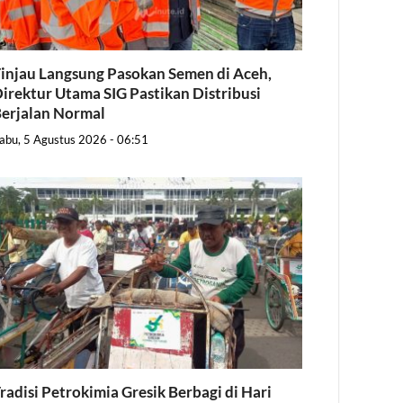
injau Langsung Pasokan Semen di Aceh,
irektur Utama SIG Pastikan Distribusi
erjalan Normal
abu, 5 Agustus 2026 - 06:51
radisi Petrokimia Gresik Berbagi di Hari