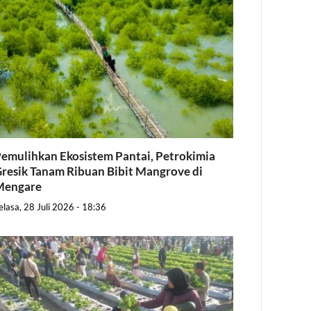
emulihkan Ekosistem Pantai, Petrokimia
resik Tanam Ribuan Bibit Mangrove di
Mengare
elasa, 28 Juli 2026 - 18:36