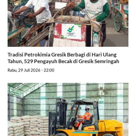
Tradisi Petrokimia Gresik Berbagi di Hari Ulang
Tahun, 529 Pengayuh Becak di Gresik Semringah
Rabu, 29 Juli 2026 - 22:00