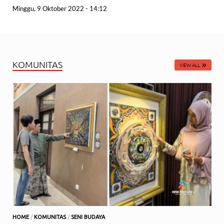
Minggu, 9 Oktober 2022 - 14:12
KOMUNITAS
VIEW ALL
HOME
/
KOMUNITAS
/
SENI BUDAYA