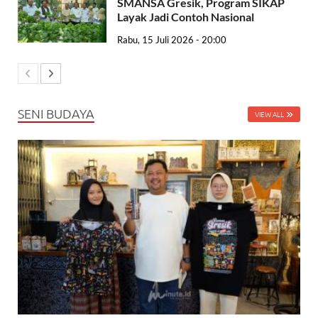
SMANSA Gresik, Program SIKAP
Layak Jadi Contoh Nasional
Rabu, 15 Juli 2026 - 20:00
SENI BUDAYA
VIEW ALL