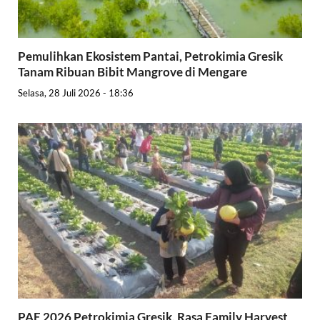
Pemulihkan Ekosistem Pantai, Petrokimia Gresik
Tanam Ribuan Bibit Mangrove di Mengare
Selasa, 28 Juli 2026 - 18:36
PAE 2026 Petrokimia Gresik, Rasa Family Harvest