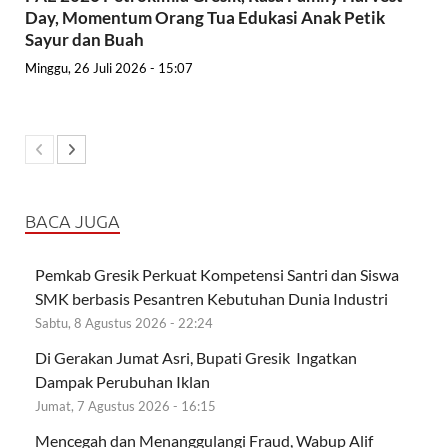
Day, Momentum Orang Tua Edukasi Anak Petik
Sayur dan Buah
Minggu, 26 Juli 2026 - 15:07
BACA JUGA
Pemkab Gresik Perkuat Kompetensi Santri dan Siswa
SMK berbasis Pesantren Kebutuhan Dunia Industri
Sabtu, 8 Agustus 2026 - 22:24
Di Gerakan Jumat Asri, Bupati Gresik Ingatkan
Dampak Perubuhan Iklan
Jumat, 7 Agustus 2026 - 16:15
Mencegah dan Menanggulangi Fraud, Wabup Alif