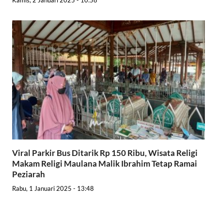
Kamis, 2 Januari 2025 - 10:58
Viral Parkir Bus Ditarik Rp 150 Ribu, Wisata Religi
Makam Religi Maulana Malik Ibrahim Tetap Ramai
Peziarah
Rabu, 1 Januari 2025 - 13:48