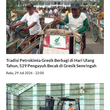
Tradisi Petrokimia Gresik Berbagi di Hari Ulang
Tahun, 529 Pengayuh Becak di Gresik Semringah
Rabu, 29 Juli 2026 - 22:00