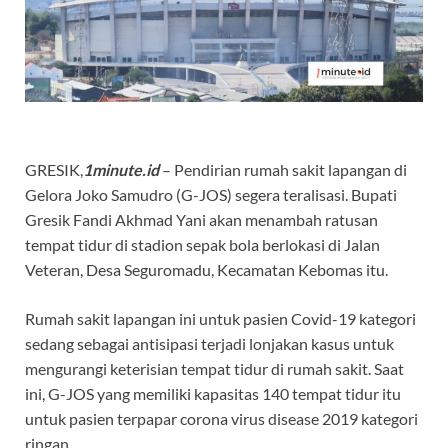
GRESIK,
1minute.id
– Pendirian rumah sakit lapangan di
Gelora Joko Samudro (G-JOS) segera teralisasi. Bupati
Gresik Fandi Akhmad Yani akan menambah ratusan
tempat tidur di stadion sepak bola berlokasi di Jalan
Veteran, Desa Seguromadu, Kecamatan Kebomas itu.
Rumah sakit lapangan ini untuk pasien Covid-19 kategori
sedang sebagai antisipasi terjadi lonjakan kasus untuk
mengurangi keterisian tempat tidur di rumah sakit. Saat
ini, G-JOS yang memiliki kapasitas 140 tempat tidur itu
untuk pasien terpapar corona virus disease 2019 kategori
ringan.