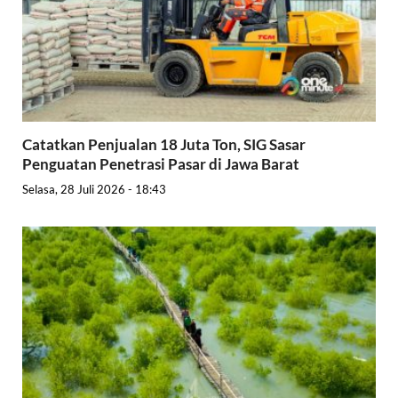
Catatkan Penjualan 18 Juta Ton, SIG Sasar
Penguatan Penetrasi Pasar di Jawa Barat
Selasa, 28 Juli 2026 - 18:43