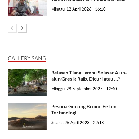
Minggu, 12 April 2026 - 16:10
GALLERY SANG
Belasan Tiang Lampu Selasar Alun-
alun Gresik Raib, Dicuri atau …?
Minggu, 28 September 2025 - 12:40
Pesona Gunung Bromo Belum
Tertandingi
Selasa, 25 April 2023 - 22:18