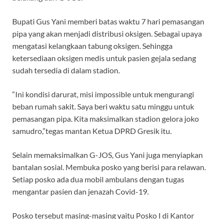
Bupati Gus Yani memberi batas waktu 7 hari pemasangan
pipa yang akan menjadi distribusi oksigen. Sebagai upaya
mengatasi kelangkaan tabung oksigen. Sehingga
ketersediaan oksigen medis untuk pasien gejala sedang
sudah tersedia di dalam stadion.
“Ini kondisi darurat, misi impossible untuk mengurangi
beban rumah sakit. Saya beri waktu satu minggu untuk
pemasangan pipa. Kita maksimalkan stadion gelora joko
samudro,”tegas mantan Ketua DPRD Gresik itu.
Selain memaksimalkan G-JOS, Gus Yani juga menyiapkan
bantalan sosial. Membuka posko yang berisi para relawan.
Setiap posko ada dua mobil ambulans dengan tugas
mengantar pasien dan jenazah Covid-19.
Posko tersebut masing-masing yaitu Posko I di Kantor