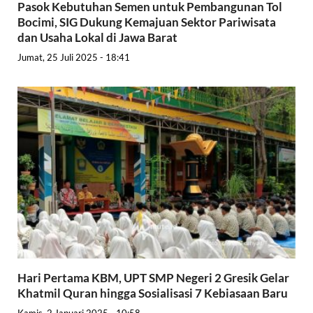
Pasok Kebutuhan Semen untuk Pembangunan Tol
Bocimi, SIG Dukung Kemajuan Sektor Pariwisata
dan Usaha Lokal di Jawa Barat
Jumat, 25 Juli 2025 - 18:41
Hari Pertama KBM, UPT SMP Negeri 2 Gresik Gelar
Khatmil Quran hingga Sosialisasi 7 Kebiasaan Baru