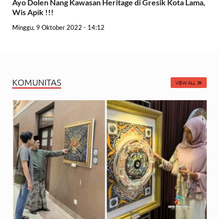
Ayo Dolen Nang Kawasan Heritage di Gresik Kota Lama,
Wis Apik !!!
Minggu, 9 Oktober 2022 - 14:12
KOMUNITAS
VIEW ALL