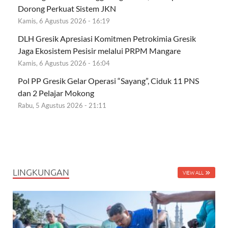
Dorong Perkuat Sistem JKN
Kamis, 6 Agustus 2026 - 16:19
DLH Gresik Apresiasi Komitmen Petrokimia Gresik
Jaga Ekosistem Pesisir melalui PRPM Mangare
Kamis, 6 Agustus 2026 - 16:04
Pol PP Gresik Gelar Operasi “Sayang”, Ciduk 11 PNS
dan 2 Pelajar Mokong
Rabu, 5 Agustus 2026 - 21:11
LINGKUNGAN
VIEW ALL