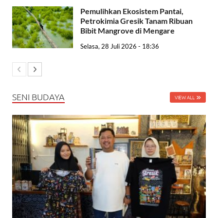
Pemulihkan Ekosistem Pantai,
Petrokimia Gresik Tanam Ribuan
Bibit Mangrove di Mengare
Selasa, 28 Juli 2026 - 18:36
SENI BUDAYA
VIEW ALL