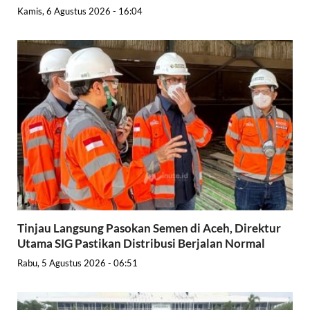
Kamis, 6 Agustus 2026 - 16:04
Tinjau Langsung Pasokan Semen di Aceh, Direktur
Utama SIG Pastikan Distribusi Berjalan Normal
Rabu, 5 Agustus 2026 - 06:51