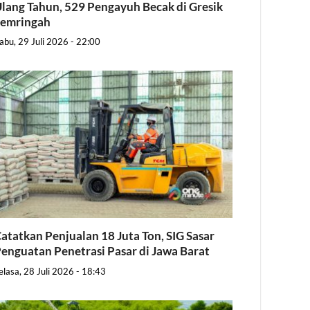
lang Tahun, 529 Pengayuh Becak di Gresik
Semringah
abu, 29 Juli 2026 - 22:00
atatkan Penjualan 18 Juta Ton, SIG Sasar
enguatan Penetrasi Pasar di Jawa Barat
elasa, 28 Juli 2026 - 18:43