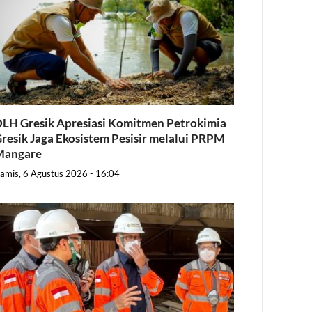
LH Gresik Apresiasi Komitmen Petrokimia
resik Jaga Ekosistem Pesisir melalui PRPM
Mangare
amis, 6 Agustus 2026 - 16:04