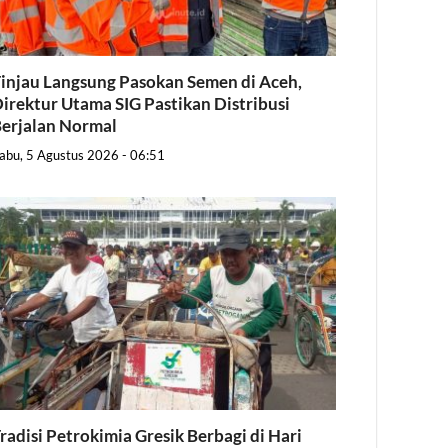
injau Langsung Pasokan Semen di Aceh,
irektur Utama SIG Pastikan Distribusi
erjalan Normal
abu, 5 Agustus 2026 - 06:51
radisi Petrokimia Gresik Berbagi di Hari