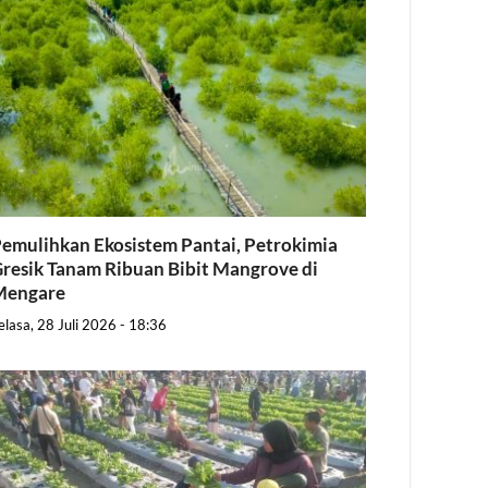
emulihkan Ekosistem Pantai, Petrokimia
resik Tanam Ribuan Bibit Mangrove di
Mengare
elasa, 28 Juli 2026 - 18:36