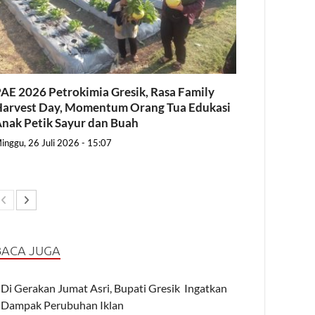
AE 2026 Petrokimia Gresik, Rasa Family
arvest Day, Momentum Orang Tua Edukasi
nak Petik Sayur dan Buah
inggu, 26 Juli 2026 - 15:07
BACA JUGA
Di Gerakan Jumat Asri, Bupati Gresik Ingatkan
Dampak Perubuhan Iklan