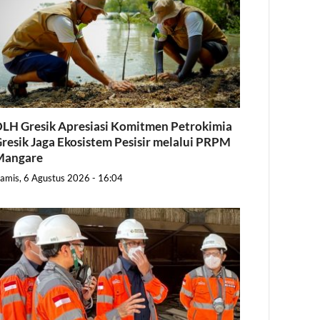
LH Gresik Apresiasi Komitmen Petrokimia
resik Jaga Ekosistem Pesisir melalui PRPM
Mangare
amis, 6 Agustus 2026 - 16:04