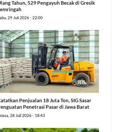
lang Tahun, 529 Pengayuh Becak di Gresik
Semringah
abu, 29 Juli 2026 - 22:00
atatkan Penjualan 18 Juta Ton, SIG Sasar
enguatan Penetrasi Pasar di Jawa Barat
elasa, 28 Juli 2026 - 18:43