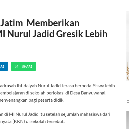
Jatim Memberikan
 Nurul Jadid Gresik Lebih
ARE
SHARE
drasah Ibtidaiyah Nurul Jadid terasa berbeda. Siswa lebih
pembelajaran di sekolah berlokasi di Desa Banyuwangi,
enyenangkan bagi peserta didik.
 di MI Nurul Jadid itu setelah sejumlah mahasiswa dari
nyata (KKN) di sekolah tersebut.