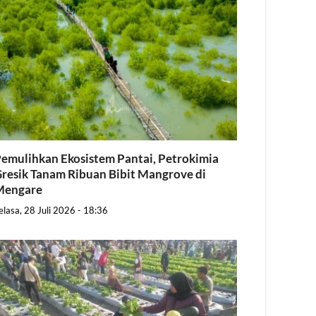
emulihkan Ekosistem Pantai, Petrokimia
resik Tanam Ribuan Bibit Mangrove di
Mengare
elasa, 28 Juli 2026 - 18:36