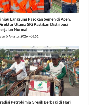
injau Langsung Pasokan Semen di Aceh,
irektur Utama SIG Pastikan Distribusi
erjalan Normal
abu, 5 Agustus 2026 - 06:51
radisi Petrokimia Gresik Berbagi di Hari