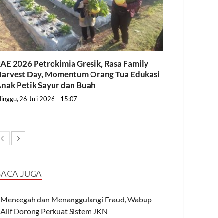
AE 2026 Petrokimia Gresik, Rasa Family
arvest Day, Momentum Orang Tua Edukasi
nak Petik Sayur dan Buah
inggu, 26 Juli 2026 - 15:07
BACA JUGA
Mencegah dan Menanggulangi Fraud, Wabup
Alif Dorong Perkuat Sistem JKN