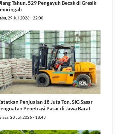
lang Tahun, 529 Pengayuh Becak di Gresik
Semringah
abu, 29 Juli 2026 - 22:00
atatkan Penjualan 18 Juta Ton, SIG Sasar
enguatan Penetrasi Pasar di Jawa Barat
elasa, 28 Juli 2026 - 18:43