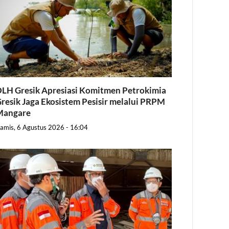
LH Gresik Apresiasi Komitmen Petrokimia
resik Jaga Ekosistem Pesisir melalui PRPM
Mangare
amis, 6 Agustus 2026 - 16:04