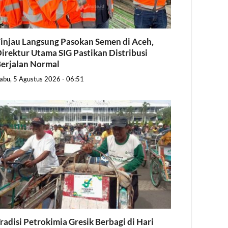
injau Langsung Pasokan Semen di Aceh,
irektur Utama SIG Pastikan Distribusi
erjalan Normal
abu, 5 Agustus 2026 - 06:51
radisi Petrokimia Gresik Berbagi di Hari