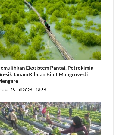
emulihkan Ekosistem Pantai, Petrokimia
resik Tanam Ribuan Bibit Mangrove di
Mengare
elasa, 28 Juli 2026 - 18:36