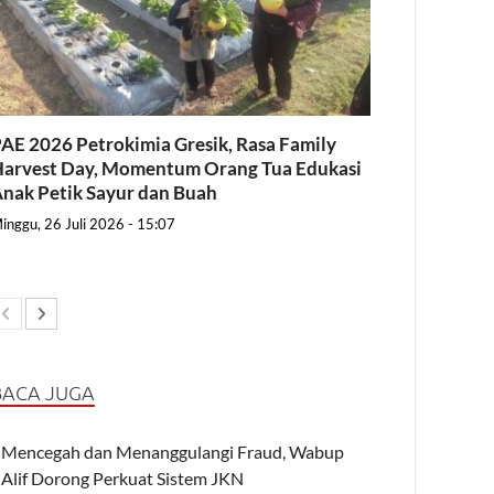
AE 2026 Petrokimia Gresik, Rasa Family
arvest Day, Momentum Orang Tua Edukasi
nak Petik Sayur dan Buah
inggu, 26 Juli 2026 - 15:07
BACA JUGA
Mencegah dan Menanggulangi Fraud, Wabup
Alif Dorong Perkuat Sistem JKN