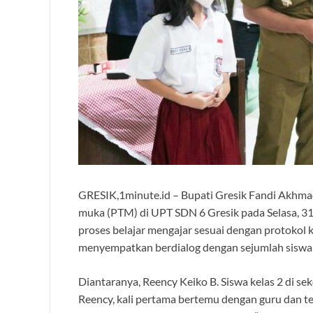
GRESIK,1minute.id – Bupati Gresik Fandi Akhma
muka (PTM) di UPT SDN 6 Gresik pada Selasa, 31
proses belajar mengajar sesuai dengan protokol 
menyempatkan berdialog dengan sejumlah siswa te
Diantaranya, Reency Keiko B. Siswa kelas 2 di sek
Reency, kali pertama bertemu dengan guru dan tem