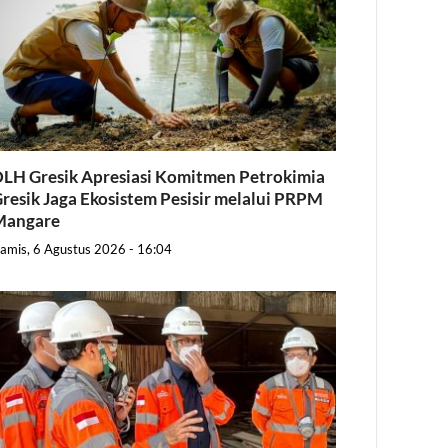
LH Gresik Apresiasi Komitmen Petrokimia
resik Jaga Ekosistem Pesisir melalui PRPM
Mangare
amis, 6 Agustus 2026 - 16:04