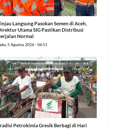
injau Langsung Pasokan Semen di Aceh,
irektur Utama SIG Pastikan Distribusi
erjalan Normal
abu, 5 Agustus 2026 - 06:51
radisi Petrokimia Gresik Berbagi di Hari