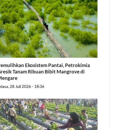
emulihkan Ekosistem Pantai, Petrokimia
resik Tanam Ribuan Bibit Mangrove di
Mengare
elasa, 28 Juli 2026 - 18:36