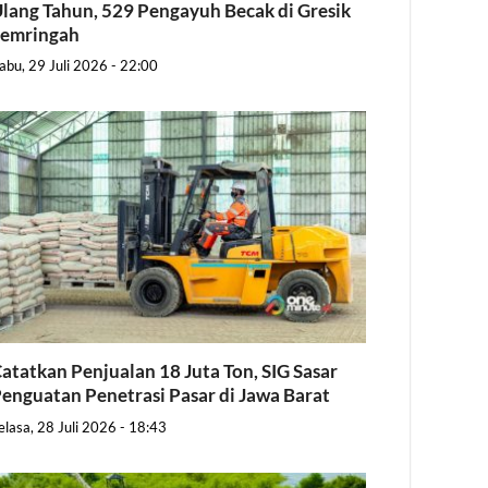
lang Tahun, 529 Pengayuh Becak di Gresik
Semringah
abu, 29 Juli 2026 - 22:00
atatkan Penjualan 18 Juta Ton, SIG Sasar
enguatan Penetrasi Pasar di Jawa Barat
elasa, 28 Juli 2026 - 18:43