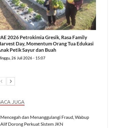
AE 2026 Petrokimia Gresik, Rasa Family
arvest Day, Momentum Orang Tua Edukasi
nak Petik Sayur dan Buah
inggu, 26 Juli 2026 - 15:07
BACA JUGA
Mencegah dan Menanggulangi Fraud, Wabup
Alif Dorong Perkuat Sistem JKN