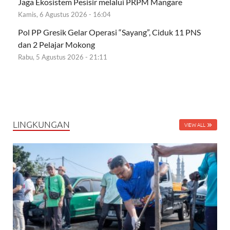
Jaga Ekosistem Pesisir melalui PRPM Mangare
Kamis, 6 Agustus 2026 - 16:04
Pol PP Gresik Gelar Operasi “Sayang”, Ciduk 11 PNS
dan 2 Pelajar Mokong
Rabu, 5 Agustus 2026 - 21:11
LINGKUNGAN
VIEW ALL