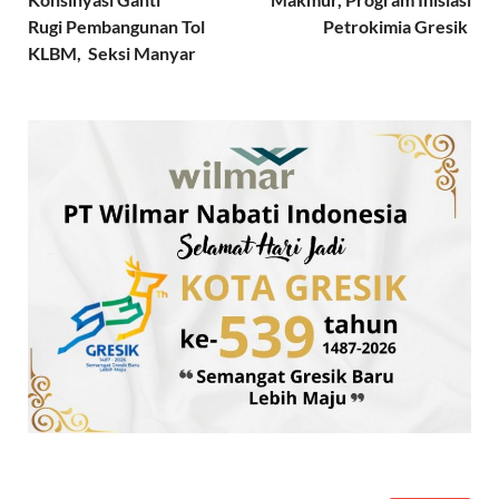
Rugi Pembangunan Tol
Petrokimia Gresik
KLBM, Seksi Manyar