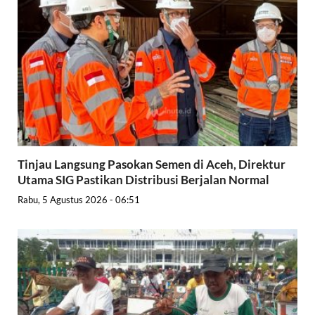
Tinjau Langsung Pasokan Semen di Aceh, Direktur
Utama SIG Pastikan Distribusi Berjalan Normal
Rabu, 5 Agustus 2026 - 06:51