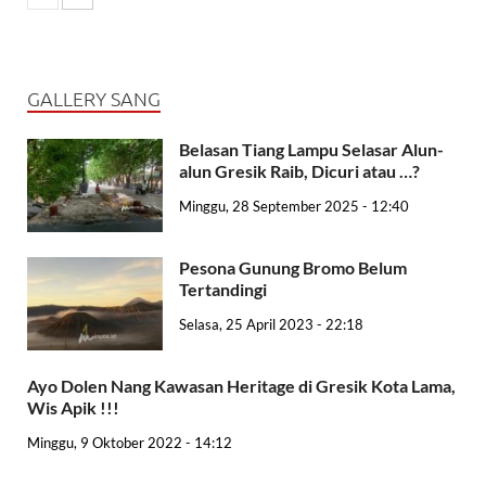
GALLERY SANG
Belasan Tiang Lampu Selasar Alun-
alun Gresik Raib, Dicuri atau …?
Minggu, 28 September 2025 - 12:40
Pesona Gunung Bromo Belum
Tertandingi
Selasa, 25 April 2023 - 22:18
Ayo Dolen Nang Kawasan Heritage di Gresik Kota Lama,
Wis Apik !!!
Minggu, 9 Oktober 2022 - 14:12