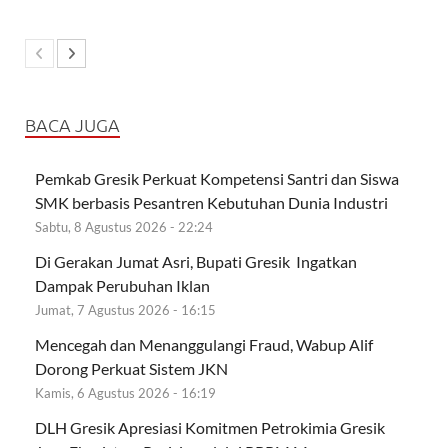
BACA JUGA
Pemkab Gresik Perkuat Kompetensi Santri dan Siswa
SMK berbasis Pesantren Kebutuhan Dunia Industri
Sabtu, 8 Agustus 2026 - 22:24
Di Gerakan Jumat Asri, Bupati Gresik Ingatkan
Dampak Perubuhan Iklan
Jumat, 7 Agustus 2026 - 16:15
Mencegah dan Menanggulangi Fraud, Wabup Alif
Dorong Perkuat Sistem JKN
Kamis, 6 Agustus 2026 - 16:19
DLH Gresik Apresiasi Komitmen Petrokimia Gresik