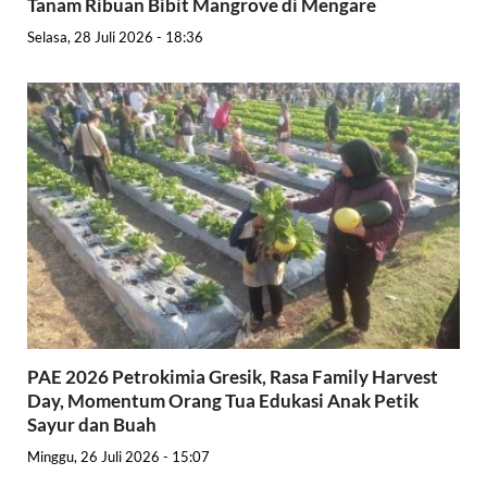
Tanam Ribuan Bibit Mangrove di Mengare
Selasa, 28 Juli 2026 - 18:36
PAE 2026 Petrokimia Gresik, Rasa Family Harvest
Day, Momentum Orang Tua Edukasi Anak Petik
Sayur dan Buah
Minggu, 26 Juli 2026 - 15:07