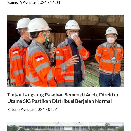
Kamis, 6 Agustus 2026 - 16:04
Tinjau Langsung Pasokan Semen di Aceh, Direktur
Utama SIG Pastikan Distribusi Berjalan Normal
Rabu, 5 Agustus 2026 - 06:51