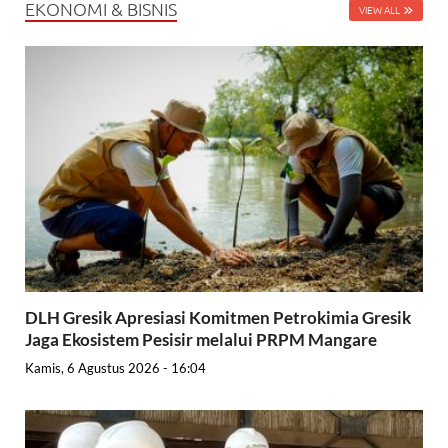
EKONOMI & BISNIS
VIEW ALL
DLH Gresik Apresiasi Komitmen Petrokimia Gresik
Jaga Ekosistem Pesisir melalui PRPM Mangare
Kamis, 6 Agustus 2026 - 16:04