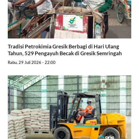
Tradisi Petrokimia Gresik Berbagi di Hari Ulang
Tahun, 529 Pengayuh Becak di Gresik Semringah
Rabu, 29 Juli 2026 - 22:00