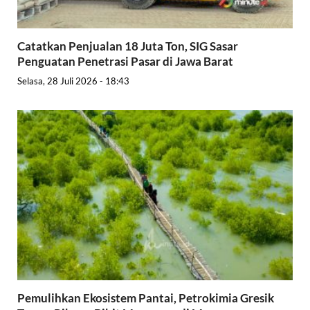
Catatkan Penjualan 18 Juta Ton, SIG Sasar
Penguatan Penetrasi Pasar di Jawa Barat
Selasa, 28 Juli 2026 - 18:43
Pemulihkan Ekosistem Pantai, Petrokimia Gresik