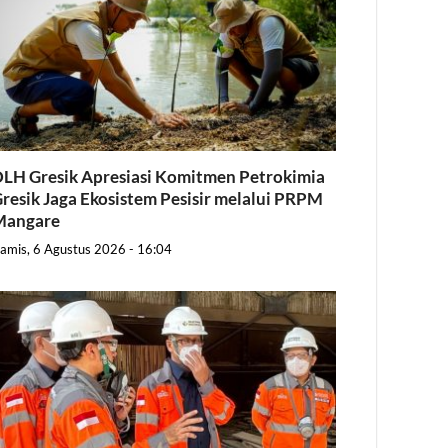
LH Gresik Apresiasi Komitmen Petrokimia
resik Jaga Ekosistem Pesisir melalui PRPM
Mangare
amis, 6 Agustus 2026 - 16:04