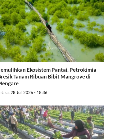
emulihkan Ekosistem Pantai, Petrokimia
resik Tanam Ribuan Bibit Mangrove di
Mengare
elasa, 28 Juli 2026 - 18:36