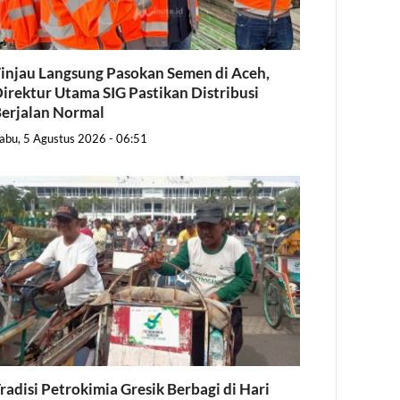
injau Langsung Pasokan Semen di Aceh,
irektur Utama SIG Pastikan Distribusi
erjalan Normal
abu, 5 Agustus 2026 - 06:51
radisi Petrokimia Gresik Berbagi di Hari