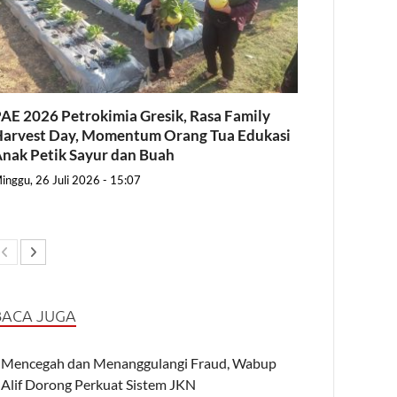
AE 2026 Petrokimia Gresik, Rasa Family
arvest Day, Momentum Orang Tua Edukasi
nak Petik Sayur dan Buah
inggu, 26 Juli 2026 - 15:07
BACA JUGA
Mencegah dan Menanggulangi Fraud, Wabup
Alif Dorong Perkuat Sistem JKN