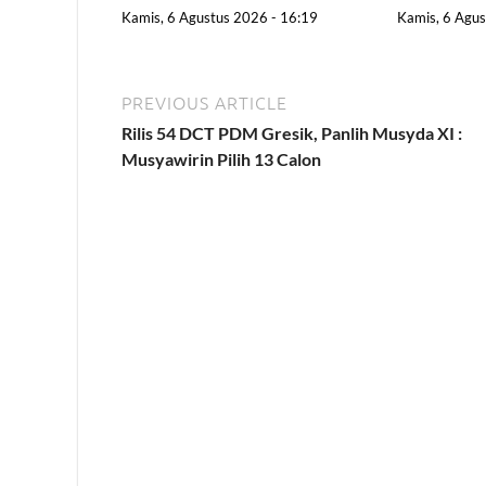
Kamis, 6 Agustus 2026 - 16:19
Kamis, 6 Agus
PREVIOUS ARTICLE
Rilis 54 DCT PDM Gresik, Panlih Musyda XI :
Musyawirin Pilih 13 Calon