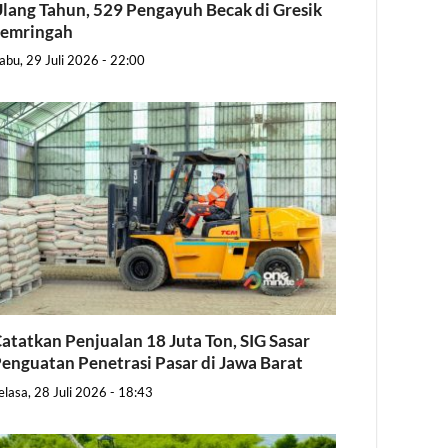
lang Tahun, 529 Pengayuh Becak di Gresik
Semringah
abu, 29 Juli 2026 - 22:00
atatkan Penjualan 18 Juta Ton, SIG Sasar
enguatan Penetrasi Pasar di Jawa Barat
elasa, 28 Juli 2026 - 18:43