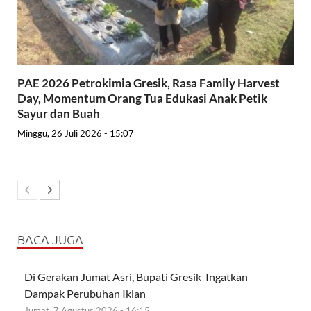
PAE 2026 Petrokimia Gresik, Rasa Family Harvest
Day, Momentum Orang Tua Edukasi Anak Petik
Sayur dan Buah
Minggu, 26 Juli 2026 - 15:07
BACA JUGA
Di Gerakan Jumat Asri, Bupati Gresik Ingatkan
Dampak Perubuhan Iklan
Jumat, 7 Agustus 2026 - 16:15