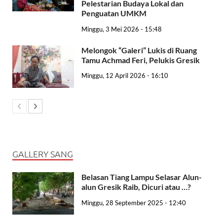
Pelestarian Budaya Lokal dan
Penguatan UMKM
Minggu, 3 Mei 2026 - 15:48
Melongok “Galeri” Lukis di Ruang
Tamu Achmad Feri, Pelukis Gresik
Minggu, 12 April 2026 - 16:10
GALLERY SANG
Belasan Tiang Lampu Selasar Alun-
alun Gresik Raib, Dicuri atau …?
Minggu, 28 September 2025 - 12:40