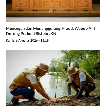
Mencegah dan Menanggulangi Fraud, Wabup Alif
Dorong Perkuat Sistem JKN
Kamis, 6 Agustus 2026 - 16:19