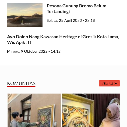
Pesona Gunung Bromo Belum
Tertandingi
Selasa, 25 April 2023 - 22:18
Ayo Dolen Nang Kawasan Heritage di Gresik Kota Lama,
Wis Apik !!!
Minggu, 9 Oktober 2022 - 14:12
KOMUNITAS
VIEW ALL