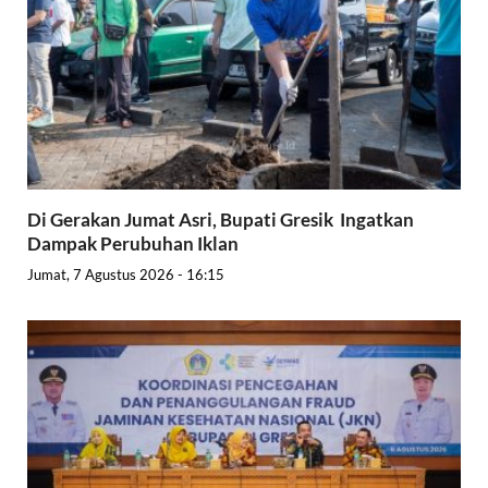
Di Gerakan Jumat Asri, Bupati Gresik Ingatkan
Dampak Perubuhan Iklan
Jumat, 7 Agustus 2026 - 16:15