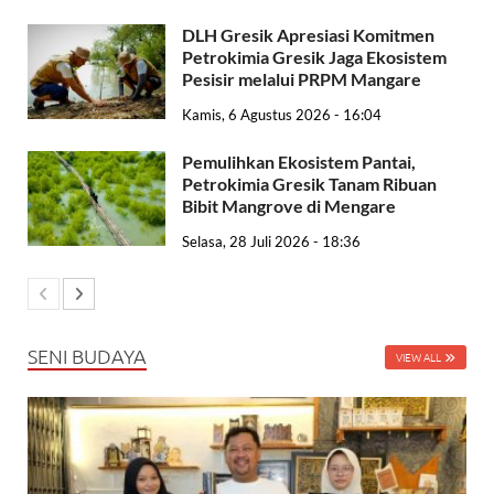
DLH Gresik Apresiasi Komitmen
Petrokimia Gresik Jaga Ekosistem
Pesisir melalui PRPM Mangare
Kamis, 6 Agustus 2026 - 16:04
Pemulihkan Ekosistem Pantai,
Petrokimia Gresik Tanam Ribuan
Bibit Mangrove di Mengare
Selasa, 28 Juli 2026 - 18:36
SENI BUDAYA
VIEW ALL