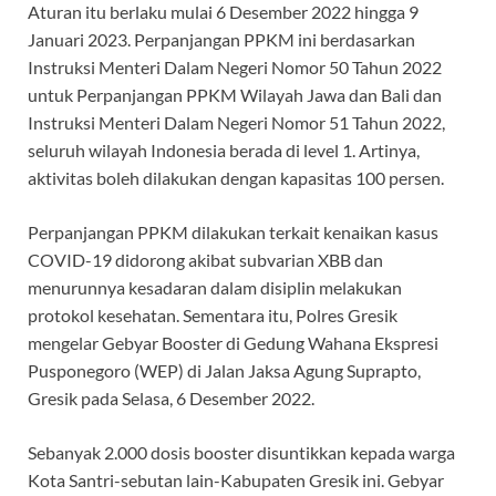
Aturan itu berlaku mulai 6 Desember 2022 hingga 9
Januari 2023. Perpanjangan PPKM ini berdasarkan
Instruksi Menteri Dalam Negeri Nomor 50 Tahun 2022
untuk Perpanjangan PPKM Wilayah Jawa dan Bali dan
Instruksi Menteri Dalam Negeri Nomor 51 Tahun 2022,
seluruh wilayah Indonesia berada di level 1. Artinya,
aktivitas boleh dilakukan dengan kapasitas 100 persen.
Perpanjangan PPKM dilakukan terkait kenaikan kasus
COVID-19 didorong akibat subvarian XBB dan
menurunnya kesadaran dalam disiplin melakukan
protokol kesehatan. Sementara itu, Polres Gresik
mengelar Gebyar Booster di Gedung Wahana Ekspresi
Pusponegoro (WEP) di Jalan Jaksa Agung Suprapto,
Gresik pada Selasa, 6 Desember 2022.
Sebanyak 2.000 dosis booster disuntikkan kepada warga
Kota Santri-sebutan lain-Kabupaten Gresik ini. Gebyar