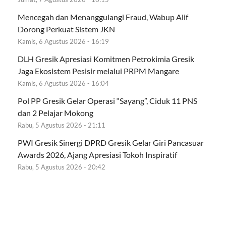
Mencegah dan Menanggulangi Fraud, Wabup Alif
Dorong Perkuat Sistem JKN
Kamis, 6 Agustus 2026 - 16:19
DLH Gresik Apresiasi Komitmen Petrokimia Gresik
Jaga Ekosistem Pesisir melalui PRPM Mangare
Kamis, 6 Agustus 2026 - 16:04
Pol PP Gresik Gelar Operasi “Sayang”, Ciduk 11 PNS
dan 2 Pelajar Mokong
Rabu, 5 Agustus 2026 - 21:11
PWI Gresik Sinergi DPRD Gresik Gelar Giri Pancasuar
Awards 2026, Ajang Apresiasi Tokoh Inspiratif
Rabu, 5 Agustus 2026 - 20:42