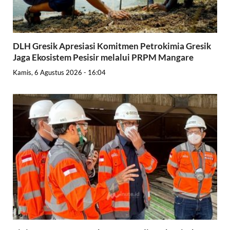
DLH Gresik Apresiasi Komitmen Petrokimia Gresik
Jaga Ekosistem Pesisir melalui PRPM Mangare
Kamis, 6 Agustus 2026 - 16:04