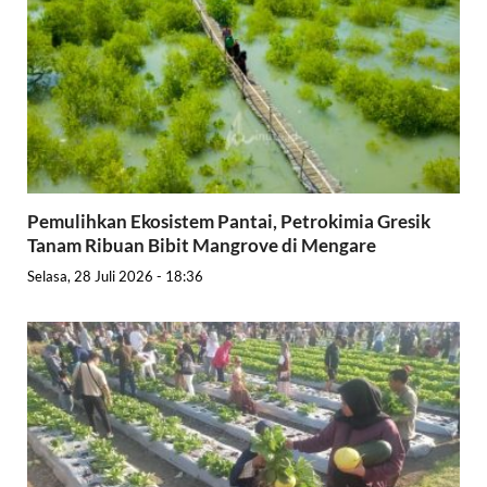
Pemulihkan Ekosistem Pantai, Petrokimia Gresik
Tanam Ribuan Bibit Mangrove di Mengare
Selasa, 28 Juli 2026 - 18:36