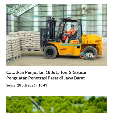
Catatkan Penjualan 18 Juta Ton, SIG Sasar
Penguatan Penetrasi Pasar di Jawa Barat
Selasa, 28 Juli 2026 - 18:43