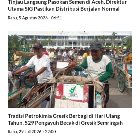
Tinjau Langsung Pasokan Semen di Aceh, Direktur
Utama SIG Pastikan Distribusi Berjalan Normal
Rabu, 5 Agustus 2026 - 06:51
Tradisi Petrokimia Gresik Berbagi di Hari Ulang
Tahun, 529 Pengayuh Becak di Gresik Semringah
Rabu, 29 Juli 2026 - 22:00