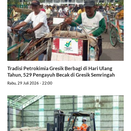
Tradisi Petrokimia Gresik Berbagi di Hari Ulang
Tahun, 529 Pengayuh Becak di Gresik Semringah
Rabu, 29 Juli 2026 - 22:00