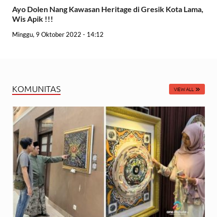
Ayo Dolen Nang Kawasan Heritage di Gresik Kota Lama,
Wis Apik !!!
Minggu, 9 Oktober 2022 - 14:12
KOMUNITAS
VIEW ALL