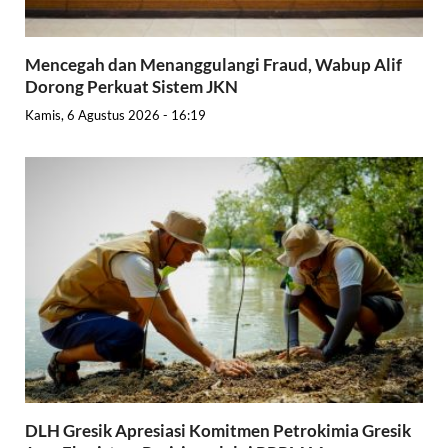
Mencegah dan Menanggulangi Fraud, Wabup Alif
Dorong Perkuat Sistem JKN
Kamis, 6 Agustus 2026 - 16:19
DLH Gresik Apresiasi Komitmen Petrokimia Gresik