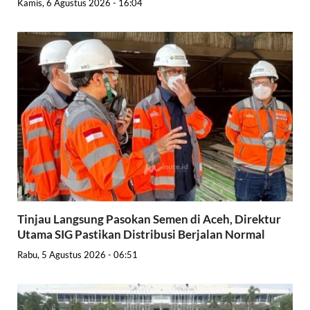
Kamis, 6 Agustus 2026 - 16:04
Tinjau Langsung Pasokan Semen di Aceh, Direktur
Utama SIG Pastikan Distribusi Berjalan Normal
Rabu, 5 Agustus 2026 - 06:51