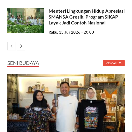
Menteri Lingkungan Hidup Apresiasi
SMANSA Gresik, Program SIKAP
Layak Jadi Contoh Nasional
Rabu, 15 Juli 2026 - 20:00
SENI BUDAYA
VIEW ALL