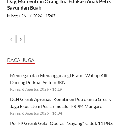
Day, Momentum Orang Tua Edukasi Anak Petik
Sayur dan Buah
Minggu, 26 Juli 2026 - 15:07
BACA JUGA
Mencegah dan Menanggulangi Fraud, Wabup Alif
Dorong Perkuat Sistem JKN
Kamis, 6 Agustus 2026 - 16:19
DLH Gresik Apresiasi Komitmen Petrokimia Gresik
Jaga Ekosistem Pesisir melalui PRPM Mangare
Kamis, 6 Agustus 2026 - 16:04
Pol PP Gresik Gelar Operasi “Sayang”, Ciduk 11 PNS