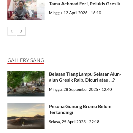
Tamu Achmad Feri, Pelukis Gresik
Minggu, 12 April 2026 - 16:10
GALLERY SANG
Belasan Tiang Lampu Selasar Alun-
alun Gresik Raib, Dicuri atau …?
Minggu, 28 September 2025 - 12:40
Pesona Gunung Bromo Belum
Tertandingi
Selasa, 25 April 2023 - 22:18