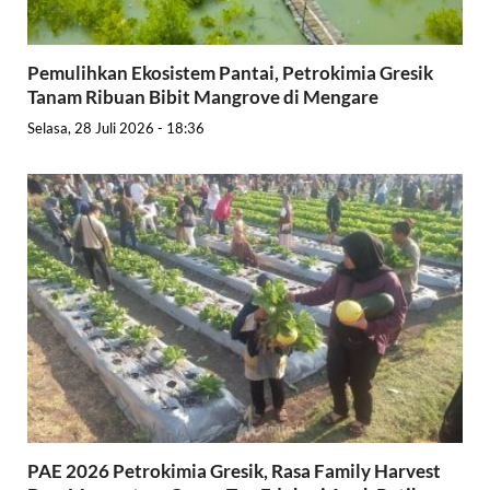
Pemulihkan Ekosistem Pantai, Petrokimia Gresik
Tanam Ribuan Bibit Mangrove di Mengare
Selasa, 28 Juli 2026 - 18:36
PAE 2026 Petrokimia Gresik, Rasa Family Harvest