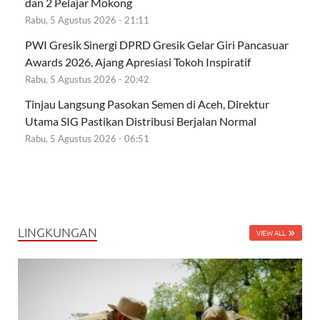
dan 2 Pelajar Mokong
Rabu, 5 Agustus 2026 - 21:11
PWI Gresik Sinergi DPRD Gresik Gelar Giri Pancasuar
Awards 2026, Ajang Apresiasi Tokoh Inspiratif
Rabu, 5 Agustus 2026 - 20:42
Tinjau Langsung Pasokan Semen di Aceh, Direktur
Utama SIG Pastikan Distribusi Berjalan Normal
Rabu, 5 Agustus 2026 - 06:51
LINGKUNGAN
VIEW ALL