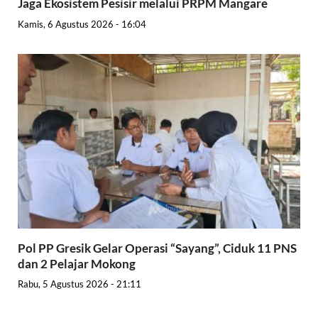
Jaga Ekosistem Pesisir melalui PRPM Mangare
Kamis, 6 Agustus 2026 - 16:04
Pol PP Gresik Gelar Operasi “Sayang”, Ciduk 11 PNS
dan 2 Pelajar Mokong
Rabu, 5 Agustus 2026 - 21:11