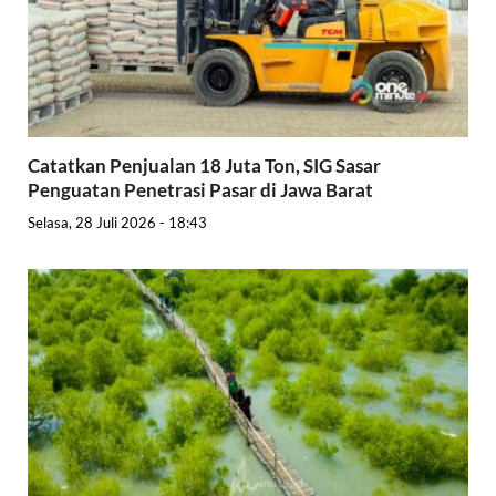
Catatkan Penjualan 18 Juta Ton, SIG Sasar
Penguatan Penetrasi Pasar di Jawa Barat
Selasa, 28 Juli 2026 - 18:43