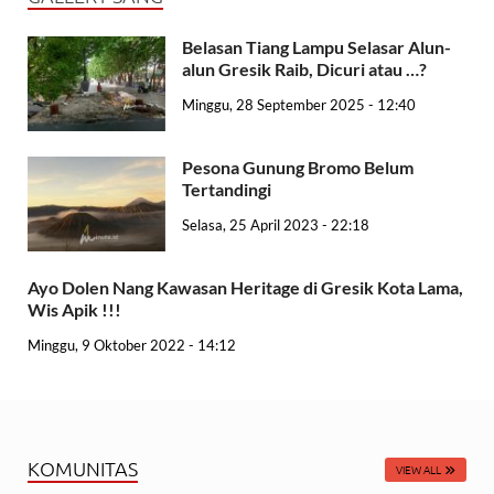
Belasan Tiang Lampu Selasar Alun-
alun Gresik Raib, Dicuri atau …?
Minggu, 28 September 2025 - 12:40
Pesona Gunung Bromo Belum
Tertandingi
Selasa, 25 April 2023 - 22:18
Ayo Dolen Nang Kawasan Heritage di Gresik Kota Lama,
Wis Apik !!!
Minggu, 9 Oktober 2022 - 14:12
KOMUNITAS
VIEW ALL