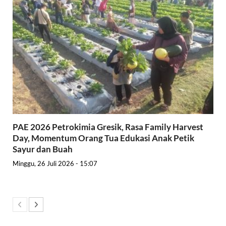
PAE 2026 Petrokimia Gresik, Rasa Family Harvest
Day, Momentum Orang Tua Edukasi Anak Petik
Sayur dan Buah
Minggu, 26 Juli 2026 - 15:07