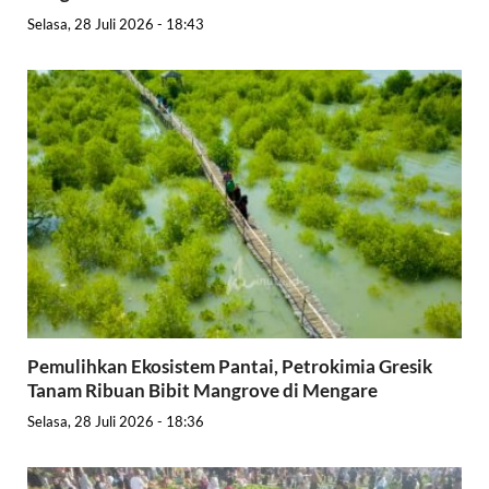
Selasa, 28 Juli 2026 - 18:43
Pemulihkan Ekosistem Pantai, Petrokimia Gresik
Tanam Ribuan Bibit Mangrove di Mengare
Selasa, 28 Juli 2026 - 18:36