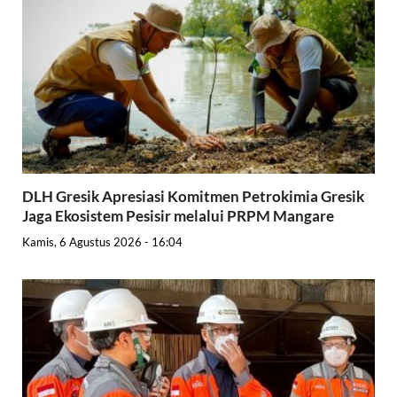
DLH Gresik Apresiasi Komitmen Petrokimia Gresik
Jaga Ekosistem Pesisir melalui PRPM Mangare
Kamis, 6 Agustus 2026 - 16:04