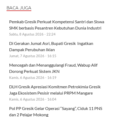
BACA JUGA
Pemkab Gresik Perkuat Kompetensi Santri dan Siswa
SMK berbasis Pesantren Kebutuhan Dunia Industri
Sabtu, 8 Agustus 2026 - 22:24
Di Gerakan Jumat Asri, Bupati Gresik Ingatkan
Dampak Perubuhan Iklan
Jumat, 7 Agustus 2026 - 16:15
Mencegah dan Menanggulangi Fraud, Wabup Alif
Dorong Perkuat Sistem JKN
Kamis, 6 Agustus 2026 - 16:19
DLH Gresik Apresiasi Komitmen Petrokimia Gresik
Jaga Ekosistem Pesisir melalui PRPM Mangare
Kamis, 6 Agustus 2026 - 16:04
Pol PP Gresik Gelar Operasi “Sayang”, Ciduk 11 PNS
dan 2 Pelajar Mokong