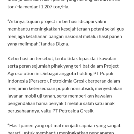
ton/Ha menjadi 1,207 ton/Ha.
“Artinya, tujuan project ini berhasil dicapai yakni
membantu meningkatkan kesejahteraan petani sekaligus
menjaga ketahanan pangan nasional melalui hasil panen
yang melimpah,”tandas Digna.
Keberhasilan tersebut, tentu tidak lepas dari kawalan
serta peran sejumlah pihak yang terlibat dalam Project
Agrosolution ini. Sebagai anggota holding PT Pupuk
Indonesia (Persero), Petrokimia Gresik berperan dalam
menjamin ketersediaan pupuk nonsubsidi, menyediakan
layanan mobil uji tanah, serta memberikan kawalan
pengendalian hama penyakit melalui salah satu anak
perusahaannya, yaitu PT Petrosida Gresik.
“Hasil panen yang optimal menjadi capaian yang sangat
berarti untuk membantu meningkatkan pendapatan