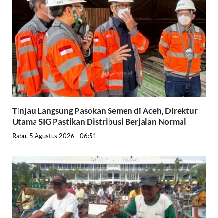
Tinjau Langsung Pasokan Semen di Aceh, Direktur
Utama SIG Pastikan Distribusi Berjalan Normal
Rabu, 5 Agustus 2026 - 06:51