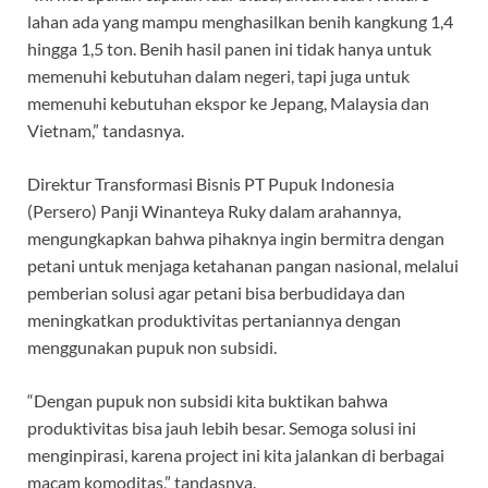
lahan ada yang mampu menghasilkan benih kangkung 1,4
hingga 1,5 ton. Benih hasil panen ini tidak hanya untuk
memenuhi kebutuhan dalam negeri, tapi juga untuk
memenuhi kebutuhan ekspor ke Jepang, Malaysia dan
Vietnam,” tandasnya.
Direktur Transformasi Bisnis PT Pupuk Indonesia
(Persero) Panji Winanteya Ruky dalam arahannya,
mengungkapkan bahwa pihaknya ingin bermitra dengan
petani untuk menjaga ketahanan pangan nasional, melalui
pemberian solusi agar petani bisa berbudidaya dan
meningkatkan produktivitas pertaniannya dengan
menggunakan pupuk non subsidi.
“Dengan pupuk non subsidi kita buktikan bahwa
produktivitas bisa jauh lebih besar. Semoga solusi ini
menginpirasi, karena project ini kita jalankan di berbagai
macam komoditas,” tandasnya.