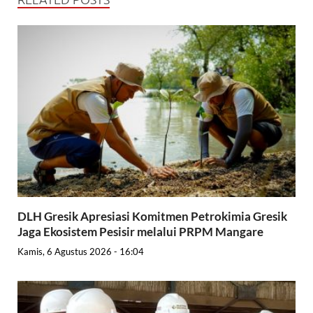
DLH Gresik Apresiasi Komitmen Petrokimia Gresik
Jaga Ekosistem Pesisir melalui PRPM Mangare
Kamis, 6 Agustus 2026 - 16:04