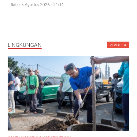
Rabu, 5 Agustus 2026 - 21:11
LINGKUNGAN
VIEW ALL