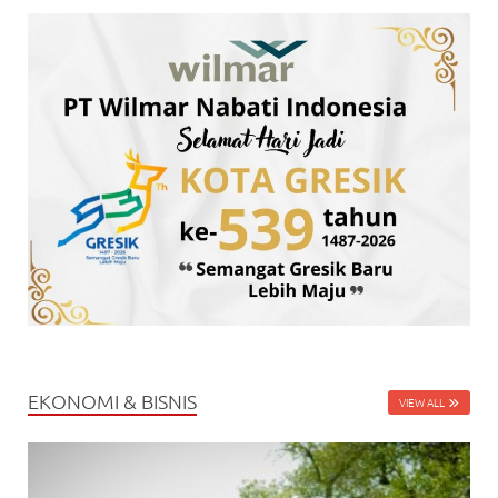
EKONOMI & BISNIS
VIEW ALL