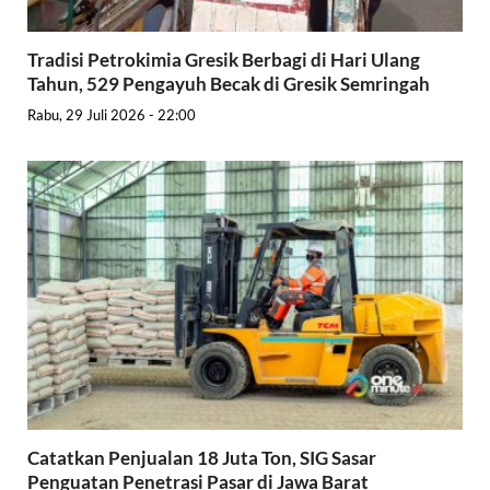
Tradisi Petrokimia Gresik Berbagi di Hari Ulang
Tahun, 529 Pengayuh Becak di Gresik Semringah
Rabu, 29 Juli 2026 - 22:00
Catatkan Penjualan 18 Juta Ton, SIG Sasar
Penguatan Penetrasi Pasar di Jawa Barat