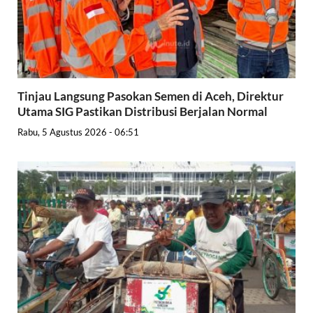
Tinjau Langsung Pasokan Semen di Aceh, Direktur
Utama SIG Pastikan Distribusi Berjalan Normal
Rabu, 5 Agustus 2026 - 06:51