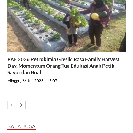
PAE 2026 Petrokimia Gresik, Rasa Family Harvest
Day, Momentum Orang Tua Edukasi Anak Petik
Sayur dan Buah
Minggu, 26 Juli 2026 - 15:07
BACA JUGA