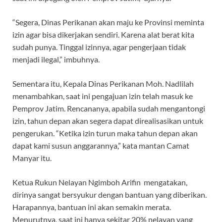
“Segera, Dinas Perikanan akan maju ke Provinsi meminta
izin agar bisa dikerjakan sendiri. Karena alat berat kita
sudah punya. Tinggal izinnya, agar pengerjaan tidak
menjadi ilegal,” imbuhnya.
Sementara itu, Kepala Dinas Perikanan Moh. Nadlilah
menambahkan, saat ini pengajuan izin telah masuk ke
Pemprov Jatim. Rencananya, apabila sudah mengantongi
izin, tahun depan akan segera dapat direalisasikan untuk
pengerukan. “Ketika izin turun maka tahun depan akan
dapat kami susun anggarannya,” kata mantan Camat
Manyar itu.
Ketua Rukun Nelayan Ngimboh Arifin mengatakan,
dirinya sangat bersyukur dengan bantuan yang diberikan.
Harapannya, bantuan ini akan semakin merata.
Menurutnya, saat ini hanya sekitar 20% nelayan yang