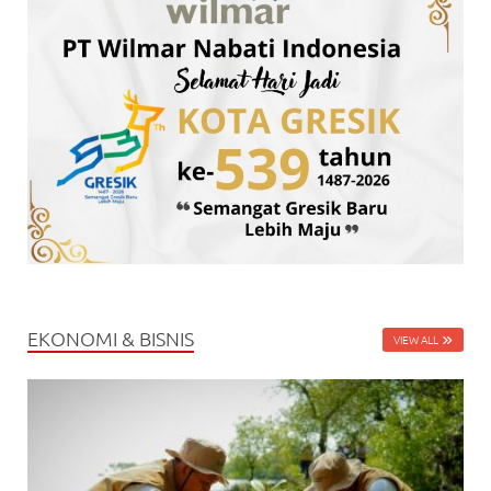
EKONOMI & BISNIS
VIEW ALL