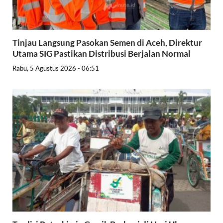
Tinjau Langsung Pasokan Semen di Aceh, Direktur
Utama SIG Pastikan Distribusi Berjalan Normal
Rabu, 5 Agustus 2026 - 06:51