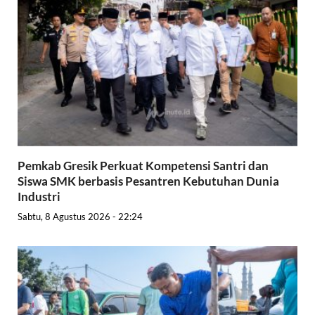
Pemkab Gresik Perkuat Kompetensi Santri dan
Siswa SMK berbasis Pesantren Kebutuhan Dunia
Industri
Sabtu, 8 Agustus 2026 - 22:24