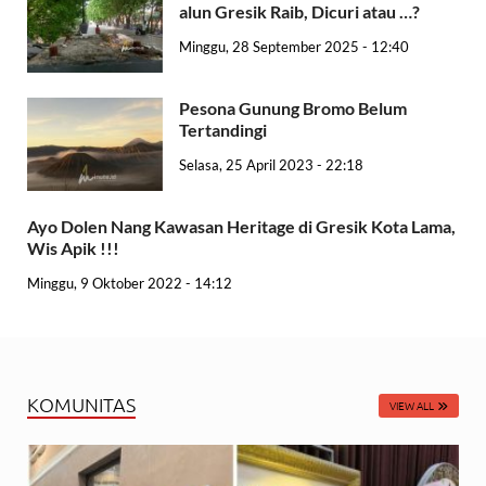
alun Gresik Raib, Dicuri atau …?
Minggu, 28 September 2025 - 12:40
Pesona Gunung Bromo Belum
Tertandingi
Selasa, 25 April 2023 - 22:18
Ayo Dolen Nang Kawasan Heritage di Gresik Kota Lama,
Wis Apik !!!
Minggu, 9 Oktober 2022 - 14:12
KOMUNITAS
VIEW ALL