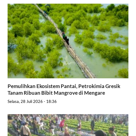
Pemulihkan Ekosistem Pantai, Petrokimia Gresik
Tanam Ribuan Bibit Mangrove di Mengare
Selasa, 28 Juli 2026 - 18:36