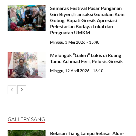
Semarak Festival Pasar Panganan
Giri Biyen,Transaksi Gunakan Koin
Gobog, Bupati Gresik Apresiasi
Pelestarian Budaya Lokal dan
Penguatan UMKM
Minggu, 3 Mei 2026 - 15:48
Melongok “Galeri” Lukis di Ruang
Tamu Achmad Feri, Pelukis Gresik
Minggu, 12 April 2026 - 16:10
GALLERY SANG
Belasan Tiang Lampu Selasar Alun-