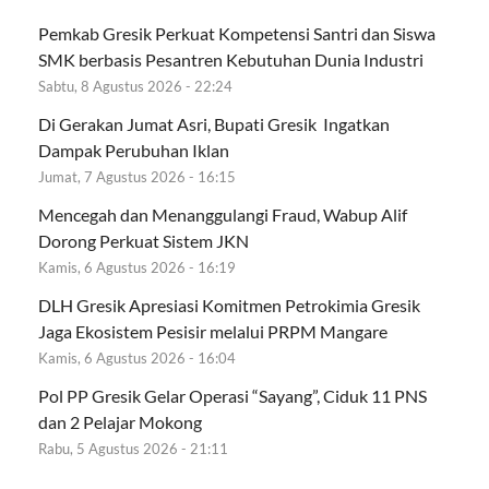
Pemkab Gresik Perkuat Kompetensi Santri dan Siswa
SMK berbasis Pesantren Kebutuhan Dunia Industri
Sabtu, 8 Agustus 2026 - 22:24
Di Gerakan Jumat Asri, Bupati Gresik Ingatkan
Dampak Perubuhan Iklan
Jumat, 7 Agustus 2026 - 16:15
Mencegah dan Menanggulangi Fraud, Wabup Alif
Dorong Perkuat Sistem JKN
Kamis, 6 Agustus 2026 - 16:19
DLH Gresik Apresiasi Komitmen Petrokimia Gresik
Jaga Ekosistem Pesisir melalui PRPM Mangare
Kamis, 6 Agustus 2026 - 16:04
Pol PP Gresik Gelar Operasi “Sayang”, Ciduk 11 PNS
dan 2 Pelajar Mokong
Rabu, 5 Agustus 2026 - 21:11