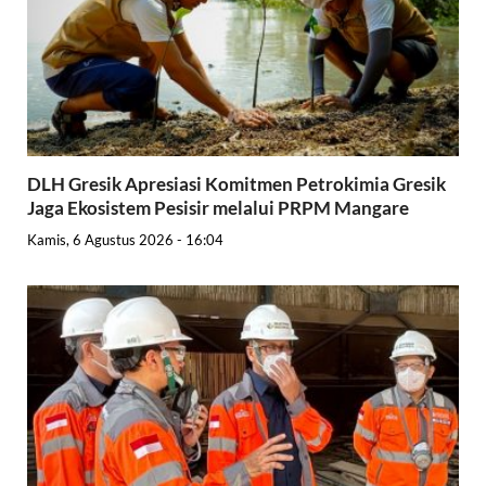
DLH Gresik Apresiasi Komitmen Petrokimia Gresik
Jaga Ekosistem Pesisir melalui PRPM Mangare
Kamis, 6 Agustus 2026 - 16:04