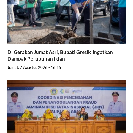
Di Gerakan Jumat Asri, Bupati Gresik Ingatkan
Dampak Perubuhan Iklan
Jumat, 7 Agustus 2026 - 16:15