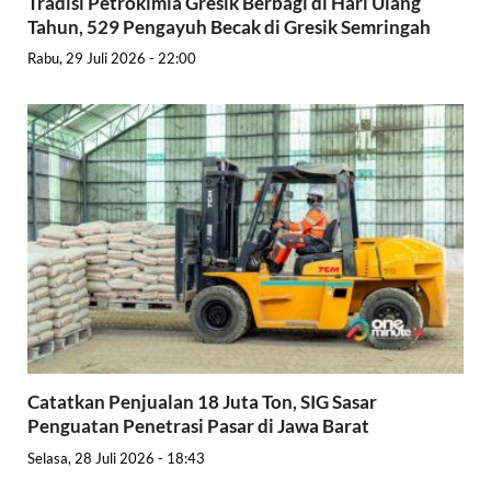
Tradisi Petrokimia Gresik Berbagi di Hari Ulang
Tahun, 529 Pengayuh Becak di Gresik Semringah
Rabu, 29 Juli 2026 - 22:00
Catatkan Penjualan 18 Juta Ton, SIG Sasar
Penguatan Penetrasi Pasar di Jawa Barat
Selasa, 28 Juli 2026 - 18:43