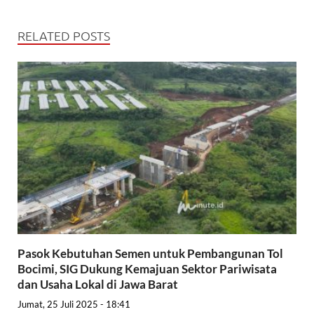
RELATED POSTS
Pasok Kebutuhan Semen untuk Pembangunan Tol
Bocimi, SIG Dukung Kemajuan Sektor Pariwisata
dan Usaha Lokal di Jawa Barat
Jumat, 25 Juli 2025 - 18:41