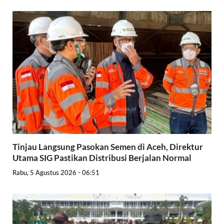
Tinjau Langsung Pasokan Semen di Aceh, Direktur
Utama SIG Pastikan Distribusi Berjalan Normal
Rabu, 5 Agustus 2026 - 06:51