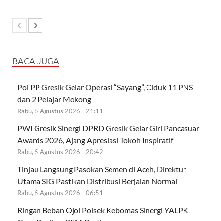
BACA JUGA
Pol PP Gresik Gelar Operasi “Sayang”, Ciduk 11 PNS
dan 2 Pelajar Mokong
Rabu, 5 Agustus 2026 - 21:11
PWI Gresik Sinergi DPRD Gresik Gelar Giri Pancasuar
Awards 2026, Ajang Apresiasi Tokoh Inspiratif
Rabu, 5 Agustus 2026 - 20:42
Tinjau Langsung Pasokan Semen di Aceh, Direktur
Utama SIG Pastikan Distribusi Berjalan Normal
Rabu, 5 Agustus 2026 - 06:51
Ringan Beban Ojol Polsek Kebomas Sinergi YALPK