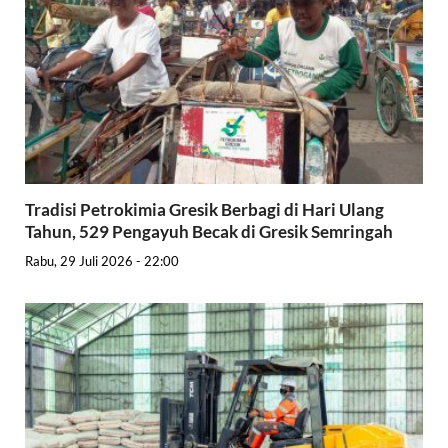
Tradisi Petrokimia Gresik Berbagi di Hari Ulang
Tahun, 529 Pengayuh Becak di Gresik Semringah
Rabu, 29 Juli 2026 - 22:00