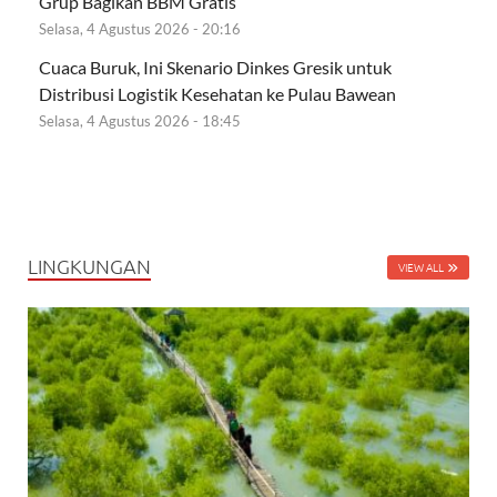
Grup Bagikan BBM Gratis
Selasa, 4 Agustus 2026 - 20:16
Cuaca Buruk, Ini Skenario Dinkes Gresik untuk
Distribusi Logistik Kesehatan ke Pulau Bawean
Selasa, 4 Agustus 2026 - 18:45
LINGKUNGAN
VIEW ALL