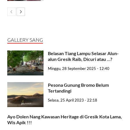
GALLERY SANG
Belasan Tiang Lampu Selasar Alun-
alun Gresik Raib, Dicuri atau …?
Minggu, 28 September 2025 - 12:40
Pesona Gunung Bromo Belum
Tertandingi
Selasa, 25 April 2023 - 22:18
Ayo Dolen Nang Kawasan Heritage di Gresik Kota Lama,
Wis Apik !!!