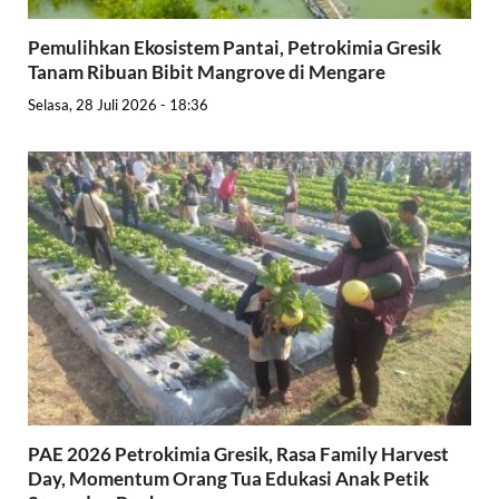
Pemulihkan Ekosistem Pantai, Petrokimia Gresik
Tanam Ribuan Bibit Mangrove di Mengare
Selasa, 28 Juli 2026 - 18:36
PAE 2026 Petrokimia Gresik, Rasa Family Harvest
Day, Momentum Orang Tua Edukasi Anak Petik