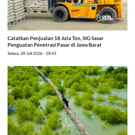
Catatkan Penjualan 18 Juta Ton, SIG Sasar
Penguatan Penetrasi Pasar di Jawa Barat
Selasa, 28 Juli 2026 - 18:43