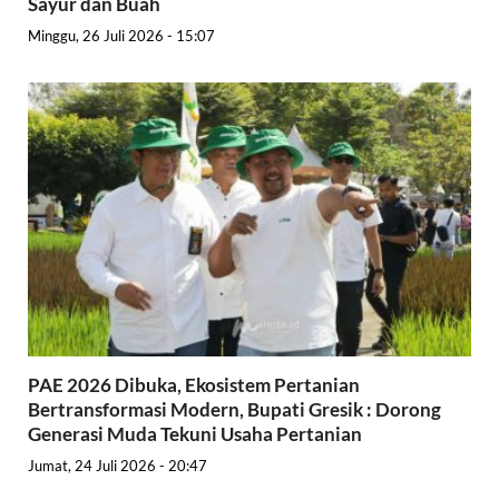
Sayur dan Buah
Minggu, 26 Juli 2026 - 15:07
PAE 2026 Dibuka, Ekosistem Pertanian
Bertransformasi Modern, Bupati Gresik : Dorong
Generasi Muda Tekuni Usaha Pertanian
Jumat, 24 Juli 2026 - 20:47