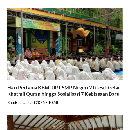
Hari Pertama KBM, UPT SMP Negeri 2 Gresik Gelar
Khatmil Quran hingga Sosialisasi 7 Kebiasaan Baru
Kamis, 2 Januari 2025 - 10:58