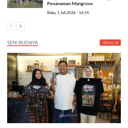
Penanaman Mangrove
Rabu, 1 Juli 2026 - 16:14
SENI BUDAYA
VIEW ALL