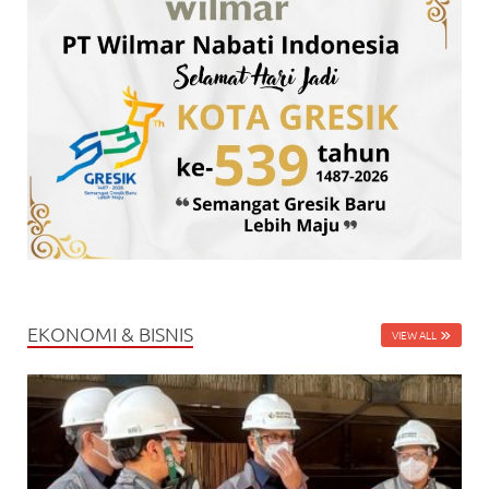
EKONOMI & BISNIS
VIEW ALL