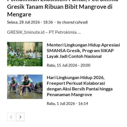
Gresik Tanam Ribuan Bibit Mangrove di
Mengare
Selasa, 28 Juli 2026 - 18:36
-
by
chusnul cahyadi
GRESIK,1minute.id – PT Petrokimia …
Menteri Lingkungan Hidup Apresiasi
SMANSA Gresik, Program SIKAP
Layak Jadi Contoh Nasional
Rabu, 15 Juli 2026 - 20:00
Hari Lingkungan Hidup 2026,
Freeport Perkuat Kolaborasi
dengan Aksi Bersih Pantai hingga
Penanaman Mangrove
Rabu, 1 Juli 2026 - 16:14