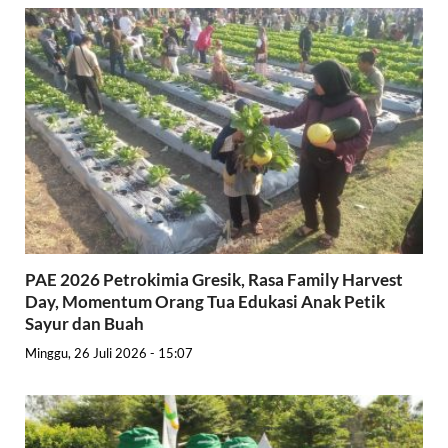
PAE 2026 Petrokimia Gresik, Rasa Family Harvest
Day, Momentum Orang Tua Edukasi Anak Petik
Sayur dan Buah
Minggu, 26 Juli 2026 - 15:07