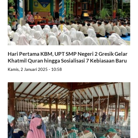
Hari Pertama KBM, UPT SMP Negeri 2 Gresik Gelar
Khatmil Quran hingga Sosialisasi 7 Kebiasaan Baru
Kamis, 2 Januari 2025 - 10:58