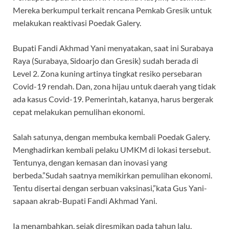
Mereka berkumpul terkait rencana Pemkab Gresik untuk
melakukan reaktivasi Poedak Galery.
Bupati Fandi Akhmad Yani menyatakan, saat ini Surabaya
Raya (Surabaya, Sidoarjo dan Gresik) sudah berada di
Level 2. Zona kuning artinya tingkat resiko persebaran
Covid-19 rendah. Dan, zona hijau untuk daerah yang tidak
ada kasus Covid-19. Pemerintah, katanya, harus bergerak
cepat melakukan pemulihan ekonomi.
Salah satunya, dengan membuka kembali Poedak Galery.
Menghadirkan kembali pelaku UMKM di lokasi tersebut.
Tentunya, dengan kemasan dan inovasi yang
berbeda.”Sudah saatnya memikirkan pemulihan ekonomi.
Tentu disertai dengan serbuan vaksinasi,”kata Gus Yani-
sapaan akrab-Bupati Fandi Akhmad Yani.
Ia menambahkan, sejak diresmikan pada tahun lalu,