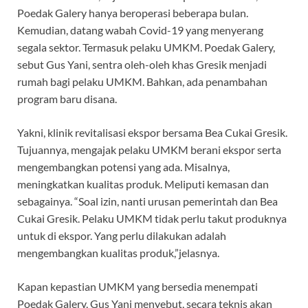
Poedak Galery hanya beroperasi beberapa bulan.
Kemudian, datang wabah Covid-19 yang menyerang
segala sektor. Termasuk pelaku UMKM. Poedak Galery,
sebut Gus Yani, sentra oleh-oleh khas Gresik menjadi
rumah bagi pelaku UMKM. Bahkan, ada penambahan
program baru disana.
Yakni, klinik revitalisasi ekspor bersama Bea Cukai Gresik.
Tujuannya, mengajak pelaku UMKM berani ekspor serta
mengembangkan potensi yang ada. Misalnya,
meningkatkan kualitas produk. Meliputi kemasan dan
sebagainya. “Soal izin, nanti urusan pemerintah dan Bea
Cukai Gresik. Pelaku UMKM tidak perlu takut produknya
untuk di ekspor. Yang perlu dilakukan adalah
mengembangkan kualitas produk,”jelasnya.
Kapan kepastian UMKM yang bersedia menempati
Poedak Galery, Gus Yani menyebut, secara teknis akan