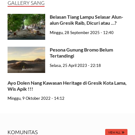
GALLERY SANG
Belasan Tiang Lampu Selasar Alun-
alun Gresik Raib, Dicuri atau …?
Minggu, 28 September 2025 - 12:40
Pesona Gunung Bromo Belum
Tertandingi
Selasa, 25 April 2023 - 22:18
Ayo Dolen Nang Kawasan Heritage di Gresik Kota Lama,
Wis Apik !!!
Minggu, 9 Oktober 2022 - 14:12
KOMUNITAS
VIEW ALL