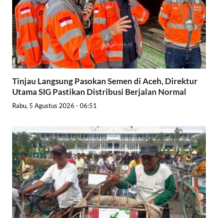
Tinjau Langsung Pasokan Semen di Aceh, Direktur
Utama SIG Pastikan Distribusi Berjalan Normal
Rabu, 5 Agustus 2026 - 06:51