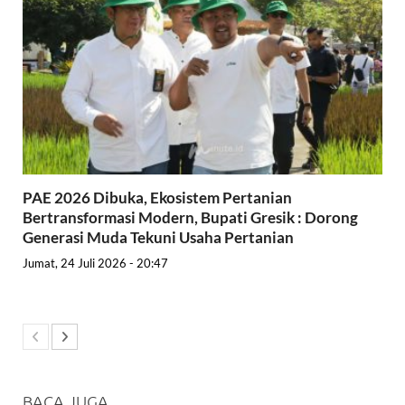
PAE 2026 Dibuka, Ekosistem Pertanian
Bertransformasi Modern, Bupati Gresik : Dorong
Generasi Muda Tekuni Usaha Pertanian
Jumat, 24 Juli 2026 - 20:47
BACA JUGA