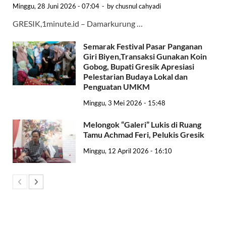
Minggu, 28 Juni 2026 - 07:04
-
by
chusnul cahyadi
GRESIK,1minute.id – Damarkurung …
Semarak Festival Pasar Panganan
Giri Biyen,Transaksi Gunakan Koin
Gobog, Bupati Gresik Apresiasi
Pelestarian Budaya Lokal dan
Penguatan UMKM
Minggu, 3 Mei 2026 - 15:48
Melongok “Galeri” Lukis di Ruang
Tamu Achmad Feri, Pelukis Gresik
Minggu, 12 April 2026 - 16:10