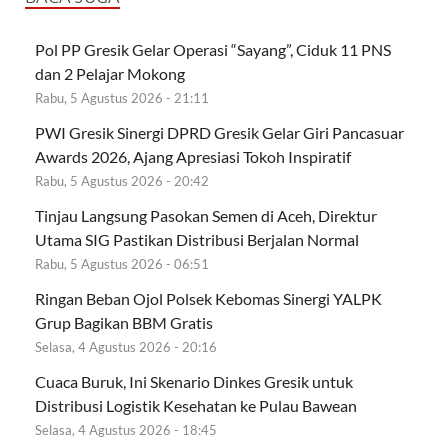
Pol PP Gresik Gelar Operasi “Sayang”, Ciduk 11 PNS
dan 2 Pelajar Mokong
Rabu, 5 Agustus 2026 - 21:11
PWI Gresik Sinergi DPRD Gresik Gelar Giri Pancasuar
Awards 2026, Ajang Apresiasi Tokoh Inspiratif
Rabu, 5 Agustus 2026 - 20:42
Tinjau Langsung Pasokan Semen di Aceh, Direktur
Utama SIG Pastikan Distribusi Berjalan Normal
Rabu, 5 Agustus 2026 - 06:51
Ringan Beban Ojol Polsek Kebomas Sinergi YALPK
Grup Bagikan BBM Gratis
Selasa, 4 Agustus 2026 - 20:16
Cuaca Buruk, Ini Skenario Dinkes Gresik untuk
Distribusi Logistik Kesehatan ke Pulau Bawean
Selasa, 4 Agustus 2026 - 18:45