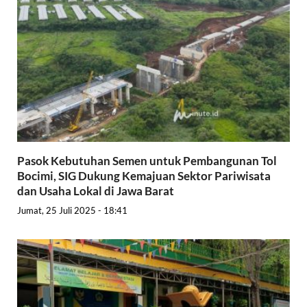
Pasok Kebutuhan Semen untuk Pembangunan Tol
Bocimi, SIG Dukung Kemajuan Sektor Pariwisata
dan Usaha Lokal di Jawa Barat
Jumat, 25 Juli 2025 - 18:41