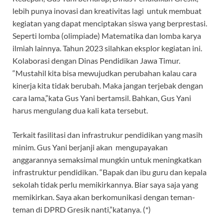
lebih punya inovasi dan kreativitas lagi untuk membuat
kegiatan yang dapat menciptakan siswa yang berprestasi.
Seperti lomba (olimpiade) Matematika dan lomba karya
ilmiah lainnya. Tahun 2023 silahkan eksplor kegiatan ini.
Kolaborasi dengan Dinas Pendidikan Jawa Timur.
“Mustahil kita bisa mewujudkan perubahan kalau cara
kinerja kita tidak berubah. Maka jangan terjebak dengan
cara lama,”kata Gus Yani bertamsil. Bahkan, Gus Yani
harus mengulang dua kali kata tersebut.
Terkait fasilitasi dan infrastrukur pendidikan yang masih
minim. Gus Yani berjanji akan mengupayakan
anggarannya semaksimal mungkin untuk meningkatkan
infrastruktur pendidikan. “Bapak dan ibu guru dan kepala
sekolah tidak perlu memikirkannya. Biar saya saja yang
memikirkan. Saya akan berkomunikasi dengan teman-
teman di DPRD Gresik nanti,”katanya. (*)