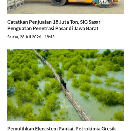
Catatkan Penjualan 18 Juta Ton, SIG Sasar
Penguatan Penetrasi Pasar di Jawa Barat
Selasa, 28 Juli 2026 - 18:43
Pemulihkan Ekosistem Pantai, Petrokimia Gresik