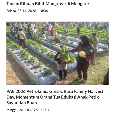
Tanam Ribuan Bibit Mangrove di Mengare
Selasa, 28 Juli 2026 - 18:36
PAE 2026 Petrokimia Gresik, Rasa Family Harvest
Day, Momentum Orang Tua Edukasi Anak Petik
Sayur dan Buah
Minggu, 26 Juli 2026 - 15:07