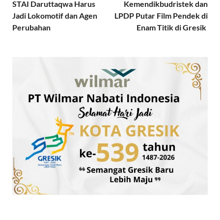
STAI Daruttaqwa Harus
Kemendikbudristek dan
Jadi Lokomotif dan Agen
LPDP Putar Film Pendek di
Perubahan
Enam Titik di Gresik