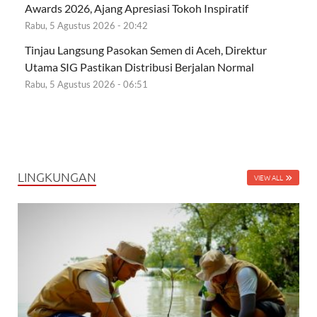
Awards 2026, Ajang Apresiasi Tokoh Inspiratif
Rabu, 5 Agustus 2026 - 20:42
Tinjau Langsung Pasokan Semen di Aceh, Direktur
Utama SIG Pastikan Distribusi Berjalan Normal
Rabu, 5 Agustus 2026 - 06:51
LINGKUNGAN
VIEW ALL