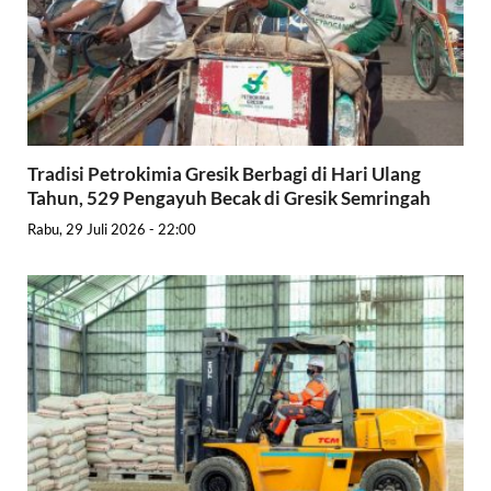
Tradisi Petrokimia Gresik Berbagi di Hari Ulang
Tahun, 529 Pengayuh Becak di Gresik Semringah
Rabu, 29 Juli 2026 - 22:00