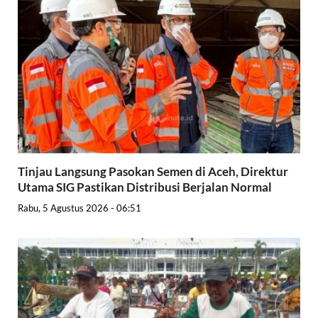
Tinjau Langsung Pasokan Semen di Aceh, Direktur
Utama SIG Pastikan Distribusi Berjalan Normal
Rabu, 5 Agustus 2026 - 06:51