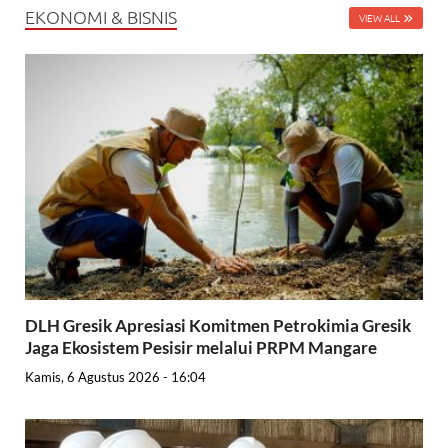
EKONOMI & BISNIS
VIEW ALL
DLH Gresik Apresiasi Komitmen Petrokimia Gresik
Jaga Ekosistem Pesisir melalui PRPM Mangare
Kamis, 6 Agustus 2026 - 16:04