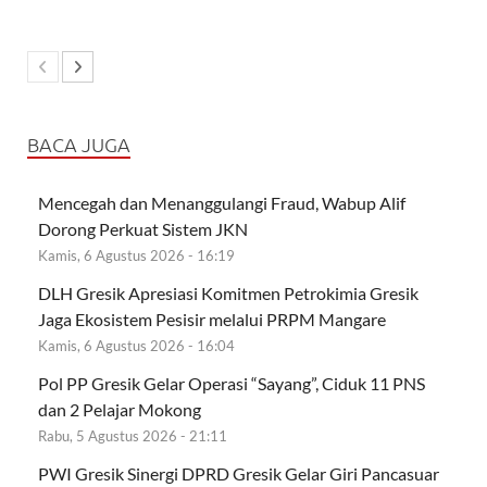
BACA JUGA
Mencegah dan Menanggulangi Fraud, Wabup Alif
Dorong Perkuat Sistem JKN
Kamis, 6 Agustus 2026 - 16:19
DLH Gresik Apresiasi Komitmen Petrokimia Gresik
Jaga Ekosistem Pesisir melalui PRPM Mangare
Kamis, 6 Agustus 2026 - 16:04
Pol PP Gresik Gelar Operasi “Sayang”, Ciduk 11 PNS
dan 2 Pelajar Mokong
Rabu, 5 Agustus 2026 - 21:11
PWI Gresik Sinergi DPRD Gresik Gelar Giri Pancasuar