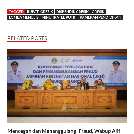
TAGGED
BUPATI GRESIK
DISPENDIK GRESIK
GRESIK
LOMBA MENULIS
MINU TRATEE PUTRI
PAMERAN PENDIDIKAN
RELATED POSTS
Mencegah dan Menanggulangi Fraud, Wabup Alif