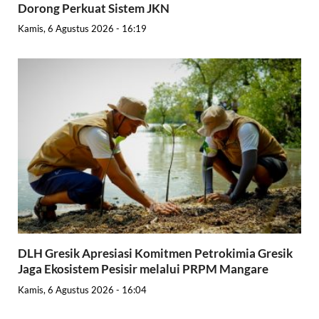
Dorong Perkuat Sistem JKN
Kamis, 6 Agustus 2026 - 16:19
DLH Gresik Apresiasi Komitmen Petrokimia Gresik
Jaga Ekosistem Pesisir melalui PRPM Mangare
Kamis, 6 Agustus 2026 - 16:04