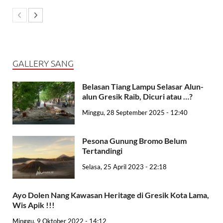
GALLERY SANG
Belasan Tiang Lampu Selasar Alun-
alun Gresik Raib, Dicuri atau …?
Minggu, 28 September 2025 - 12:40
Pesona Gunung Bromo Belum
Tertandingi
Selasa, 25 April 2023 - 22:18
Ayo Dolen Nang Kawasan Heritage di Gresik Kota Lama,
Wis Apik !!!
Minggu, 9 Oktober 2022 - 14:12