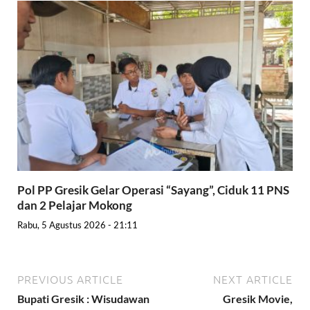
Pol PP Gresik Gelar Operasi “Sayang”, Ciduk 11 PNS
dan 2 Pelajar Mokong
Rabu, 5 Agustus 2026 - 21:11
PREVIOUS ARTICLE
NEXT ARTICLE
Bupati Gresik : Wisudawan
Gresik Movie,